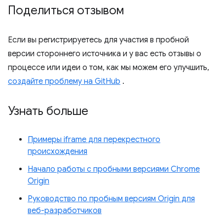
Поделиться отзывом
Если вы регистрируетесь для участия в пробной
версии стороннего источника и у вас есть отзывы о
процессе или идеи о том, как мы можем его улучшить,
создайте проблему на GitHub
.
Узнать больше
Примеры iframe для перекрестного
происхождения
Начало работы с пробными версиями Chrome
Origin
Руководство по пробным версиям Origin для
веб-разработчиков