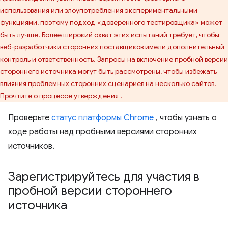
использования или злоупотребления экспериментальными
функциями, поэтому подход «доверенного тестировщика» может
быть лучше. Более широкий охват этих испытаний требует, чтобы
веб-разработчики сторонних поставщиков имели дополнительный
контроль и ответственность. Запросы на включение пробной версии
стороннего источника могут быть рассмотрены, чтобы избежать
влияния проблемных сторонних сценариев на несколько сайтов.
Прочтите о
процессе утверждения
.
Проверьте
статус платформы Chrome
, чтобы узнать о
ходе работы над пробными версиями сторонних
источников.
Зарегистрируйтесь для участия в
пробной версии стороннего
источника