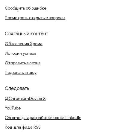
Сообщить об ошибке
Посмотреть открытые вопросы
Связанный контент
Обновления Хрома
Истории успеха
Отправить в архив
Подкасты и шоу
Следовать
@ChromiumDev на X
YouTube
Chrome для разработчиков на LinkedIn
Код для фида RSS