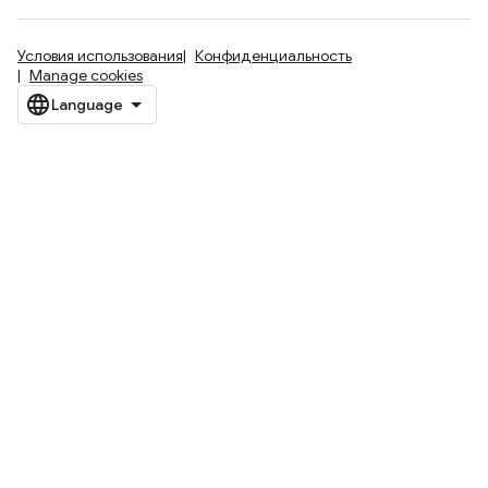
Условия использования
Конфиденциальность
Manage cookies