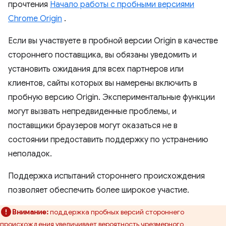
прочтения
Начало работы с пробными версиями
Chrome Origin
.
Если вы участвуете в пробной версии Origin в качестве
стороннего поставщика, вы обязаны уведомить и
установить ожидания для всех партнеров или
клиентов, сайты которых вы намерены включить в
пробную версию Origin. Экспериментальные функции
могут вызвать непредвиденные проблемы, и
поставщики браузеров могут оказаться не в
состоянии предоставить поддержку по устранению
неполадок.
Поддержка испытаний стороннего происхождения
позволяет обеспечить более широкое участие.
Внимание:
поддержка пробных версий стороннего
происхождения увеличивает вероятность чрезмерного