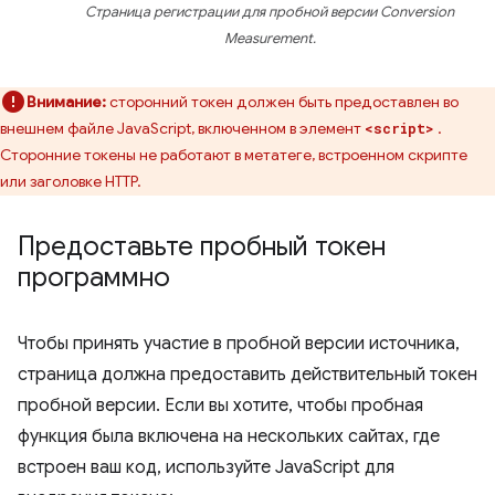
Страница регистрации для пробной версии Conversion
Measurement.
Внимание:
сторонний токен должен быть предоставлен во
внешнем файле JavaScript, включенном в элемент
.
<script>
Сторонние токены не работают в метатеге, встроенном скрипте
или заголовке HTTP.
Предоставьте пробный токен
программно
Чтобы принять участие в пробной версии источника,
страница должна предоставить действительный токен
пробной версии. Если вы хотите, чтобы пробная
функция была включена на нескольких сайтах, где
встроен ваш код, используйте JavaScript для