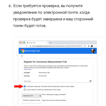
Если требуется проверка, вы получите
уведомление по электронной почте, когда
проверка будет завершена и ваш сторонний
токен будет готов.