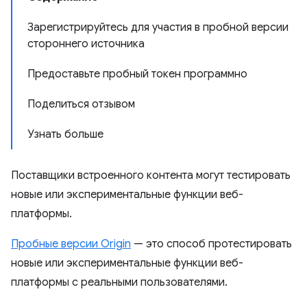
Зарегистрируйтесь для участия в пробной версии
стороннего источника
Предоставьте пробный токен программно
Поделиться отзывом
Узнать больше
Поставщики встроенного контента могут тестировать
новые или экспериментальные функции веб-
платформы.
Пробные версии Origin
— это способ протестировать
новые или экспериментальные функции веб-
платформы с реальными пользователями.