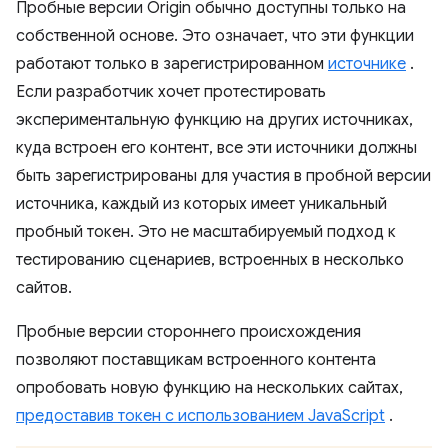
Пробные версии Origin обычно доступны только на
собственной основе. Это означает, что эти функции
работают только в зарегистрированном
источнике
.
Если разработчик хочет протестировать
экспериментальную функцию на других источниках,
куда встроен его контент, все эти источники должны
быть зарегистрированы для участия в пробной версии
источника, каждый из которых имеет уникальный
пробный токен. Это не масштабируемый подход к
тестированию сценариев, встроенных в несколько
сайтов.
Пробные версии стороннего происхождения
позволяют поставщикам встроенного контента
опробовать новую функцию на нескольких сайтах,
предоставив токен с использованием JavaScript
.