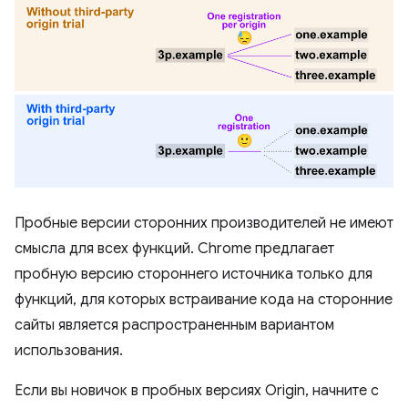
Пробные версии сторонних производителей не имеют
смысла для всех функций. Chrome предлагает
пробную версию стороннего источника только для
функций, для которых встраивание кода на сторонние
сайты является распространенным вариантом
использования.
Если вы новичок в пробных версиях Origin, начните с