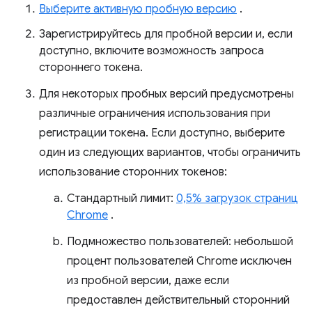
Выберите активную пробную версию
.
Зарегистрируйтесь для пробной версии и, если
доступно, включите возможность запроса
стороннего токена.
Для некоторых пробных версий предусмотрены
различные ограничения использования при
регистрации токена. Если доступно, выберите
один из следующих вариантов, чтобы ограничить
использование сторонних токенов:
Стандартный лимит:
0,5% загрузок страниц
Chrome
.
Подмножество пользователей: небольшой
процент пользователей Chrome исключен
из пробной версии, даже если
предоставлен действительный сторонний