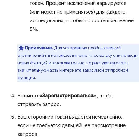
токен. Процент исключения варьируется
(или может не применяться) для каждого
исследования, но обычно составляет менее
5%.
Примечание.
Для устаревших пробных версий
ограничений на использование нет, поскольку они не вводя
новых функций и, следовательно, не рискуют сделать
значительную часть Интернета зависимой от пробной
функции.
Нажмите
«Зарегистрироваться»
, чтобы
отправить запрос.
Ваш сторонний токен выдается немедленно,
если не требуется дальнейшее рассмотрение
запроса.