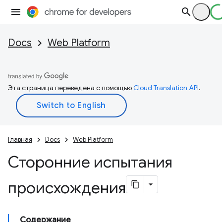
Docs
Web Platform
Эта страница переведена с помощью
Cloud Translation API
.
Главная
Docs
Web Platform
Сторонние испытания
происхождения
Содержание