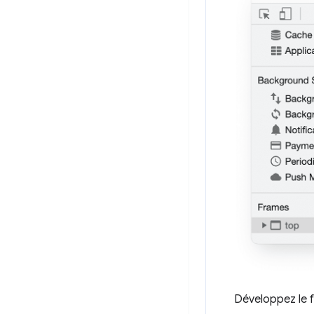
Développez le f