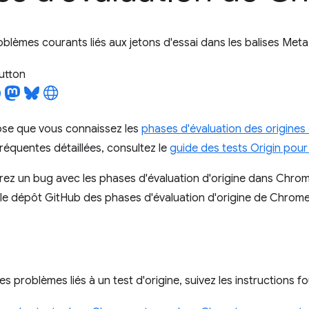
blèmes courants liés aux jetons d'essai dans les balises Meta, 
utton
se que vous connaissez les
phases d'évaluation des origine
réquentes détaillées, consultez le
guide des tests Origin pou
rez un bug avec les phases d'évaluation d'origine dans Chro
le dépôt GitHub des phases d'évaluation d'origine de Chrome
s problèmes liés à un test d'origine, suivez les instructions fo