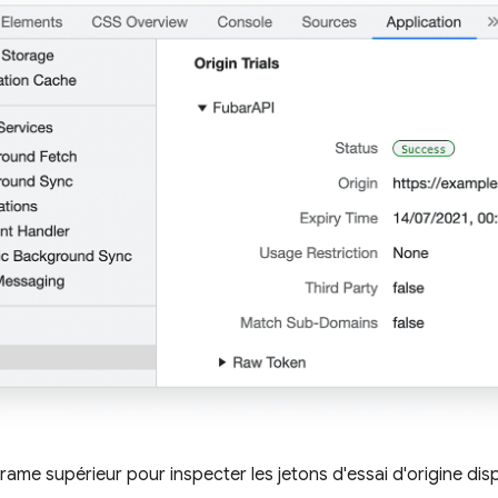
rame supérieur pour inspecter les jetons d'essai d'origine di