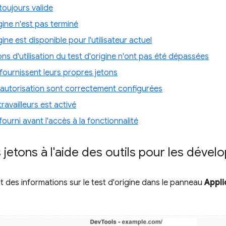
toujours valide
gine n'est pas terminé
gine est disponible pour l'utilisateur actuel
ons d'utilisation du test d'origine n'ont pas été dépassées
fournissent leurs propres jetons
'autorisation sont correctement configurées
ravailleurs est activé
fourni avant l'accès à la fonctionnalité
es jetons à l'aide des outils pour les dév
t des informations sur le test d'origine dans le panneau
Appli