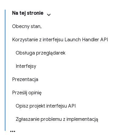
Na tej stronie
Obecny stan,
Korzystanie z interfejsu Launch Handler API
Obsługa przeglądarek
Interfejsy
Prezentacja
Prześlij opinię
Opisz projekt interfejsu API
Zgłaszanie problemu z implementacją