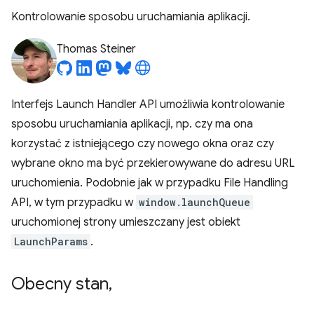
Kontrolowanie sposobu uruchamiania aplikacji.
Thomas Steiner
Interfejs Launch Handler API umożliwia kontrolowanie
sposobu uruchamiania aplikacji, np. czy ma ona
korzystać z istniejącego czy nowego okna oraz czy
wybrane okno ma być przekierowywane do adresu URL
uruchomienia. Podobnie jak w przypadku File Handling
API, w tym przypadku w
window.launchQueue
uruchomionej strony umieszczany jest obiekt
LaunchParams
.
Obecny stan
,