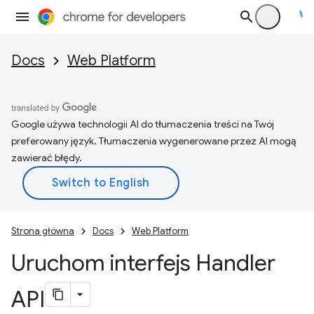
Docs
Web Platform
Google używa technologii AI do tłumaczenia treści na Twój
preferowany język. Tłumaczenia wygenerowane przez AI mogą
zawierać błędy.
Strona główna
Docs
Web Platform
Uruchom interfejs Handler
API