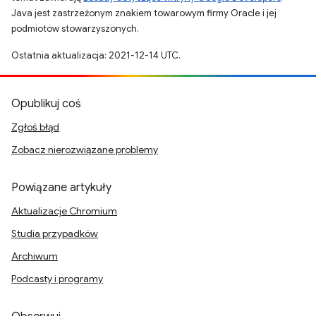
Java jest zastrzeżonym znakiem towarowym firmy Oracle i jej
podmiotów stowarzyszonych.
Ostatnia aktualizacja: 2021-12-14 UTC.
Opublikuj coś
Zgłoś błąd
Zobacz nierozwiązane problemy
Powiązane artykuły
Aktualizacje Chromium
Studia przypadków
Archiwum
Podcasty i programy