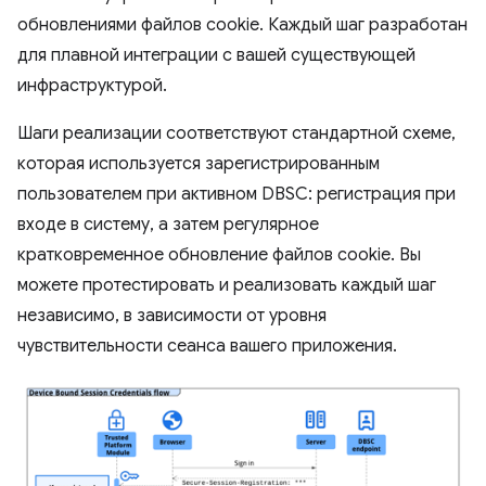
обновлениями файлов cookie. Каждый шаг разработан
для плавной интеграции с вашей существующей
инфраструктурой.
Шаги реализации соответствуют стандартной схеме,
которая используется зарегистрированным
пользователем при активном DBSC: регистрация при
входе в систему, а затем регулярное
кратковременное обновление файлов cookie. Вы
можете протестировать и реализовать каждый шаг
независимо, в зависимости от уровня
чувствительности сеанса вашего приложения.