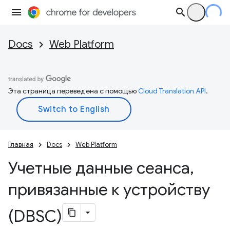
Docs
Web Platform
Эта страница переведена с помощью
Cloud Translation API
.
Главная
Docs
Web Platform
Учетные данные сеанса
,
привязанные к устройству
(DBSC)