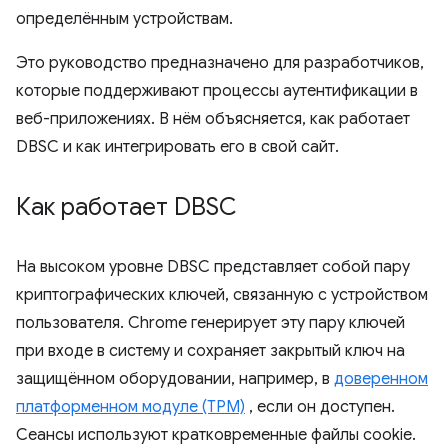
определённым устройствам.
Это руководство предназначено для разработчиков,
которые поддерживают процессы аутентификации в
веб-приложениях. В нём объясняется, как работает
DBSC и как интегрировать его в свой сайт.
Как работает DBSC
На высоком уровне DBSC представляет собой пару
криптографических ключей, связанную с устройством
пользователя. Chrome генерирует эту пару ключей
при входе в систему и сохраняет закрытый ключ на
защищённом оборудовании, например, в
доверенном
платформенном модуле (TPM)
, если он доступен.
Сеансы используют кратковременные файлы cookie.