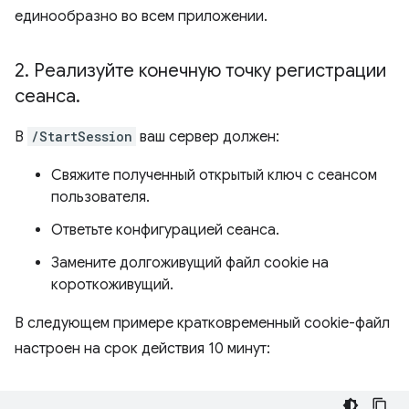
единообразно во всем приложении.
2
.
Реализуйте конечную точку регистрации
сеанса
.
В
/StartSession
ваш сервер должен:
Свяжите полученный открытый ключ с сеансом
пользователя.
Ответьте конфигурацией сеанса.
Замените долгоживущий файл cookie на
короткоживущий.
В следующем примере кратковременный cookie-файл
настроен на срок действия 10 минут: