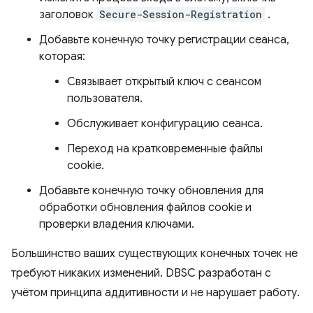
заголовок
Secure-Session-Registration
.
Добавьте конечную точку регистрации сеанса,
которая:
Связывает открытый ключ с сеансом
пользователя.
Обслуживает конфигурацию сеанса.
Переход на кратковременные файлы
cookie.
Добавьте конечную точку обновления для
обработки обновления файлов cookie и
проверки владения ключами.
Большинство ваших существующих конечных точек не
требуют никаких изменений. DBSC разработан с
учётом принципа аддитивности и не нарушает работу.