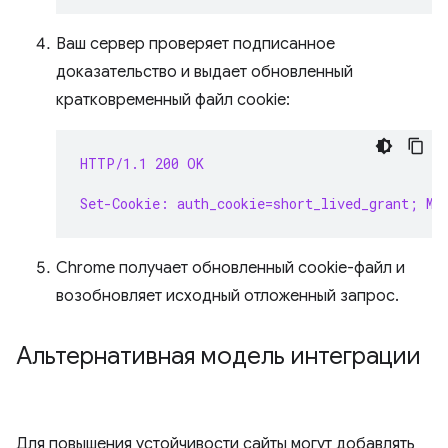
Ваш сервер проверяет подписанное
доказательство и выдает обновленный
кратковременный файл cookie:
HTTP/1.1 200 OK
Set-Cookie: auth_cookie=short_lived_grant; Ma
Chrome получает обновленный cookie-файл и
возобновляет исходный отложенный запрос.
Альтернативная модель интеграции
Для повышения устойчивости сайты могут добавлять