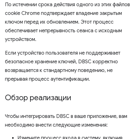
По истечении срока действия одного из этих файлов
cookie Chrome подтверждает владение закрытым
ключом перед их обновлением. Этот процесс
обеспечивает непрерывность сеанса с исходным
устройством.
Если устройство пользователя не поддерживает
безопасное хранение ключей, DBSC корректно
возвращается к стандартному поведению, не
прерывая процесс аутентификации.
Обзор реализации
Чтобы интегрировать DBSC в ваше приложение, вам
необходимо внести следующие изменения:
Измените процесс входа в систему, включив