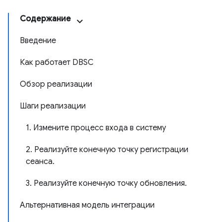
Содержание
Введение
Как работает DBSC
Обзор реализации
Шаги реализации
1. Измените процесс входа в систему
2. Реализуйте конечную точку регистрации
сеанса.
3. Реализуйте конечную точку обновления.
Альтернативная модель интеграции