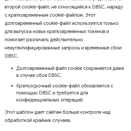
второй cookie-файл, не относящийся к DBSC, наряду
с кратковременным cookie-файлом. Этот
долговременный cookie-файл используется только
для выпуска новых кратковременных токенов и
помогает различать действительно
неаутентифицированные запросы и временные сбои
DBSC.
Долговременный файл cookie сохраняется даже
в случае сбоя DBSC.
Краткосрочный cookie-файл обновляется с
помощью DBSC и требуется для
конфиденциальных операций.
Этот шаблон дает сайтам больше контроля над
обработкой крайних случаев.