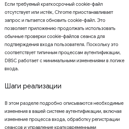
Если требуемый краткосрочный cookie-файл
отсутствует или истёк, Chrome приостанавливает
запрос и пытается обновить cookie-файл. Это
позволяет приложению продолжать использовать
обычные проверки cookie-файлов сеанса для
подтверждения входа пользователя. Поскольку это
соответствует типичным процессам аутентификации,
DBSC работает с минимальными изменениями в логике
входа.
Шаги реализации
В этом разделе подробно описываются необходимые
изменения в вашей системе аутентификации, включая
изменение процесса входа, обработку регистрации
сеансов и управление кратковременными