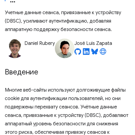
Учетные данные сеанса, привязанные к устройству
(DBSC), усиливают аутентификацию, добавляя
аппаратную поддержку безопасности сеанса.
Daniel Rubery
José Luis Zapata
Введение
Многие веб-сайты используют долгоживущие файлы
cookie для аутентификации пользователей, но они
подвержены перехвату сеансов. Учётные данные
сеанса, привязанные к устройству (DBSC), добавляют
аппаратный уровень безопасности для снижения
этого риска, обеспечивая привязку сеансов к