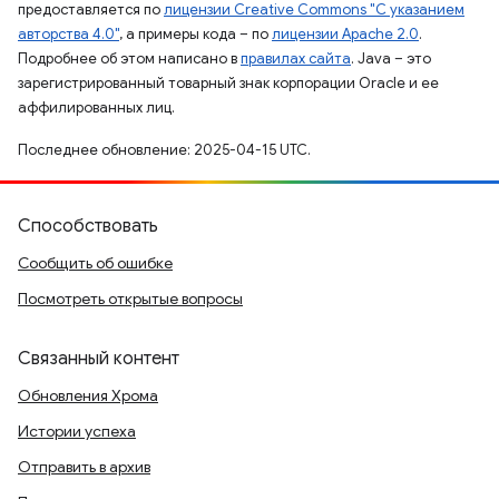
предоставляется по
лицензии Creative Commons "С указанием
авторства 4.0"
, а примеры кода – по
лицензии Apache 2.0
.
Подробнее об этом написано в
правилах сайта
. Java – это
зарегистрированный товарный знак корпорации Oracle и ее
аффилированных лиц.
Последнее обновление: 2025-04-15 UTC.
Способствовать
Сообщить об ошибке
Посмотреть открытые вопросы
Связанный контент
Обновления Хрома
Истории успеха
Отправить в архив