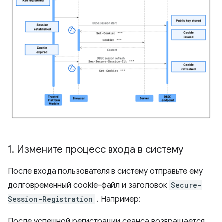
1
.
Измените процесс входа в систему
После входа пользователя в систему отправьте ему
долговременный cookie-файл и заголовок
Secure-
Session-Registration
. Например:
После успешной регистрации сеанса возвращается