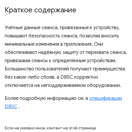
Краткое содержание
Учётные данные сеанса, привязанные к устройству,
повышают безопасность сеанса, позволяя вносить
минимальные изменения в приложение. Они
обеспечивают надёжную защиту от перехвата сеанса,
привязывая сеансы к определённым устройствам.
Большинство пользователей получают преимущества
без каких-либо сбоев, а DBSC корректно
отключается на неподдерживаемом оборудовании.
Более подробную информацию см. в
спецификации
DBSC
.
Если не указано иное, контент на этой странице