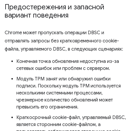
Предостережения и запасной
вариант поведения
Chrome может пропускать операции DBSC и
отправлять запросы без кратковременного cookie-
файла, управляемого DBSC, в следующих сценариях:
Конечная точка обновления недоступна из-за
сетевых ошибок или проблем с сервером.
Модуль TPM занят или обнаружил ошибки
подписи. Поскольку модуль TPM используется
несколькими системными процессами,
чрезмерное количество обновлений может
превысить его ограничения.
Краткосрочный cookie-файл, управляемый DBSC,
является сторонним cookie-файлом, а