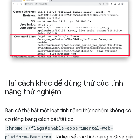
Hai cách khác để dùng thử các tính
năng thử nghiệm
Bạn có thể bật một loạt tính năng thử nghiệm không có
cờ riêng bằng cách bật/tắt cờ
chrome://flags#enable-experimental-web-
platform-features
. Tài liệu về các tính năng mới sẽ giải