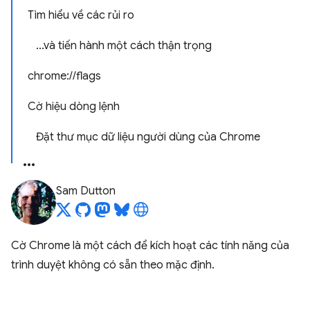
Tìm hiểu về các rủi ro
...và tiến hành một cách thận trọng
chrome://flags
Cờ hiệu dòng lệnh
Đặt thư mục dữ liệu người dùng của Chrome
Sam Dutton
Cờ Chrome là một cách để kích hoạt các tính năng của
trình duyệt không có sẵn theo mặc định.