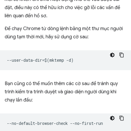
đặt, điều này có thể hữu ích cho việc gỡ lỗi các vấn đề
liên quan đến hồ sơ.
Để chạy Chrome từ dòng lệnh bằng một thư mục người
dùng tạm thời mới, hãy sử dụng cờ sau:
Bạn cũng có thể muốn thêm các cờ sau để tránh quy
trình kiểm tra trình duyệt và giao diện người dùng khi
chạy lần đầu: