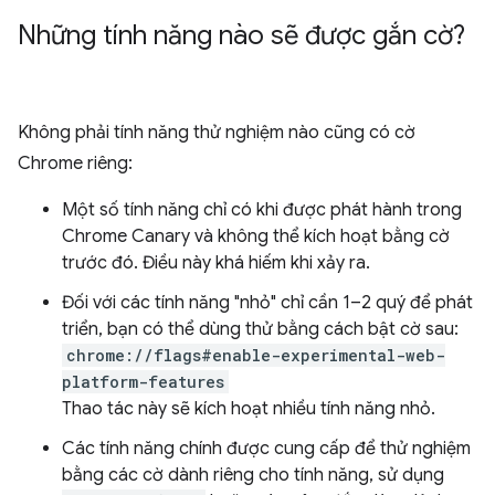
Những tính năng nào sẽ được gắn cờ?
Không phải tính năng thử nghiệm nào cũng có cờ
Chrome riêng:
Một số tính năng chỉ có khi được phát hành trong
Chrome Canary và không thể kích hoạt bằng cờ
trước đó. Điều này khá hiếm khi xảy ra.
Đối với các tính năng "nhỏ" chỉ cần 1–2 quý để phát
triển, bạn có thể dùng thử bằng cách bật cờ sau:
chrome://flags#enable-experimental-web-
platform-features
Thao tác này sẽ kích hoạt nhiều tính năng nhỏ.
Các tính năng chính được cung cấp để thử nghiệm
bằng các cờ dành riêng cho tính năng, sử dụng