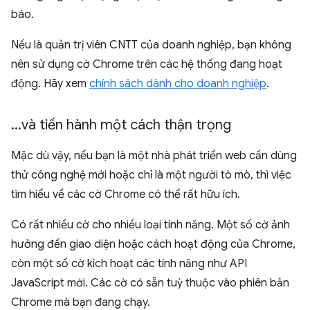
báo.
Nếu là quản trị viên CNTT của doanh nghiệp, bạn không
nên sử dụng cờ Chrome trên các hệ thống đang hoạt
động. Hãy xem
chính sách dành cho doanh nghiệp
.
.
.
.
và tiến hành một cách thận trọng
Mặc dù vậy, nếu bạn là một nhà phát triển web cần dùng
thử công nghệ mới hoặc chỉ là một người tò mò, thì việc
tìm hiểu về các cờ Chrome có thể rất hữu ích.
Có rất nhiều cờ cho nhiều loại tính năng. Một số cờ ảnh
hưởng đến giao diện hoặc cách hoạt động của Chrome,
còn một số cờ kích hoạt các tính năng như API
JavaScript mới. Các cờ có sẵn tuỳ thuộc vào phiên bản
Chrome mà bạn đang chạy.