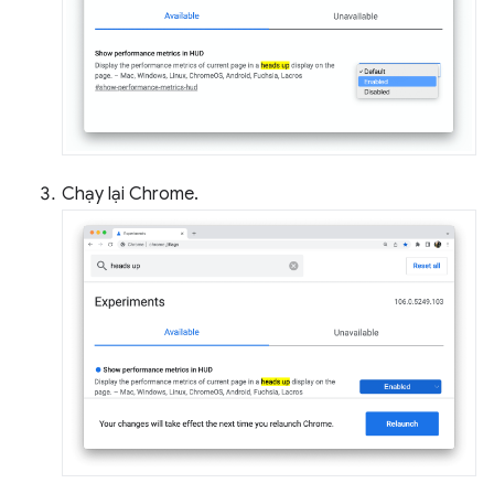
Chạy lại Chrome.