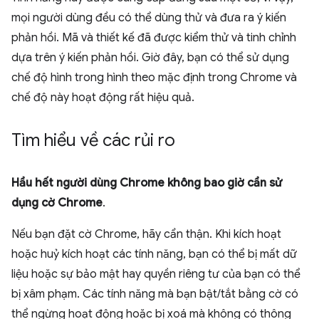
mọi người dùng đều có thể dùng thử và đưa ra ý kiến
phản hồi. Mã và thiết kế đã được kiểm thử và tinh chỉnh
dựa trên ý kiến phản hồi. Giờ đây, bạn có thể sử dụng
chế độ hình trong hình theo mặc định trong Chrome và
chế độ này hoạt động rất hiệu quả.
Tìm hiểu về các rủi ro
Hầu hết người dùng Chrome không bao giờ cần sử
dụng cờ Chrome
.
Nếu bạn đặt cờ Chrome, hãy cẩn thận. Khi kích hoạt
hoặc huỷ kích hoạt các tính năng, bạn có thể bị mất dữ
liệu hoặc sự bảo mật hay quyền riêng tư của bạn có thể
bị xâm phạm. Các tính năng mà bạn bật/tắt bằng cờ có
thể ngừng hoạt động hoặc bị xoá mà không có thông