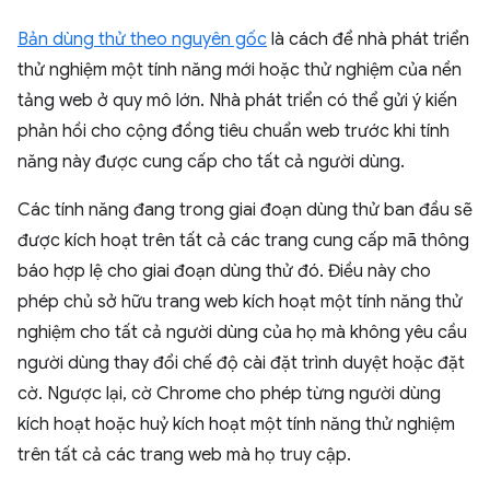
Bản dùng thử theo nguyên gốc
là cách để nhà phát triển
thử nghiệm một tính năng mới hoặc thử nghiệm của nền
tảng web ở quy mô lớn. Nhà phát triển có thể gửi ý kiến
phản hồi cho cộng đồng tiêu chuẩn web trước khi tính
năng này được cung cấp cho tất cả người dùng.
Các tính năng đang trong giai đoạn dùng thử ban đầu sẽ
được kích hoạt trên tất cả các trang cung cấp mã thông
báo hợp lệ cho giai đoạn dùng thử đó. Điều này cho
phép chủ sở hữu trang web kích hoạt một tính năng thử
nghiệm cho tất cả người dùng của họ mà không yêu cầu
người dùng thay đổi chế độ cài đặt trình duyệt hoặc đặt
cờ. Ngược lại, cờ Chrome cho phép từng người dùng
kích hoạt hoặc huỷ kích hoạt một tính năng thử nghiệm
trên tất cả các trang web mà họ truy cập.