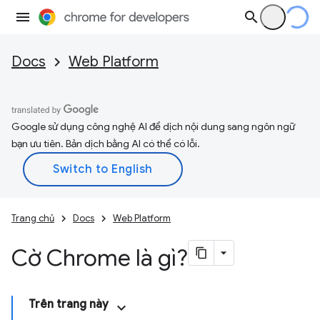
Docs
Web Platform
Google sử dụng công nghệ AI để dịch nội dung sang ngôn ngữ
bạn ưu tiên. Bản dịch bằng AI có thể có lỗi.
Trang chủ
Docs
Web Platform
Cờ Chrome là gì?
Trên trang này