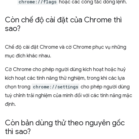
chrome://flags
hoặc các công tắc dòng lệnh.
Còn chế độ cài đặt của Chrome thì
sao?
Chế độ cài đặt Chrome và cờ Chrome phục vụ những
mục đích khác nhau.
Cờ Chrome cho phép người dùng kích hoạt hoặc huỷ
kích hoạt các tính năng thử nghiệm, trong khi các lựa
chọn trong
chrome://settings
cho phép người dùng
tuỳ chỉnh trải nghiệm của mình đối với các tính năng mặc
định.
Còn bản dùng thử theo nguyên gốc
thì sao?