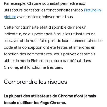
Par exemple, Chrome souhaitait permettre aux
utilisateurs de tester les fonctionnalités vidéo
Picture-in-
picture
avant de les déployer pour tous.
Cette fonctionnalité était disponible derrière un
indicateur, ce qui permettait à tous les utilisateurs de
l'essayer et de nous faire part de leurs commentaires. Le
code et la conception ont été testés et améliorés en
fonction des commentaires. Vous pouvez désormais
utiliser le mode Picture-in-picture par défaut dans
Chrome, et il fonctionne très bien.
Comprendre les risques
La plupart des utilisateurs de Chrome n'ont jamais
besoin d'utiliser les flags Chrome.