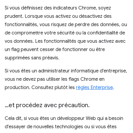
Si vous définissez des indicateurs Chrome, soyez
prudent. Lorsque vous activez ou désactivez des
fonctionnalités, vous risquez de perdre des données, ou
de compromettre votre sécurité ou la confidentialité de
vos données. Les fonctionnalités que vous activez avec
un flag peuvent cesser de fonctionner ou être
supprimées sans préavis.
Si vous êtes un administrateur informatique d'entreprise,
vous ne devez pas utiliser les flags Chrome en
production. Consultez plutôt les
règles Enterprise
.
…et procédez avec précaution
.
Cela dit, si vous êtes un développeur Web qui a besoin
d'essayer de nouvelles technologies ou si vous êtes