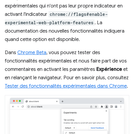
expérimentales qui n'ont pas leur propre indicateur en
activant l'indicateur
chrome://flags#enable-
experimental-web-platform-features
. La
documentation des nouvelles fonctionnalités indiquera
quand cette option est disponible.
Dans
Chrome Beta
, vous pouvez tester des
fonctionnalités expérimentales et nous faire part de vos
commentaires en activant les paramètres
Expérience
et
en relançant le navigateur. Pour en savoir plus, consultez
Tester des fonctionnalités expérimentales dans Chrome
.