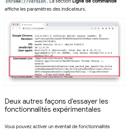
chrome://version
. La section
Ligne de commande
affiche les paramètres des indicateurs.
Deux autres façons d'essayer les
fonctionnalités expérimentales
Vous pouvez activer un éventail de fonctionnalités