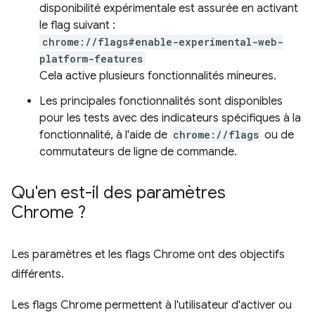
disponibilité expérimentale est assurée en activant
le flag suivant :
chrome://flags#enable-experimental-web-
platform-features
Cela active plusieurs fonctionnalités mineures.
Les principales fonctionnalités sont disponibles
pour les tests avec des indicateurs spécifiques à la
fonctionnalité, à l'aide de
chrome://flags
ou de
commutateurs de ligne de commande.
Qu'en est-il des paramètres
Chrome ?
Les paramètres et les flags Chrome ont des objectifs
différents.
Les flags Chrome permettent à l'utilisateur d'activer ou