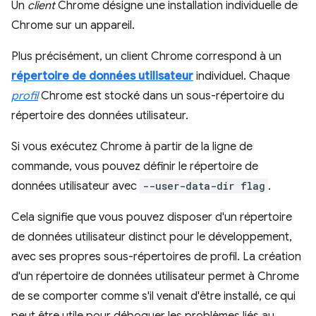
Un
client
Chrome désigne une installation individuelle de
Chrome sur un appareil.
Plus précisément, un client Chrome correspond à un
répertoire de données utilisateur
individuel. Chaque
profil
Chrome est stocké dans un sous-répertoire du
répertoire des données utilisateur.
Si vous exécutez Chrome à partir de la ligne de
commande, vous pouvez définir le répertoire de
données utilisateur avec
--user-data-dir flag
.
Cela signifie que vous pouvez disposer d'un répertoire
de données utilisateur distinct pour le développement,
avec ses propres sous-répertoires de profil. La création
d'un répertoire de données utilisateur permet à Chrome
de se comporter comme s'il venait d'être installé, ce qui
peut être utile pour déboguer les problèmes liés au