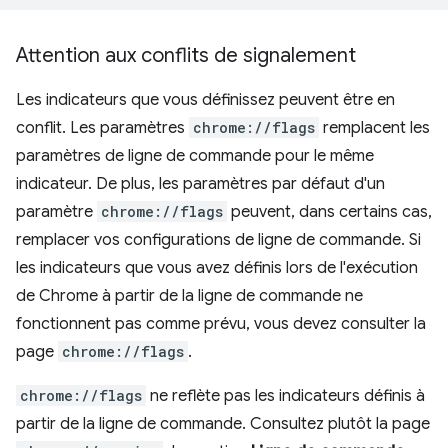
Attention aux conflits de signalement
Les indicateurs que vous définissez peuvent être en
conflit. Les paramètres
chrome://flags
remplacent les
paramètres de ligne de commande pour le même
indicateur. De plus, les paramètres par défaut d'un
paramètre
chrome://flags
peuvent, dans certains cas,
remplacer vos configurations de ligne de commande. Si
les indicateurs que vous avez définis lors de l'exécution
de Chrome à partir de la ligne de commande ne
fonctionnent pas comme prévu, vous devez consulter la
page
chrome://flags
.
chrome://flags
ne reflète pas les indicateurs définis à
partir de la ligne de commande. Consultez plutôt la page