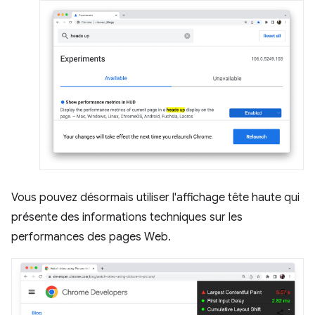
Vous pouvez désormais utiliser l'affichage tête haute qui
présente des informations techniques sur les
performances des pages Web.