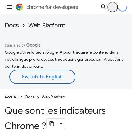
Docs
Web Platform
Google utilise la technologie IA pour traduire le contenu dans
votre langue préférée. Les traductions générées par IA peuvent
contenir des erreurs.
Accueil
Docs
Web Platform
Que sont les indicateurs
Chrome ?