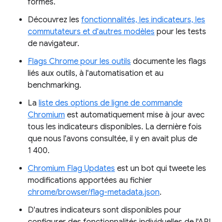
formes.
Découvrez les
fonctionnalités, les indicateurs, les
commutateurs et d'autres modèles
pour les tests
de navigateur.
Flags Chrome pour les outils
documente les flags
liés aux outils, à l'automatisation et au
benchmarking.
La
liste des options de ligne de commande
Chromium
est automatiquement mise à jour avec
tous les indicateurs disponibles. La dernière fois
que nous l'avons consultée, il y en avait plus de
1 400.
Chromium Flag Updates
est un bot qui tweete les
modifications apportées au fichier
chrome/browser/flag-metadata.json
.
D'autres indicateurs sont disponibles pour
configurer des fonctionnalités individuelles de l'API