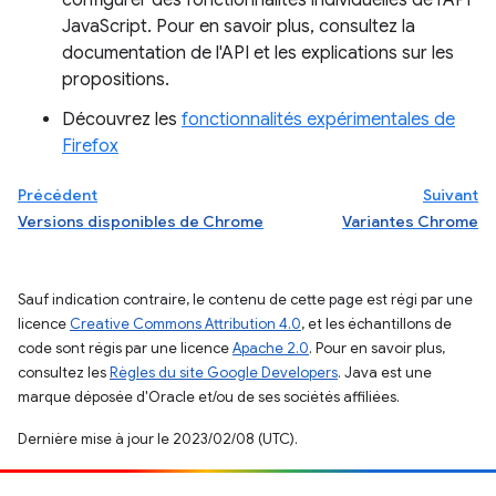
JavaScript. Pour en savoir plus, consultez la
documentation de l'API et les explications sur les
propositions.
Découvrez les
fonctionnalités expérimentales de
Firefox
Précédent
Suivant
Versions disponibles de Chrome
Variantes Chrome
Sauf indication contraire, le contenu de cette page est régi par une
licence
Creative Commons Attribution 4.0
, et les échantillons de
code sont régis par une licence
Apache 2.0
. Pour en savoir plus,
consultez les
Règles du site Google Developers
. Java est une
marque déposée d'Oracle et/ou de ses sociétés affiliées.
Dernière mise à jour le 2023/02/08 (UTC).