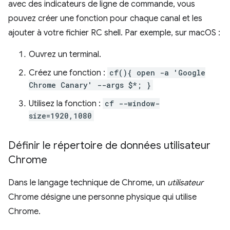
avec des indicateurs de ligne de commande, vous
pouvez créer une fonction pour chaque canal et les
ajouter à votre fichier RC shell. Par exemple, sur macOS :
Ouvrez un terminal.
Créez une fonction :
cf(){ open -a 'Google
Chrome Canary' --args $*; }
Utilisez la fonction :
cf --window-
size=1920,1080
Définir le répertoire de données utilisateur
Chrome
Dans le langage technique de Chrome, un
utilisateur
Chrome désigne une personne physique qui utilise
Chrome.