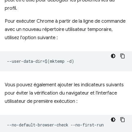
profil.
Pour exécuter Chrome à partir de la ligne de commande
avec un nouveau répertoire utilisateur temporaire,
utilisez l'option suivante :
Vous pouvez également ajouter les indicateurs suivants
pour éviter la vérification du navigateur et l'interface
utilisateur de première exécution :