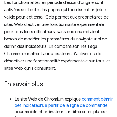
Les fonctionnalités en période d'essai d'origine sont
activées sur toutes les pages qui fournissent un jeton
valide pour cet essai. Cela permet aux propriétaires de
sites Web d'activer une fonctionnalité expérimentale
pour tous leurs utilisateurs, sans que ceux-ci aient
besoin de modifier les paramètres du navigateur ni de
définir des indicateurs. En comparaison, les flags
Chrome permettent aux utilisateurs d'activer ou de
désactiver une fonctionnalité expérimentale sur tous les
sites Web qu'ils consultent.
En savoir plus
Le site Web de Chromium explique
comment définir
des indicateurs à partir de la ligne de commande
,
pour mobile et ordinateur sur différentes plates-