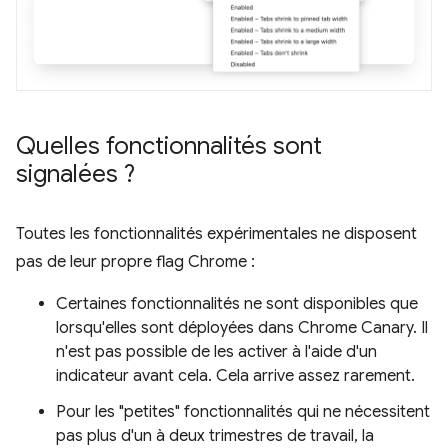
Quelles fonctionnalités sont
signalées ?
Toutes les fonctionnalités expérimentales ne disposent
pas de leur propre flag Chrome :
Certaines fonctionnalités ne sont disponibles que
lorsqu'elles sont déployées dans Chrome Canary. Il
n'est pas possible de les activer à l'aide d'un
indicateur avant cela. Cela arrive assez rarement.
Pour les "petites" fonctionnalités qui ne nécessitent
pas plus d'un à deux trimestres de travail, la