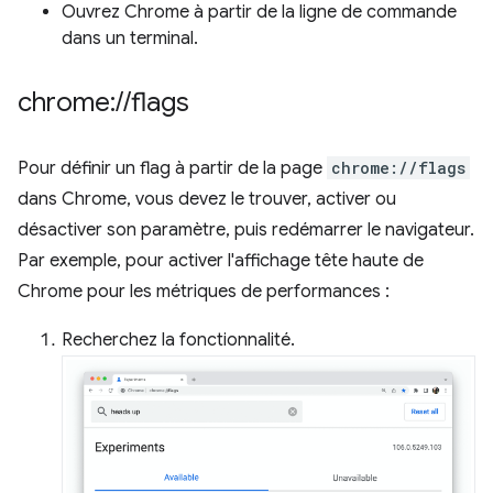
Ouvrez Chrome à partir de la ligne de commande
dans un terminal.
chrome:
/
/
flags
Pour définir un flag à partir de la page
chrome://flags
dans Chrome, vous devez le trouver, activer ou
désactiver son paramètre, puis redémarrer le navigateur.
Par exemple, pour activer l'affichage tête haute de
Chrome pour les métriques de performances :
Recherchez la fonctionnalité.