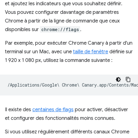
et ajoutez les indicateurs que vous souhaitez définir.
Vous pouvez configurer davantage de paramètres
Chrome à partir de la ligne de commande que ceux
disponibles sur
chrome://flags
.
Par exemple, pour exécuter Chrome Canary à partir d'un
terminal sur un Mac, avec une
taille de fenêtre
définie sur
1 920 x 1 080 px, utilisez la commande suivante :
Il existe des
centaines de flags
pour activer, désactiver
et configurer des fonctionnalités moins connues.
Si vous utilisez régulièrement différents canaux Chrome