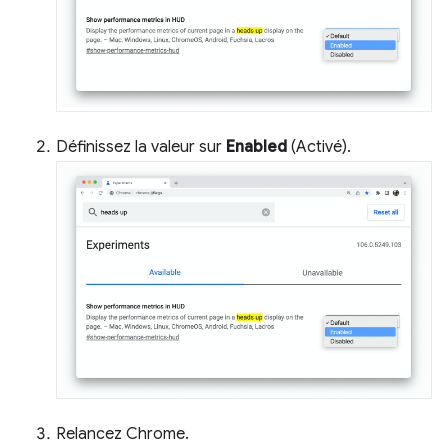
Définissez la valeur sur
Enabled
(Activé).
Relancez Chrome.