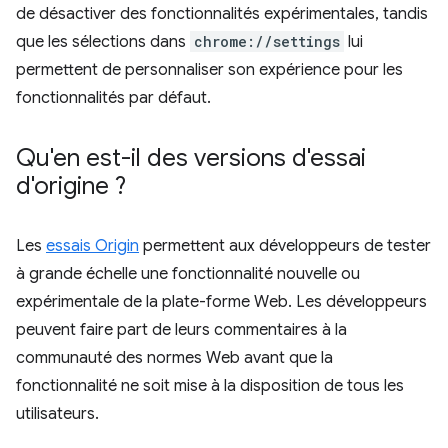
de désactiver des fonctionnalités expérimentales, tandis
que les sélections dans
chrome://settings
lui
permettent de personnaliser son expérience pour les
fonctionnalités par défaut.
Qu'en est-il des versions d'essai
d'origine ?
Les
essais Origin
permettent aux développeurs de tester
à grande échelle une fonctionnalité nouvelle ou
expérimentale de la plate-forme Web. Les développeurs
peuvent faire part de leurs commentaires à la
communauté des normes Web avant que la
fonctionnalité ne soit mise à la disposition de tous les
utilisateurs.