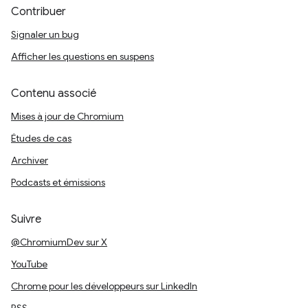
Contribuer
Signaler un bug
Afficher les questions en suspens
Contenu associé
Mises à jour de Chromium
Études de cas
Archiver
Podcasts et émissions
Suivre
@ChromiumDev sur X
YouTube
Chrome pour les développeurs sur LinkedIn