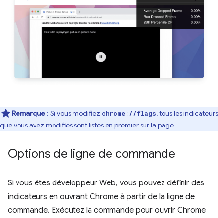
Remarque
: Si vous modifiez
, tous les indicateurs
chrome://flags
que vous avez modifiés sont listés en premier sur la page.
Options de ligne de commande
Si vous êtes développeur Web, vous pouvez définir des
indicateurs en ouvrant Chrome à partir de la ligne de
commande. Exécutez la commande pour ouvrir Chrome