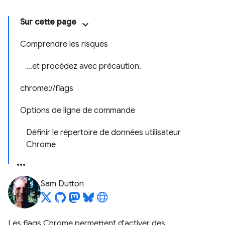
Sur cette page
Comprendre les risques
…et procédez avec précaution.
chrome://flags
Options de ligne de commande
Définir le répertoire de données utilisateur
Chrome
Sam Dutton
Les flags Chrome permettent d'activer des