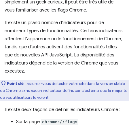
simplement un geek curieux, il peut être très utile de
vous familiariser avec les flags Chrome.
Il existe un grand nombre d'indicateurs pour de
nombreux types de fonctionnalités. Certains indicateurs
affectent l'apparence ou le fonctionnement de Chrome,
tandis que d'autres activent des fonctionnalités telles
que de nouvelles API JavaScript. La disponibilité des
indicateurs dépend de la version de Chrome que vous
exécutez.
Point clé
: assurez-vous de tester votre site dans la version stable
de Chrome sans aucun indicateur défini, car c'est ainsi que la majorité
de vos utilisateurs le voient.
Il existe deux façons de définir les indicateurs Chrome :
Sur la page
chrome://flags
.