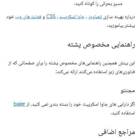
مسیر بحرانی را کوتاه کنید.
درباره بهینه سازی
تصاویر
،
جاوا اسکریپت
،
CSS
و
فونت های وب
خود
بیشتر بیاموزید.
راهنمایی مخصوص پشته
این بینش همچنین راهنمایی‌های مخصوص پشته را برای صفحاتی که از
فناوری‌های زیر استفاده می‌کنند ارائه می‌کند:
مجنتو
اگر دارایی های جاوا اسکریپت خود را بسته بندی نمی کنید، از
baler
استفاده کنید.
مراجع اضافی