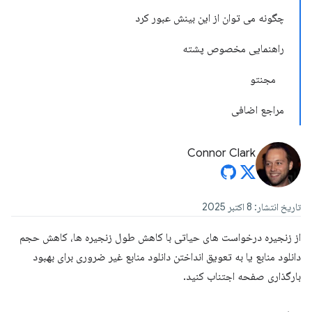
چگونه می توان از این بینش عبور کرد
راهنمایی مخصوص پشته
مجنتو
مراجع اضافی
Connor Clark
تاریخ انتشار: 8 اکتبر 2025
از زنجیره درخواست های حیاتی با کاهش طول زنجیره ها، کاهش حجم
دانلود منابع یا به تعویق انداختن دانلود منابع غیر ضروری برای بهبود
بارگذاری صفحه اجتناب کنید.