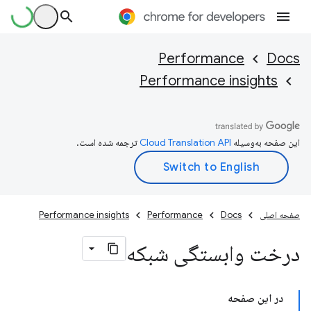
Performance
Docs
Performance insights
این صفحه به‌وسیله
ترجمه شده است.
صفحه اصلی
Docs
Performance
Performance insights
درخت وابستگی شبکه
در این صفحه