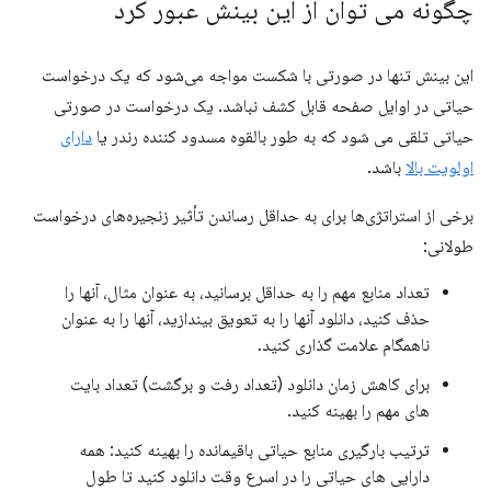
چگونه می توان از این بینش عبور کرد
این بینش تنها در صورتی با شکست مواجه می‌شود که یک درخواست
حیاتی در اوایل صفحه قابل کشف نباشد. یک درخواست در صورتی
حیاتی تلقی می شود که به طور بالقوه مسدود کننده رندر یا
دارای
اولویت بالا
باشد.
برخی از استراتژی‌ها برای به حداقل رساندن تأثیر زنجیره‌های درخواست
طولانی:
تعداد منابع مهم را به حداقل برسانید، به عنوان مثال، آنها را
حذف کنید، دانلود آنها را به تعویق بیندازید، آنها را به عنوان
ناهمگام علامت گذاری کنید.
برای کاهش زمان دانلود (تعداد رفت و برگشت) تعداد بایت
های مهم را بهینه کنید.
ترتیب بارگیری منابع حیاتی باقیمانده را بهینه کنید: همه
دارایی های حیاتی را در اسرع وقت دانلود کنید تا طول