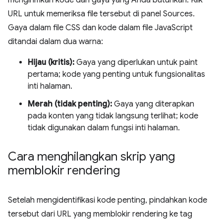
mengirimkan kode dan gaya yang Anda butuhkan. Klik
URL untuk memeriksa file tersebut di panel Sources.
Gaya dalam file CSS dan kode dalam file JavaScript
ditandai dalam dua warna:
Hijau (kritis):
Gaya yang diperlukan untuk paint
pertama; kode yang penting untuk fungsionalitas
inti halaman.
Merah (tidak penting):
Gaya yang diterapkan
pada konten yang tidak langsung terlihat; kode
tidak digunakan dalam fungsi inti halaman.
Cara menghilangkan skrip yang
memblokir rendering
Setelah mengidentifikasi kode penting, pindahkan kode
tersebut dari URL yang memblokir rendering ke tag