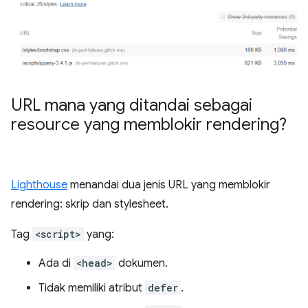
URL mana yang ditandai sebagai
resource yang memblokir rendering?
Lighthouse
menandai dua jenis URL yang memblokir
rendering: skrip dan stylesheet.
Tag
<script>
yang:
Ada di
<head>
dokumen.
Tidak memiliki atribut
defer
.