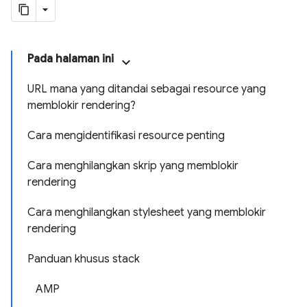
Pada halaman ini
URL mana yang ditandai sebagai resource yang
memblokir rendering?
Cara mengidentifikasi resource penting
Cara menghilangkan skrip yang memblokir
rendering
Cara menghilangkan stylesheet yang memblokir
rendering
Panduan khusus stack
AMP