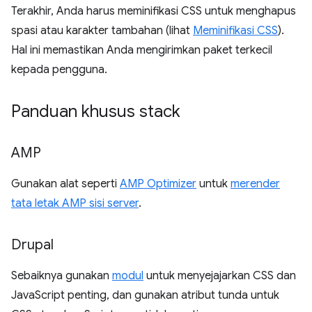
Terakhir, Anda harus meminifikasi CSS untuk menghapus
spasi atau karakter tambahan (lihat
Meminifikasi CSS
).
Hal ini memastikan Anda mengirimkan paket terkecil
kepada pengguna.
Panduan khusus stack
AMP
Gunakan alat seperti
AMP Optimizer
untuk
merender
tata letak AMP sisi server
.
Drupal
Sebaiknya gunakan
modul
untuk menyejajarkan CSS dan
JavaScript penting, dan gunakan atribut tunda untuk