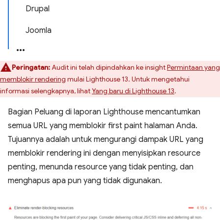
Drupal
Joomla
Peringatan:
Audit ini telah dipindahkan ke insight
Permintaan yang
memblokir rendering
mulai Lighthouse 13. Untuk mengetahui
informasi selengkapnya, lihat
Yang baru di Lighthouse 13
.
Bagian Peluang di laporan Lighthouse mencantumkan
semua URL yang memblokir first paint halaman Anda.
Tujuannya adalah untuk mengurangi dampak URL yang
memblokir rendering ini dengan menyisipkan resource
penting, menunda resource yang tidak penting, dan
menghapus apa pun yang tidak digunakan.