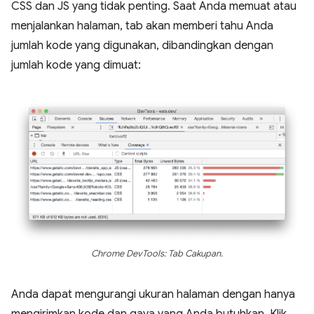
CSS dan JS yang tidak penting. Saat Anda memuat atau
menjalankan halaman, tab akan memberi tahu Anda
jumlah kode yang digunakan, dibandingkan dengan
jumlah kode yang dimuat:
Chrome DevTools: Tab Cakupan.
Anda dapat mengurangi ukuran halaman dengan hanya