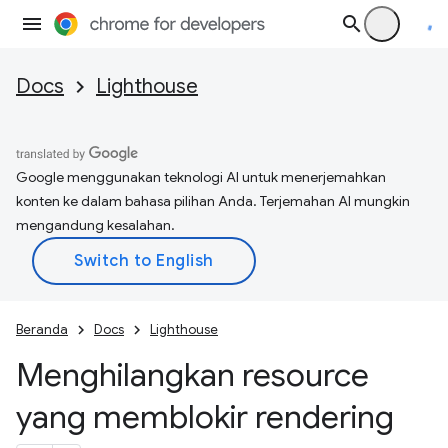
Docs
Lighthouse
Google menggunakan teknologi AI untuk menerjemahkan
konten ke dalam bahasa pilihan Anda. Terjemahan AI mungkin
mengandung kesalahan.
Beranda
Docs
Lighthouse
Menghilangkan resource
yang memblokir rendering