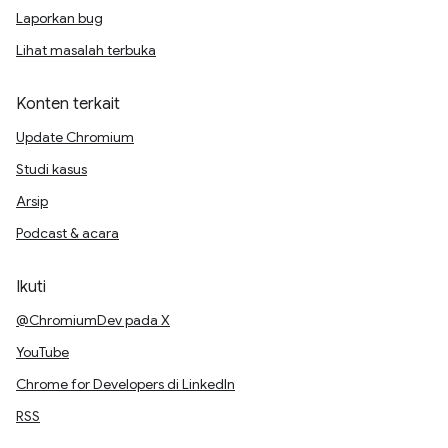
Laporkan bug
Lihat masalah terbuka
Konten terkait
Update Chromium
Studi kasus
Arsip
Podcast & acara
Ikuti
@ChromiumDev pada X
YouTube
Chrome for Developers di LinkedIn
RSS