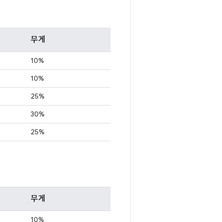
무게
10%
10%
25%
30%
25%
무게
10%