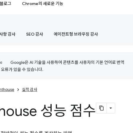
블로그
Chrome의 새로운 기능
사항 감사
SEO 감사
에이전트형 브라우징 감사
Google은 AI 기술을 사용하여 콘텐츠를 사용자의 기본 언어로 번역
는 오류가 있을 수 있습니다.
ghthouse
실적 감사
thouse 성능 점수