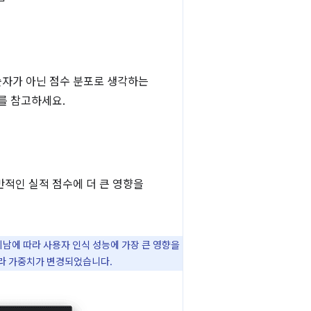
 숫자가 아닌 점수 분포로 생각하는
를 참고하세요.
반적인 실적 점수에 더 큰 영향을
지남에 따라 사용자 인식 성능에 가장 큰 영향을
따라 가중치가 변경되었습니다.