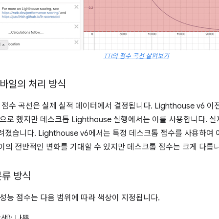
TTI의 점수 곡선 살펴보기
바일의 처리 방식
 점수 곡선은 실제 실적 데이터에서 결정됩니다. Lighthouse v6 
으로 했지만 데스크톱 Lighthouse 실행에서는 이를 사용합니다. 
졌습니다. Lighthouse v6에서는 특정 데스크톱 점수를 사용하여
사이의 전반적인 변화를 기대할 수 있지만 데스크톱 점수는 크게 다릅니
분류 방식
성능 점수는 다음 범위에 따라 색상이 지정됩니다.
간색): 나쁨