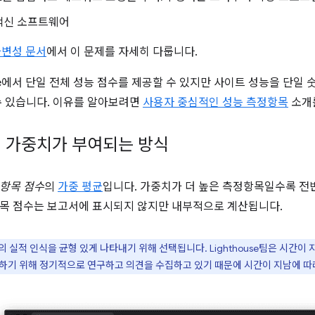
백신 소프트웨어
 가변성 문서
에서 이 문제를 자세히 다룹니다.
ouse에서 단일 전체 성능 점수를 제공할 수 있지만 사이트 성능을 단일
수 있습니다. 이유를 알아보려면
사용자 중심적인 성능 측정항목
소개
 가중치가 부여되는 방식
항목 점수
의
가중 평균
입니다. 가중치가 더 높은 측정항목일수록 전
목 점수는 보고서에 표시되지 않지만 내부적으로 계산됩니다.
실적 인식을 균형 있게 나타내기 위해 선택됩니다. Lighthouse팀은 시간이 
하기 위해 정기적으로 연구하고 의견을 수집하고 있기 때문에 시간이 지남에 