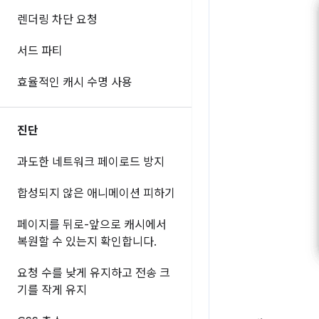
렌더링 차단 요청
서드 파티
효율적인 캐시 수명 사용
진단
과도한 네트워크 페이로드 방지
합성되지 않은 애니메이션 피하기
페이지를 뒤로-앞으로 캐시에서
복원할 수 있는지 확인합니다
.
요청 수를 낮게 유지하고 전송 크
기를 작게 유지