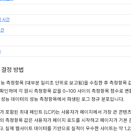
링 시간
시간
수
 결정 방법
는 성능 측정항목 (대부분 밀리초 단위로 보고됨)을 수집한 후 측정항목 값이
확인하여 각 원시 측정항목 값을 0~100 사이의 측정항목 점수로 
 성능 데이터의 성능 측정항목에서 파생된 로그 정규 분포입니다.
가 포함된 최대 페인트 (LCP)는 사용자가 페이지에서 가장 큰 콘
P의 측정항목 값은 사용자가 페이지 로드를 시작하고 페이지가 기본
. 실제 웹사이트 데이터를 기반으로 실적이 우수한 사이트는 약 1,2