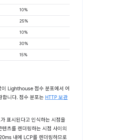
10%
25%
10%
30%
15%
 Lighthouse 점수 분포에서 어
변환합니다. 점수 분포는
HTTP 보관
텐츠가 표시된다고 인식하는 시점을
 콘텐츠를 렌더링하는 시점 사이의
20ms 내에 LCP를 렌더링하므로