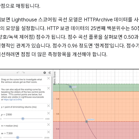
9점으로 매핑됩니다.
보면 Lighthouse 스코어링 곡선 모델은 HTTPArchive 데이터
의 모양을 설정합니다. HTTP 보관 데이터의 25번째 백분위수는 50
양호/녹색 제어점) 점수가 됩니다. 점수 곡선 플롯을 살펴보면 0.50과
선형적인 관계가 있습니다. 점수가 0.96 정도면 '한계점'입니다. 점
개선하려면 점점 더 많은 측정항목을 개선해야 합니다.