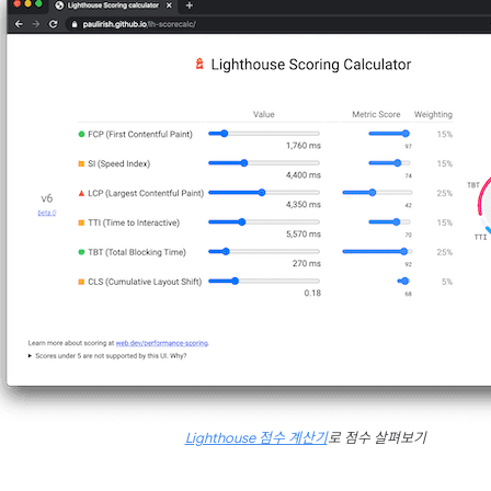
Lighthouse 점수 계산기
로 점수 살펴보기