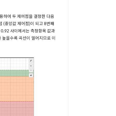
를 사용하여 두 제어점을 결정한 다음
점 (중앙값 제어점)이 되고 8번째
 0.92 사이에서는 측정항목 값과
수가 높을수록 곡선이 멀어지므로 이