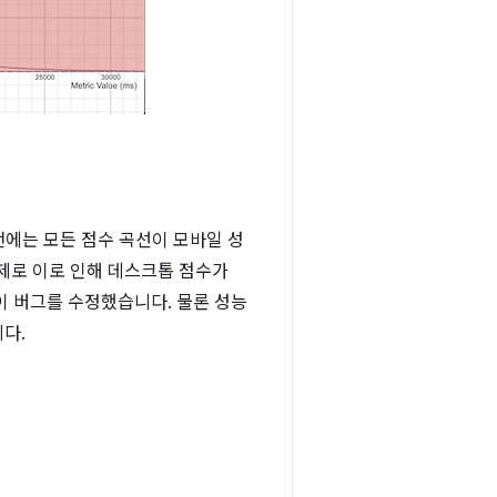
이전에는 모든 점수 곡선이 모바일 성
실제로 이로 인해 데스크톱 점수가
 이 버그를 수정했습니다. 물론 성능
다.