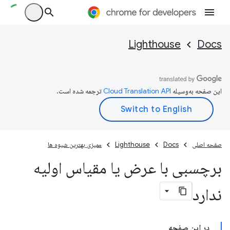
Lighthouse
Docs
این صفحه به‌وسیله
ترجمه شده است.
صفحه اصلی
Docs
Lighthouse
ممیزی بهترین شیوه ها
برچسبی با عرض یا مقیاس اولیه
ندارد
در این صفحه