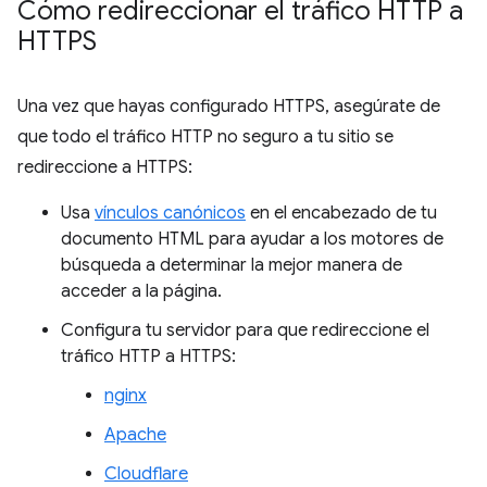
Cómo redireccionar el tráfico HTTP a
HTTPS
Una vez que hayas configurado HTTPS, asegúrate de
que todo el tráfico HTTP no seguro a tu sitio se
redireccione a HTTPS:
Usa
vínculos canónicos
en el encabezado de tu
documento HTML para ayudar a los motores de
búsqueda a determinar la mejor manera de
acceder a la página.
Configura tu servidor para que redireccione el
tráfico HTTP a HTTPS:
nginx
Apache
Cloudflare