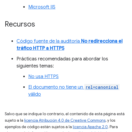
Microsoft IIS
Recursos
Código fuente de la auditoría
No redirecciona el
tráfico HTTP a HTTPS
Prácticas recomendadas para abordar los
siguientes temas:
No usa HTTPS
El documento no tiene un
rel=canonical
válido
Salvo que se indique lo contrario, el contenido de esta página está
sujeto a la
licencia Atribución 4.0 de Creative Commons
, y los
ejemplos de código están sujetos a la
licencia Apache 2.0
. Para