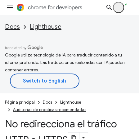
Docs
Lighthouse
Google utiliza tecnología de IA para traducir contenido a tu
idioma preferido. Las traducciones realizadas con IA pueden
contener errores.
Página principal
Docs
Lighthouse
Auditorías de prácticas recomendadas
No redirecciona el tráfico