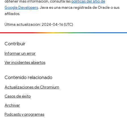
obtener más información, consulta las
políticas del sitio de
Google Developers
. Java es una marca registrada de Oracle o sus
afiliados.
Última actualización: 2024-04-16 (UTC)
Contribuir
Informar un error
Ver incidentes abiertos
Contenido relacionado
Actualizaciones de Chromium
Casos de éxito
Archivar
Podcasts y programas