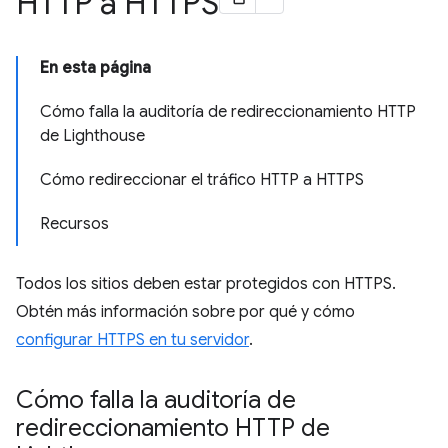
HTTP a HTTPS
En esta página
Cómo falla la auditoría de redireccionamiento HTTP
de Lighthouse
Cómo redireccionar el tráfico HTTP a HTTPS
Recursos
Todos los sitios deben estar protegidos con HTTPS.
Obtén más información sobre por qué y cómo
configurar HTTPS en tu servidor
.
Cómo falla la auditoría de
redireccionamiento HTTP de