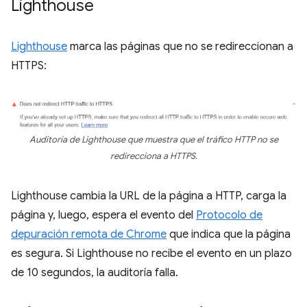
Lighthouse
Lighthouse
marca las páginas que no se redireccionan a
HTTPS:
Auditoría de Lighthouse que muestra que el tráfico HTTP no se
redirecciona a HTTPS.
Lighthouse cambia la URL de la página a HTTP, carga la
página y, luego, espera el evento del
Protocolo de
depuración remota de Chrome
que indica que la página
es segura. Si Lighthouse no recibe el evento en un plazo
de 10 segundos, la auditoría falla.