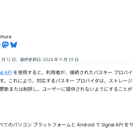
tamura
1 月 12 日、最終更新日: 2024 年 11 月 29 日
l API
を使用すると、利用者が、接続されたパスキー プロバ
す。これにより、対応するパスキー プロバイダは、ストレー
更新または削除し、ユーザーに提供されないようにすることが
すべてのパソコン プラットフォームと Android で Signal AP