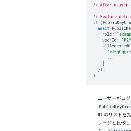
// After a user 
// Feature detec
if
(
PublicKeyCre
await
PublicKe
rpId
:
"exam
userId
:
"M2
allAcceptedC
"vI0qOggi
...
]
});
}
ユーザーがログ
PublicKeyCre
ID のリスト
レージと比較し