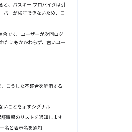
ると、パスキー プロバイダは引
ーバーが検証できないため、ロ
場合です。ユーザーが次回ログ
されたにもかかわらず、古いユー
。
ことで、こうした不整合を解消する
しないことを示すシグナル
た認証情報のリストを通知します
ザー名と表示名を通知