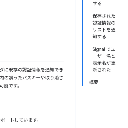
する
保存された
認証情報の
リストを通
知する
Signal でユ
ーザー名と
表示名が更
イダに既存の認証情報を通知でき
新された
ジ内の誤ったパスキーや取り消さ
概要
可能です。
I をサポートしています。