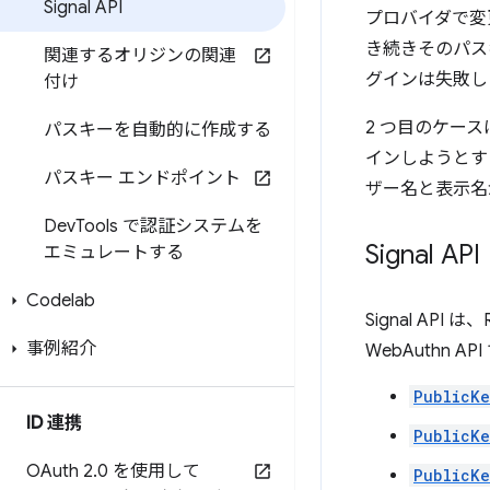
Signal API
プロバイダで変
き続きそのパス
関連するオリジンの関連
グインは失敗し
付け
2 つ目のケー
パスキーを自動的に作成する
インしようとす
パスキー エンドポイント
ザー名と表示名
Dev
Tools で認証システムを
Signal API
エミュレートする
Codelab
Signal A
事例紹介
WebAuthn 
PublicKe
ID 連携
PublicKe
OAuth 2
.
0 を使用して
PublicKe