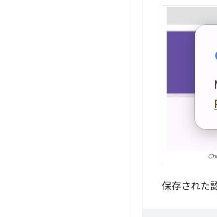
C
保存された