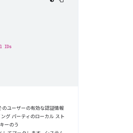
l IDs
そのユーザーの有効な認証情報
ング パーティのローカル スト
スキーのう