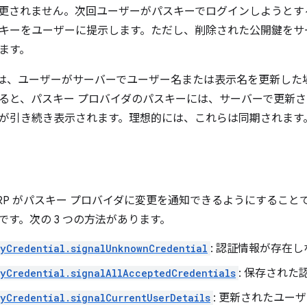
更されません。次回ユーザーがパスキーでログインしようとす
キーをユーザーに提示します。ただし、削除された公開鍵をサ
ます。
スは、ユーザーがサーバーでユーザー名または表示名を更新した
ると、パスキー プロバイダのパスキーには、サーバーで更新
が引き続き表示されます。理想的には、これらは同期されます
PI は、RP がパスキー プロバイダに変更を通知できるようにする
API です。次の 3 つの方法があります。
yCredential.signalUnknownCredential
: 認証情報が存在
yCredential.signalAllAcceptedCredentials
: 保存され
yCredential.signalCurrentUserDetails
: 更新されたユー