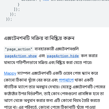
}
]);
});
});
এক্সটেনশনটি সক্রিয় বা নিষ্ক্রিয় করুন
"page_action"
ব্যবহারকারী এক্সটেনশনগুলি
pageAction.show
এবং
pageAction.hide
কল করার
মাধ্যমে গতিশীলভাবে সক্রিয় এবং নিষ্ক্রিয় করা যেতে পারে।
Mappy
স্যাম্পল এক্সটেনশনটি একটি ওয়েব পেজ স্ক্যান করে
কোনো ঠিকানা খুঁজে বের করে এবং
পপআপে
থাকা একটি
স্ট্যাটিক ম্যাপে তার অবস্থান দেখায়। যেহেতু এক্সটেনশনটি পেজের
কন্টেন্টের উপর নির্ভরশীল, তাই কোন পেজগুলো প্রাসঙ্গিক হবে তা
আগে থেকে অনুমান করার জন্য এটি কোনো নিয়ম তৈরি করতে
পারে না। এর পরিবর্তে, কোনো পেজে ঠিকানাটি খুঁজে পাওয়া