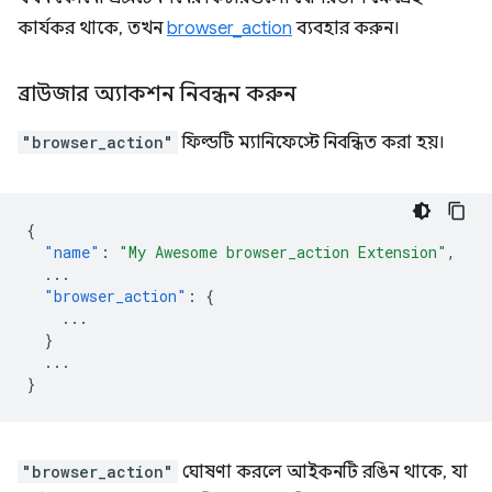
কার্যকর থাকে, তখন
browser_action
ব্যবহার করুন।
ব্রাউজার অ্যাকশন নিবন্ধন করুন
"browser_action"
ফিল্ডটি ম্যানিফেস্টে নিবন্ধিত করা হয়।
{
"name"
:
"My Awesome browser_action Extension"
,
...
"browser_action"
:
{
...
}
...
}
"browser_action"
ঘোষণা করলে আইকনটি রঙিন থাকে, যা