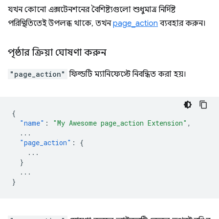
যখন কোনো এক্সটেনশনের বৈশিষ্ট্যগুলো শুধুমাত্র নির্দিষ্ট
পরিস্থিতিতেই উপলব্ধ থাকে, তখন
page_action
ব্যবহার করুন।
পৃষ্ঠার ক্রিয়া ঘোষণা করুন
"page_action"
ফিল্ডটি ম্যানিফেস্টে নিবন্ধিত করা হয়।
{
"name"
:
"My Awesome page_action Extension"
,
...
"page_action"
:
{
...
}
...
}