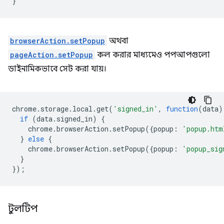
}
browserAction.setPopup
অথবা
pageAction.setPopup
কল করার মাধ্যমেও পপআপগুলো
ডাইনামিকভাবে সেট করা যায়।
chrome
.
storage
.
local
.
get
(
'signed_in'
,
function
(
data
)
if
(
data
.
signed_in
)
{
chrome
.
browserAction
.
setPopup
({
popup
:
'popup.htm
}
else
{
chrome
.
browserAction
.
setPopup
({
popup
:
'popup_sig
}
});
টুলটিপ