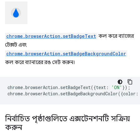
chrome.browserAction.setBadgeText
কল করে ব্যাজের
টেক্সট এবং
chrome.browserAction.setBadgeBackgroundColor
কল করে ব্যানারের রঙ সেট করুন।
chrome
.
browserAction
.
setBadgeText
({
text
:
'ON'
});
chrome
.
browserAction
.
setBadgeBackgroundColor
({
color
:
নির্বাচিত পৃষ্ঠাগুলিতে এক্সটেনশনটি সক্রিয়
করুন