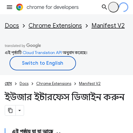
Docs
Chrome Extensions
Manifest V2
এই পৃষ্ঠাটি
Cloud Translation API
অনুবাদ করেছে।
হোম
Docs
Chrome Extensions
Manifest V2
ইউজার ইন্টারফেস ডিজাইন করুন
এই পৃষ্ঠায় যা যা আছে