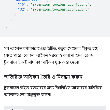
"16"
:
"extension_toolbar_icon16.png"
,
"32"
:
"extension_toolbar_icon32.png"
}
}
...
}
সব আইকন বর্গাকার হওয়া উচিত, নতুবা সেগুলো বিকৃত হয়ে
যেতে পারে। কোনো আইকন সরবরাহ করা না হলে, ক্রোম
টুলবারে একটি সাধারণ আইকন যুক্ত করে দেবে।
অতিরিক্ত আইকন তৈরি ও নিবন্ধন করুন
টুলবারের বাইরে ব্যবহারের জন্য নিম্নলিখিত আকারের অতিরিক্ত
আইকনগুলো অন্তর্ভুক্ত করুন।