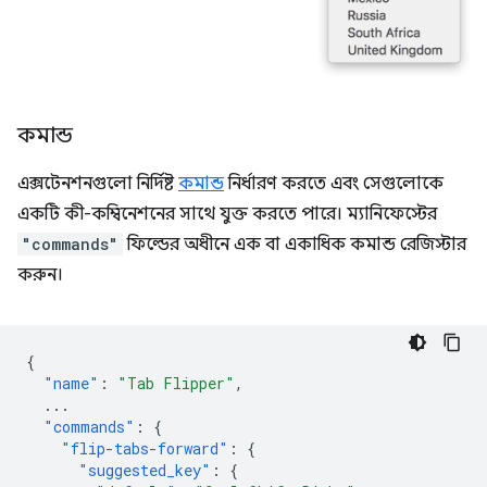
কমান্ড
এক্সটেনশনগুলো নির্দিষ্ট
কমান্ড
নির্ধারণ করতে এবং সেগুলোকে
একটি কী-কম্বিনেশনের সাথে যুক্ত করতে পারে। ম্যানিফেস্টের
"commands"
ফিল্ডের অধীনে এক বা একাধিক কমান্ড রেজিস্টার
করুন।
{
"name"
:
"Tab Flipper"
,
...
"commands"
:
{
"flip-tabs-forward"
:
{
"suggested_key"
:
{