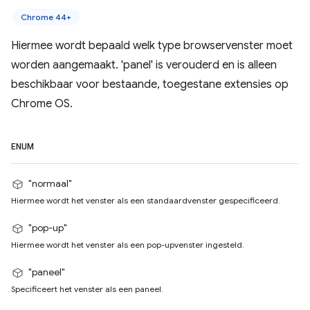
Chrome 44+
Hiermee wordt bepaald welk type browservenster moet
worden aangemaakt. 'panel' is verouderd en is alleen
beschikbaar voor bestaande, toegestane extensies op
Chrome OS.
ENUM
"normaal"
Hiermee wordt het venster als een standaardvenster gespecificeerd.
"pop-up"
Hiermee wordt het venster als een pop-upvenster ingesteld.
"paneel"
Specificeert het venster als een paneel.