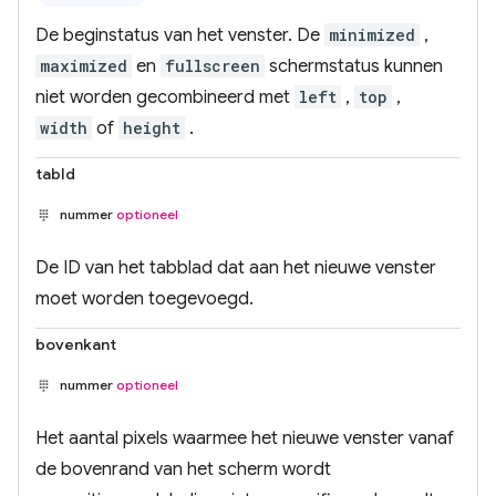
De beginstatus van het venster. De
minimized
,
maximized
en
fullscreen
schermstatus kunnen
niet worden gecombineerd met
left
,
top
,
width
of
height
.
tabId
nummer
optioneel
De ID van het tabblad dat aan het nieuwe venster
moet worden toegevoegd.
bovenkant
nummer
optioneel
Het aantal pixels waarmee het nieuwe venster vanaf
de bovenrand van het scherm wordt