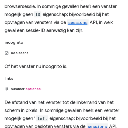
browsersessie. In sommige gevallen heeft een venster
mogelijk geen
ID
eigenschap; bijvoorbeeld bij het
opvragen van vensters via de
sessions
API, in welk
geval een sessie-ID aanwezig kan zijn.
incognito
booleaans
Of het venster nu incognito is.
links
nummer
optioneel
De afstand van het venster tot de linkerrand van het
scherm in pixels. In sommige gevallen heeft een venster
mogelijk geen '
left
eigenschap; bijvoorbeeld bij het
opvragen van gesloten vensters via de
sessions
API.