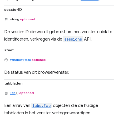
sessie-ID
string
optioneel
De sessie-ID die wordt gebruikt om een ​​venster uniek te
identificeren, verkregen via de
sessions
API.
staat
WindowState
optioneel
De status van dit browservenster.
tabbladen
Tab
[]
optioneel
Een array van
tabs.Tab
objecten die de huidige
tabbladen in het venster vertegenwoordigen.