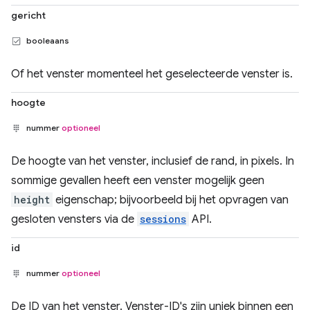
gericht
booleaans
Of het venster momenteel het geselecteerde venster is.
hoogte
nummer
optioneel
De hoogte van het venster, inclusief de rand, in pixels. In
sommige gevallen heeft een venster mogelijk geen
height
eigenschap; bijvoorbeeld bij het opvragen van
gesloten vensters via de
sessions
API.
id
nummer
optioneel
De ID van het venster. Venster-ID's zijn uniek binnen een