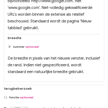
bijvoorbeeld 'http://www.google.com', niet
'www.google.com'. Niet-volledig gekwalificeerde
URL's worden binnen de extensie als relatief
beschouwd. Standaard wordt de pagina 'Nieuw
tabblad' gebruikt.
breedte
nummer
optioneel
De breedte in pixels van het nieuwe venster, inclusief
de rand. Indien niet gespecificeerd, wordt
standaard een natuurlijke breedte gebruikt.
terugbelverzoek
functie
optioneel