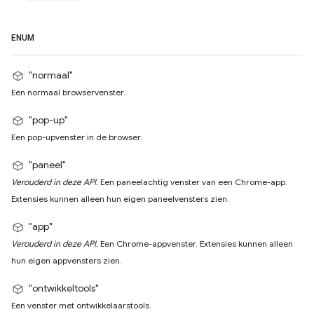
ENUM
"normaal"
Een normaal browservenster.
"pop-up"
Een pop-upvenster in de browser.
"paneel"
Verouderd in deze API.
Een paneelachtig venster van een Chrome-app.
Extensies kunnen alleen hun eigen paneelvensters zien.
"app"
Verouderd in deze API.
Een Chrome-appvenster. Extensies kunnen alleen
hun eigen appvensters zien.
"ontwikkeltools"
Een venster met ontwikkelaarstools.