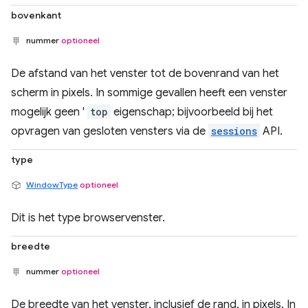
bovenkant
nummer
optioneel
De afstand van het venster tot de bovenrand van het
scherm in pixels. In sommige gevallen heeft een venster
mogelijk geen '
top
eigenschap; bijvoorbeeld bij het
opvragen van gesloten vensters via de
sessions
API.
type
WindowType
optioneel
Dit is het type browservenster.
breedte
nummer
optioneel
De breedte van het venster, inclusief de rand, in pixels. In