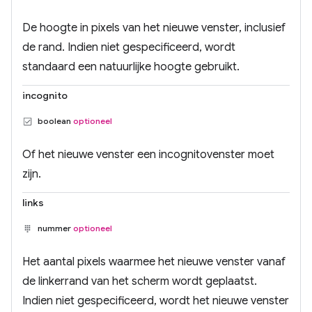
De hoogte in pixels van het nieuwe venster, inclusief
de rand. Indien niet gespecificeerd, wordt
standaard een natuurlijke hoogte gebruikt.
incognito
boolean
optioneel
Of het nieuwe venster een incognitovenster moet
zijn.
links
nummer
optioneel
Het aantal pixels waarmee het nieuwe venster vanaf
de linkerrand van het scherm wordt geplaatst.
Indien niet gespecificeerd, wordt het nieuwe venster