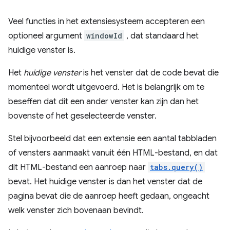
Veel functies in het extensiesysteem accepteren een
optioneel argument
windowId
, dat standaard het
huidige venster is.
Het
huidige venster
is het venster dat de code bevat die
momenteel wordt uitgevoerd. Het is belangrijk om te
beseffen dat dit een ander venster kan zijn dan het
bovenste of het geselecteerde venster.
Stel bijvoorbeeld dat een extensie een aantal tabbladen
of vensters aanmaakt vanuit één HTML-bestand, en dat
dit HTML-bestand een aanroep naar
tabs.query()
bevat. Het huidige venster is dan het venster dat de
pagina bevat die de aanroep heeft gedaan, ongeacht
welk venster zich bovenaan bevindt.