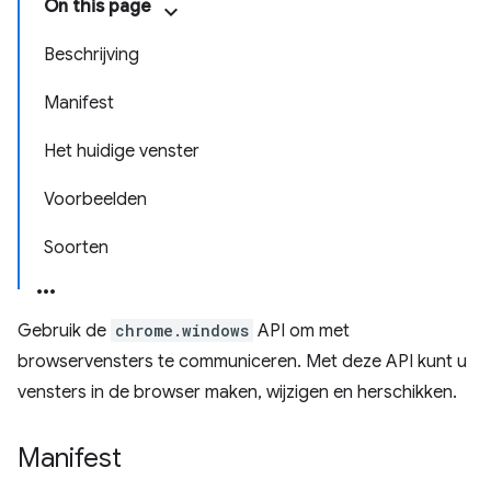
On this page
Beschrijving
Manifest
Het huidige venster
Voorbeelden
Soorten
Gebruik de
chrome.windows
API om met
browservensters te communiceren. Met deze API kunt u
vensters in de browser maken, wijzigen en herschikken.
Manifest