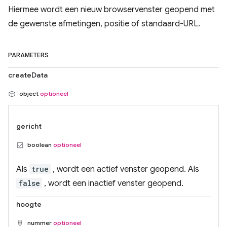
Hiermee wordt een nieuw browservenster geopend met
de gewenste afmetingen, positie of standaard-URL.
PARAMETERS
createData
object
optioneel
gericht
boolean
optioneel
Als
true
, wordt een actief venster geopend. Als
false
, wordt een inactief venster geopend.
hoogte
nummer
optioneel