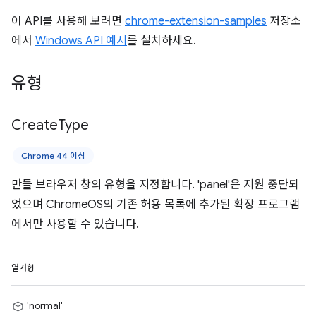
이 API를 사용해 보려면
chrome-extension-samples
저장소
에서
Windows API 예시
를 설치하세요.
유형
Create
Type
Chrome 44 이상
만들 브라우저 창의 유형을 지정합니다. 'panel'은 지원 중단되
었으며 ChromeOS의 기존 허용 목록에 추가된 확장 프로그램
에서만 사용할 수 있습니다.
열거형
'normal'