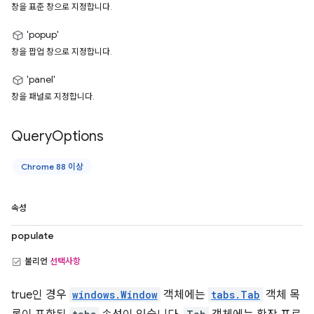
창을 표준 창으로 지정합니다.
'popup'
창을 팝업 창으로 지정합니다.
'panel'
창을 패널로 지정합니다.
Query
Options
Chrome 88 이상
속성
populate
불리언
선택사항
true인 경우
windows.Window
객체에는
tabs.Tab
객체 목