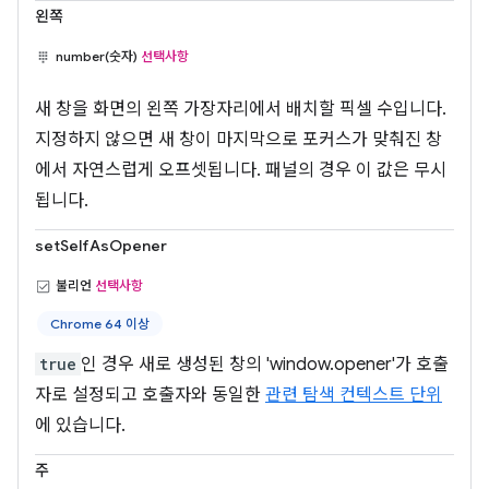
왼쪽
number(숫자)
선택사항
새 창을 화면의 왼쪽 가장자리에서 배치할 픽셀 수입니다.
지정하지 않으면 새 창이 마지막으로 포커스가 맞춰진 창
에서 자연스럽게 오프셋됩니다. 패널의 경우 이 값은 무시
됩니다.
setSelfAsOpener
불리언
선택사항
Chrome 64 이상
true
인 경우 새로 생성된 창의 'window.opener'가 호출
자로 설정되고 호출자와 동일한
관련 탐색 컨텍스트 단위
에 있습니다.
주