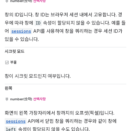
number(숫자)
선택사항
창의 ID입니다. 창 ID는 브라우저 세션 내에서 고유합니다. 경
우에 따라 창에
ID
속성이 할당되지 않을 수 있습니다. 예를 들
어
sessions
API를 사용하여 창을 쿼리하는 경우 세션 ID가
있을 수 있습니다.
시크릿 모드
부울
창이 시크릿 모드인지 여부입니다.
왼쪽
number(숫자)
선택사항
화면의 왼쪽 가장자리에서 창까지의 오프셋(픽셀)입니다.
sessions
API에서 닫힌 창을 쿼리하는 경우와 같이 창에
left
속성이 할당되지 않을 수도 있습니다.