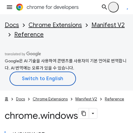
Docs
Chrome Extensions
Manifest V2
Reference
Google은 AI 기술을 사용하여 콘텐츠를 사용자의 기본 언어로 번역합니
다. AI 번역에는 오류가 있을 수 있습니다.
홈
Docs
Chrome Extensions
Manifest V2
Reference
chrome
.
windows