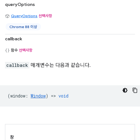
queryOptions
QueryOptions
선택사항
Chrome 88 이상
callback
함수
선택사항
callback
매개변수는 다음과 같습니다.
(
window
:
Window
) =>
void
창