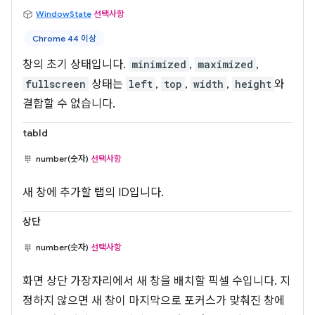
WindowState
선택사항
Chrome 44 이상
창의 초기 상태입니다.
minimized
,
maximized
,
fullscreen
상태는
left
,
top
,
width
,
height
와
결합할 수 없습니다.
tabId
number(숫자)
선택사항
새 창에 추가할 탭의 ID입니다.
상단
number(숫자)
선택사항
화면 상단 가장자리에서 새 창을 배치할 픽셀 수입니다. 지
정하지 않으면 새 창이 마지막으로 포커스가 맞춰진 창에