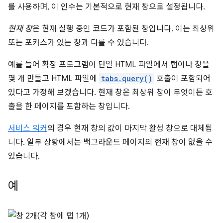
를 사용하며, 이 인수는 기본적으로 현재 창으로 설정됩니다.
현재 창
은 현재 실행 중인 코드가 포함된 창입니다. 이는 최상위
또는 포커스가 있는 창과 다를 수 있습니다.
예를 들어 확장 프로그램이 단일 HTML 파일에서 탭이나 창을
몇 개 만들고 HTML 파일에
tabs.query()
호출이 포함되어
있다고 가정해 보겠습니다. 현재 창은 최상위 창이 무엇이든 호
출을 한 페이지를 포함하는 창입니다.
서비스 워커
의 경우 현재 창의 값이 마지막 활성 창으로 대체됩
니다. 일부 상황에서는 백그라운드 페이지의 현재 창이 없을 수
있습니다.
예