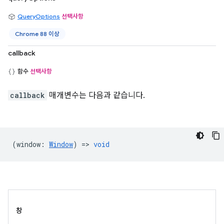
QueryOptions
선택사항
Chrome 88 이상
callback
함수
선택사항
callback
매개변수는 다음과 같습니다.
(
window
:
Window
) =>
void
창