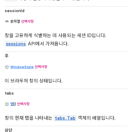
sessionId
문자열
선택사항
창을 고유하게 식별하는 데 사용되는 세션 ID입니다.
sessions
API에서 가져옵니다.
주
WindowState
선택사항
이 브라우저 창의 상태입니다.
tabs
탭
[]
선택사항
창의 현재 탭을 나타내는
tabs.Tab
객체의 배열입니다.
상단