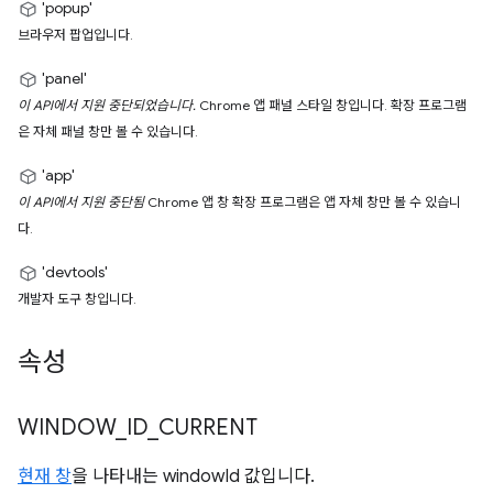
'popup'
브라우저 팝업입니다.
'panel'
이 API에서 지원 중단되었습니다.
Chrome 앱 패널 스타일 창입니다. 확장 프로그램
은 자체 패널 창만 볼 수 있습니다.
'app'
이 API에서 지원 중단됨
Chrome 앱 창 확장 프로그램은 앱 자체 창만 볼 수 있습니
다.
'devtools'
개발자 도구 창입니다.
속성
WINDOW
_
ID
_
CURRENT
현재 창
을 나타내는 windowId 값입니다.