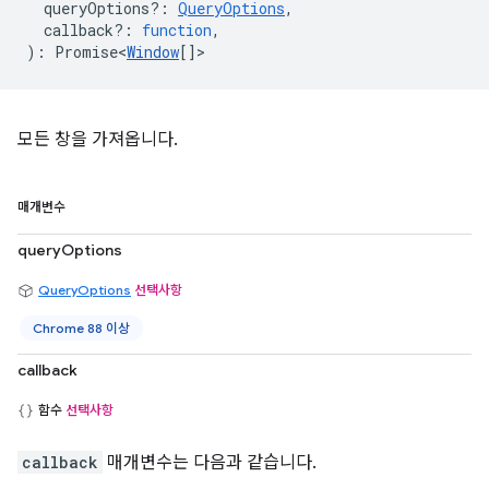
queryOptions?
:
QueryOptions
,
callback?
:
function
,
)
:
Promise<
Window
[]
>
모든 창을 가져옵니다.
매개변수
queryOptions
QueryOptions
선택사항
Chrome 88 이상
callback
함수
선택사항
callback
매개변수는 다음과 같습니다.