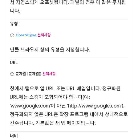
서 자연스럽게 오프셋됩니다. 패널의 경우 이 값은 무시됩
니다.
유형
CreateType
선택사항
만들 브라우저 창의 유형을 지정합니다.
URL
문자열 | 문자열[]
선택사항
창에서 탭으로 열 URL 또는 URL 배열입니다. 정규화된
URL에는 스킴이 포함되어야 합니다(예:
'www.google.com'이 아닌 'http://www.google.com').
정규화되지 않은 URL은 확장 프로그램 내에서 상대적으로
간주됩니다. 기본값은 새 탭 페이지입니다.
너비