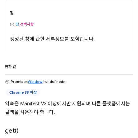
창
창
선택사항
생성된 창에 관한 세부정보를 포함합니다.
반환 값
Promise<
Window
| undefined>
Chrome 88 이상
약속은 Manifest V3 이상에서만 지원되며 다른 플랫폼에서는
콜백을 사용해야 합니다.
get(
)