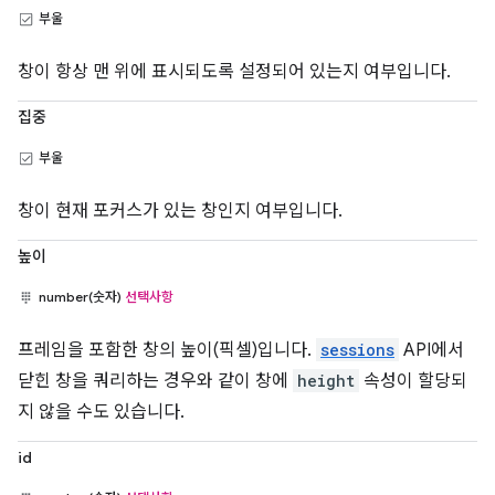
부울
창이 항상 맨 위에 표시되도록 설정되어 있는지 여부입니다.
집중
부울
창이 현재 포커스가 있는 창인지 여부입니다.
높이
number(숫자)
선택사항
프레임을 포함한 창의 높이(픽셀)입니다.
sessions
API에서
닫힌 창을 쿼리하는 경우와 같이 창에
height
속성이 할당되
지 않을 수도 있습니다.
id