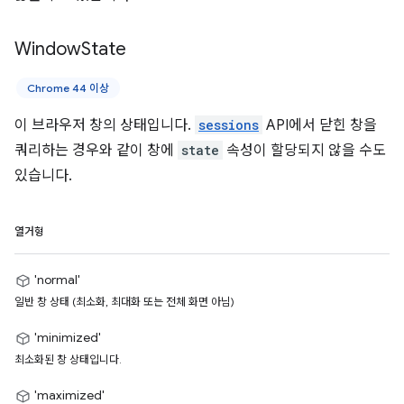
Window
State
Chrome 44 이상
이 브라우저 창의 상태입니다.
sessions
API에서 닫힌 창을
쿼리하는 경우와 같이 창에
state
속성이 할당되지 않을 수도
있습니다.
열거형
'normal'
일반 창 상태 (최소화, 최대화 또는 전체 화면 아님)
'minimized'
최소화된 창 상태입니다.
'maximized'