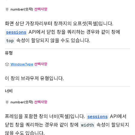
number(숫자)
선택사항
화면 상단 가장자리부터 창까지의 오프셋(픽셀)입니다.
sessions
API에서 닫힌 창을 쿼리하는 경우와 같이 창에
top
속성이 할당되지 않을 수도 있습니다.
유형
WindowType
선택사항
이 창의 브라우저 유형입니다.
너비
number(숫자)
선택사항
프레임을 포함한 창의 너비(픽셀)입니다.
sessions
API에서
닫힌 창을 쿼리하는 경우와 같이 창에
width
속성이 할당되지
않을 수도 있습니다.