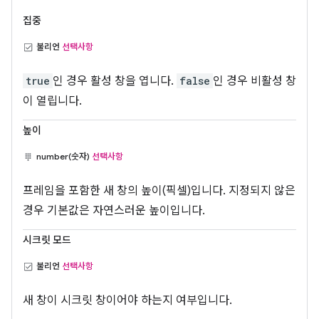
집중
불리언
선택사항
true
인 경우 활성 창을 엽니다.
false
인 경우 비활성 창
이 열립니다.
높이
number(숫자)
선택사항
프레임을 포함한 새 창의 높이(픽셀)입니다. 지정되지 않은
경우 기본값은 자연스러운 높이입니다.
시크릿 모드
불리언
선택사항
새 창이 시크릿 창이어야 하는지 여부입니다.