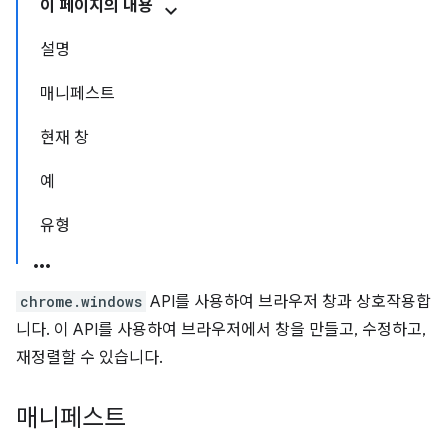
이 페이지의 내용
설명
매니페스트
현재 창
예
유형
chrome.windows
API를 사용하여 브라우저 창과 상호작용합
니다. 이 API를 사용하여 브라우저에서 창을 만들고, 수정하고,
재정렬할 수 있습니다.
매니페스트