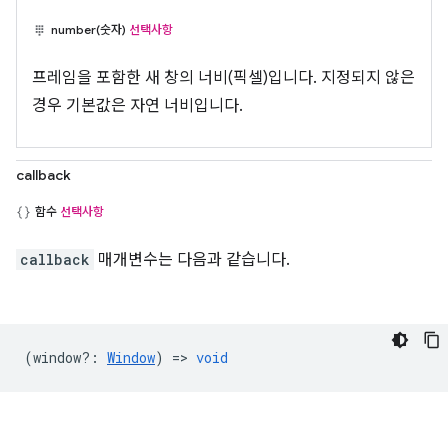
number(숫자)
선택사항
프레임을 포함한 새 창의 너비(픽셀)입니다. 지정되지 않은
경우 기본값은 자연 너비입니다.
callback
함수
선택사항
callback
매개변수는 다음과 같습니다.
(
window?
:
Window
) =>
void