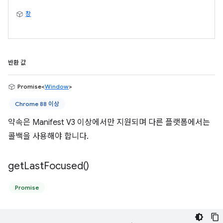
창
반환 값
Promise<
Window
>
Chrome 88 이상
약속은 Manifest V3 이상에서만 지원되며 다른 플랫폼에서는
콜백을 사용해야 합니다.
get
Last
Focused(
)
Promise