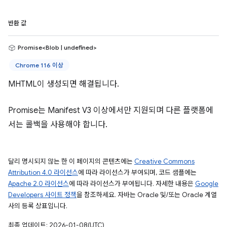
반환 값
Promise<Blob | undefined>
Chrome 116 이상
MHTML이 생성되면 해결됩니다.
Promise는 Manifest V3 이상에서만 지원되며 다른 플랫폼에
서는 콜백을 사용해야 합니다.
달리 명시되지 않는 한 이 페이지의 콘텐츠에는
Creative Commons
Attribution 4.0 라이선스
에 따라 라이선스가 부여되며, 코드 샘플에는
Apache 2.0 라이선스
에 따라 라이선스가 부여됩니다. 자세한 내용은
Google
Developers 사이트 정책
을 참조하세요. 자바는 Oracle 및/또는 Oracle 계열
사의 등록 상표입니다.
최종 업데이트: 2026-01-08(UTC)