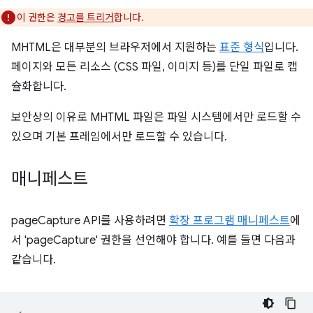
이 권한은
경고를 트리거
합니다.
MHTML은 대부분의 브라우저에서 지원하는
표준 형식
입니다.
페이지와 모든 리소스 (CSS 파일, 이미지 등)를 단일 파일로 캡
슐화합니다.
보안상의 이유로 MHTML 파일은 파일 시스템에서만 로드할 수
있으며 기본 프레임에서만 로드할 수 있습니다.
매니페스트
pageCapture API를 사용하려면
확장 프로그램 매니페스트
에
서 'pageCapture' 권한을 선언해야 합니다. 예를 들면 다음과
같습니다.