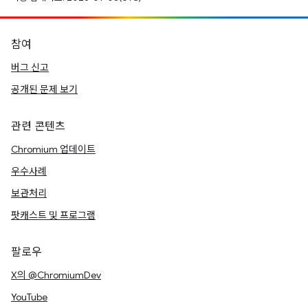
참여
버그 신고
공개된 문제 보기
관련 콘텐츠
Chromium 업데이트
우수사례
보관처리
팟캐스트 및 프로그램
팔로우
X의 @ChromiumDev
YouTube