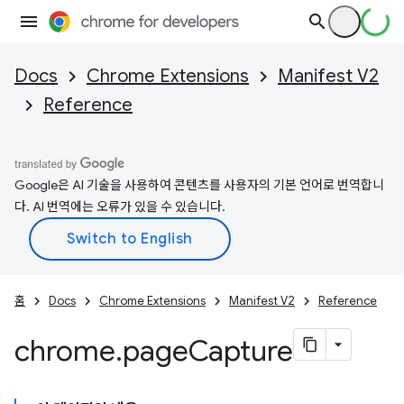
Docs
Chrome Extensions
Manifest V2
Reference
Google은 AI 기술을 사용하여 콘텐츠를 사용자의 기본 언어로 번역합니
다. AI 번역에는 오류가 있을 수 있습니다.
홈
Docs
Chrome Extensions
Manifest V2
Reference
chrome
.
page
Capture