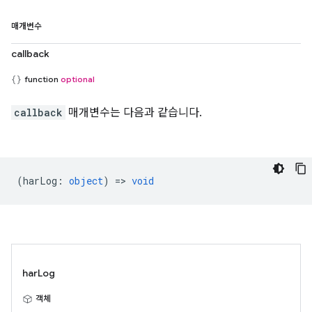
매개변수
callback
function
optional
callback
매개변수는 다음과 같습니다.
(
harLog
:
object
) =>
void
harLog
객체