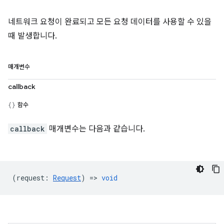
네트워크 요청이 완료되고 모든 요청 데이터를 사용할 수 있을
때 발생합니다.
매개변수
callback
함수
callback
매개변수는 다음과 같습니다.
(
request
:
Request
) =>
void