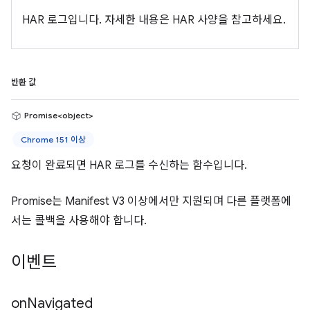
HAR 로그입니다. 자세한 내용은 HAR 사양을 참고하세요.
반환 값
Promise<object>
Chrome 151 이상
요청이 완료되면 HAR 로그를 수신하는 함수입니다.
Promise는 Manifest V3 이상에서만 지원되며 다른 플랫폼에
서는 콜백을 사용해야 합니다.
이벤트
on
Navigated