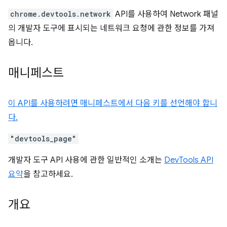
chrome.devtools.network
API를 사용하여 Network 패널
의 개발자 도구에 표시되는 네트워크 요청에 관한 정보를 가져
옵니다.
매니페스트
이 API를 사용하려면 매니페스트에서 다음 키를 선언해야 합니
다.
"devtools_page"
개발자 도구 API 사용에 관한 일반적인 소개는
DevTools API
요약
을 참고하세요.
개요