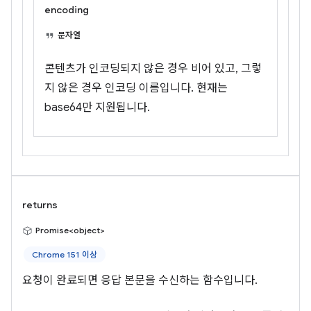
encoding
문자열
콘텐츠가 인코딩되지 않은 경우 비어 있고, 그렇
지 않은 경우 인코딩 이름입니다. 현재는
base64만 지원됩니다.
returns
Promise<object>
Chrome 151 이상
요청이 완료되면 응답 본문을 수신하는 함수입니다.