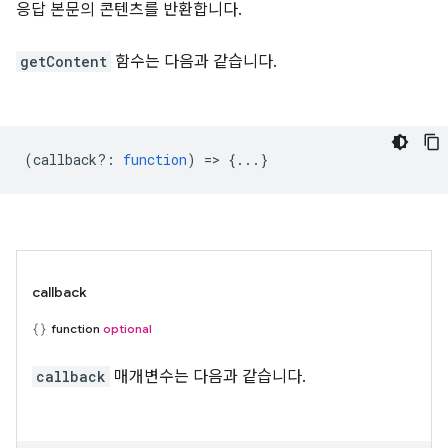
응답 본문의 콘텐츠를 반환합니다.
getContent
함수는 다음과 같습니다.
(
callback?
:
function
) => {...}
callback
function
optional
callback
매개변수는 다음과 같습니다.