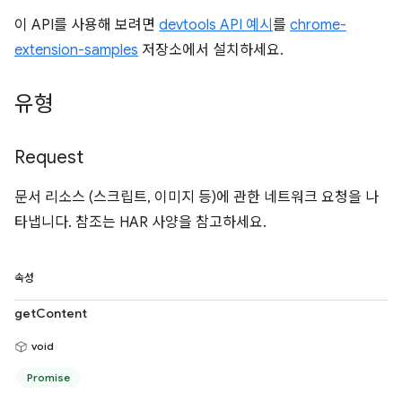
이 API를 사용해 보려면
devtools API 예시
를
chrome-
extension-samples
저장소에서 설치하세요.
유형
Request
문서 리소스 (스크립트, 이미지 등)에 관한 네트워크 요청을 나
타냅니다. 참조는 HAR 사양을 참고하세요.
속성
getContent
void
Promise