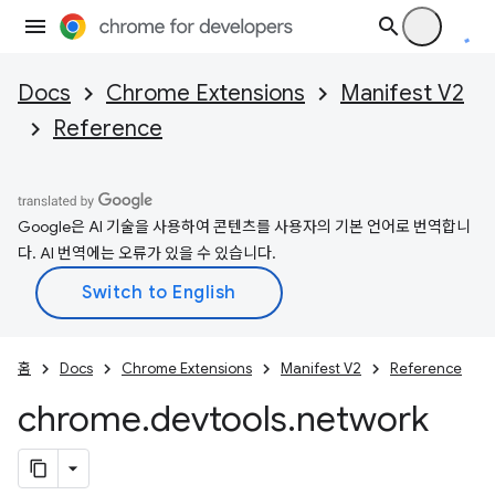
Docs
Chrome Extensions
Manifest V2
Reference
Google은 AI 기술을 사용하여 콘텐츠를 사용자의 기본 언어로 번역합니
다. AI 번역에는 오류가 있을 수 있습니다.
홈
Docs
Chrome Extensions
Manifest V2
Reference
chrome
.
devtools
.
network