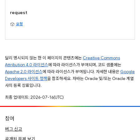
request
요청
달리 명시되지 않는 한 이 페이지의 콘텐츠에는
Creative Commons
Attribution 4.0 라이선스
에 따라 라이선스가 부여되며, 코드 샘플에는
Apache 2.0 라이선스
에 따라 라이선스가 부여됩니다. 자세한 내용은
Google
Developers 사이트 정책
을 참조하세요. 자바는 Oracle 및/또는 Oracle 계열
사의 등록 상표입니다.
최종 업데이트: 2026-07-16(UTC)
참여
버그 신고
공개된 문제 보기