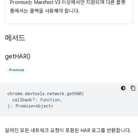
Promise는 Manifest V3 이상에서만 지원되며 다른 플랫
폼에서는 콜백을 사용해야 합니다.
메서드
get
HAR(
)
Promise
chrome
.
devtools
.
network
.
getHAR
(
callback?
:
function
,
)
:
Promise<object>
알려진 모든 네트워크 요청이 포함된 HAR 로그를 반환합니다.