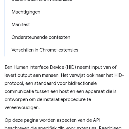
Machtigingen
Manifest
Ondersteunende contexten
Verschillen in Chrome-extensies
Een Human Interface Device (HID) neemt input van of
levert output aan mensen. Het verwijst ook naar het HID-
protocol, een standaard voor bidirectionele
communicatie tussen een host en een apparaat die is
ontworpen om de installatieprocedure te
vereenvoudigen.
Op deze pagina worden aspecten van de API
beschreven die specifiek zijn voor extensies. Raadpleeg