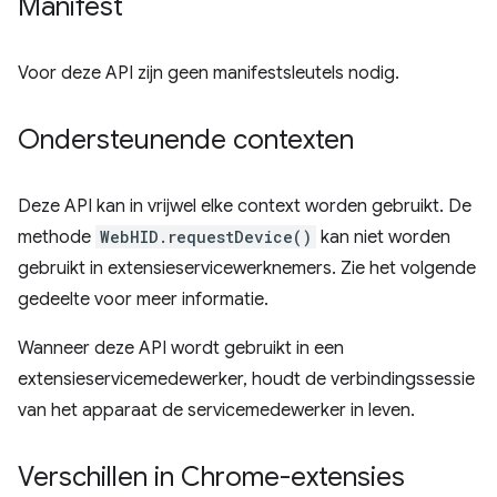
Manifest
Voor deze API zijn geen manifestsleutels nodig.
Ondersteunende contexten
Deze API kan in vrijwel elke context worden gebruikt. De
methode
WebHID.requestDevice()
kan niet worden
gebruikt in extensieservicewerknemers. Zie het volgende
gedeelte voor meer informatie.
Wanneer deze API wordt gebruikt in een
extensieservicemedewerker, houdt de verbindingssessie
van het apparaat de servicemedewerker in leven.
Verschillen in Chrome-extensies