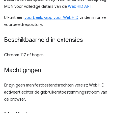
MDN voor volledige details van de
WebHID API
.
U kunt een
voorbeeld-app voor WebHID
vinden in onze
voorbeeldrepository.
Beschikbaarheid in extensies
Chroom 117 of hoger.
Machtigingen
Er zijn geen manifestbestandsrechten vereist; WebHID
activeert echter de gebruikerstoestemmingsstroom van
de browser.