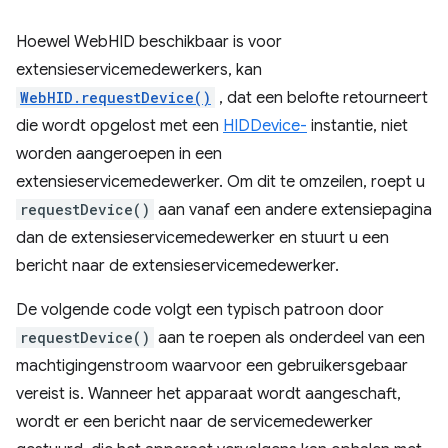
Hoewel WebHID beschikbaar is voor
extensieservicemedewerkers, kan
WebHID.requestDevice()
, dat een belofte retourneert
die wordt opgelost met een
HIDDevice-
instantie, niet
worden aangeroepen in een
extensieservicemedewerker. Om dit te omzeilen, roept u
requestDevice()
aan vanaf een andere extensiepagina
dan de extensieservicemedewerker en stuurt u een
bericht naar de extensieservicemedewerker.
De volgende code volgt een typisch patroon door
requestDevice()
aan te roepen als onderdeel van een
machtigingenstroom waarvoor een gebruikersgebaar
vereist is. Wanneer het apparaat wordt aangeschaft,
wordt er een bericht naar de servicemedewerker