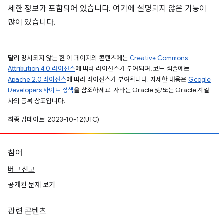
세한 정보가 포함되어 있습니다. 여기에 설명되지 않은 기능이
많이 있습니다.
달리 명시되지 않는 한 이 페이지의 콘텐츠에는
Creative Commons
Attribution 4.0 라이선스
에 따라 라이선스가 부여되며, 코드 샘플에는
Apache 2.0 라이선스
에 따라 라이선스가 부여됩니다. 자세한 내용은
Google
Developers 사이트 정책
을 참조하세요. 자바는 Oracle 및/또는 Oracle 계열
사의 등록 상표입니다.
최종 업데이트: 2023-10-12(UTC)
참여
버그 신고
공개된 문제 보기
관련 콘텐츠