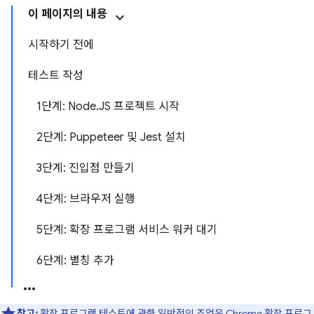
이 페이지의 내용
시작하기 전에
테스트 작성
1단계: Node.JS 프로젝트 시작
2단계: Puppeteer 및 Jest 설치
3단계: 진입점 만들기
4단계: 브라우저 실행
5단계: 확장 프로그램 서비스 워커 대기
6단계: 별칭 추가
참고:
확장 프로그램 테스트에 관한 일반적인 조언은
Chrome 확장 프로그