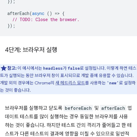
});
afterEach
(
async
()
=
>
{
// TODO: Close the browser.
});
4단계: 브라우저 실행
참고:
이 예시에서는
가
로 설정됩니다. 이렇게 하면 테스
headless
false
트가 실행되는 동안 브라우저 창이 표시되므로 개발 중에 유용할 수 있습니다.
개발 외의 경우에는 Chrome의
새 헤드리스 모드
를 사용하는
로 설정하
'new'
는 것이 좋습니다.
브라우저를 실행하고 닫도록
beforeEach
및
afterEach
업
데이트 테스트를 많이 실행하는 경우 동일한 브라우저를 사용
하는 것이 좋습니다. 하지만 테스트 간의 격리가 줄어들고 한 테
스트가 다른 테스트의 결과에 영향을 미칠 수 있으므로 일반적