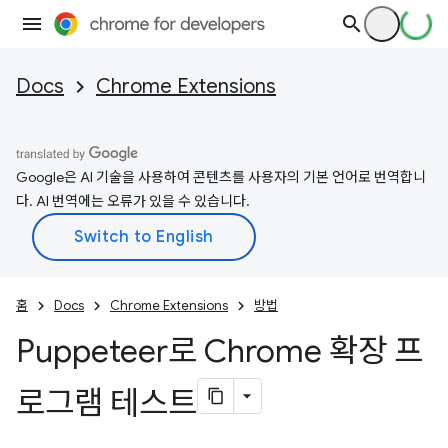
Docs
Chrome Extensions
Google은 AI 기술을 사용하여 콘텐츠를 사용자의 기본 언어로 번역합니
다. AI 번역에는 오류가 있을 수 있습니다.
홈
Docs
Chrome Extensions
방법
Puppeteer로 Chrome 확장 프
로그램 테스트