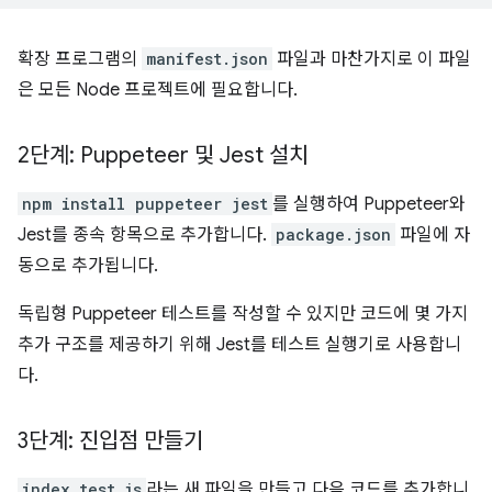
확장 프로그램의
manifest.json
파일과 마찬가지로 이 파일
은 모든 Node 프로젝트에 필요합니다.
2단계: Puppeteer 및 Jest 설치
npm install puppeteer jest
를 실행하여 Puppeteer와
Jest를 종속 항목으로 추가합니다.
package.json
파일에 자
동으로 추가됩니다.
독립형 Puppeteer 테스트를 작성할 수 있지만 코드에 몇 가지
추가 구조를 제공하기 위해 Jest를 테스트 실행기로 사용합니
다.
3단계: 진입점 만들기
index.test.js
라는 새 파일을 만들고 다음 코드를 추가합니