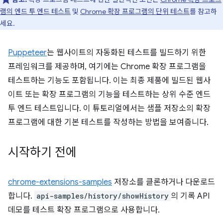
램의 엔드 투 엔드 테스트
및
Chrome 확장 프로그램의 단위 테스트
를 참고하
세요.
Puppeteer
는 웹사이트의 자동화된 테스트를 빌드하기 위한
프레임워크를 제공하며, 여기에는 Chrome 확장 프로그램을
테스트하는 기능도 포함됩니다. 이는 최종 제품에 빌드된 웹사
이트 또는 확장 프로그램의 기능을 테스트하는 상위 수준 엔드
투 엔드 테스트입니다. 이 튜토리얼에서는 샘플 저장소의 확장
프로그램에 대한 기본 테스트를 작성하는 방법을 보여줍니다.
시작하기 전에
chrome-extensions-samples
저장소를 클론하거나 다운로드
합니다.
api-samples/history/showHistory
의 기록 API
데모를 테스트 확장 프로그램으로 사용합니다.