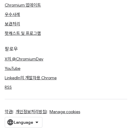
Chromium 업데이트
우수사례
보관처리
팟캐스트 및 프로그램
팔로우
X의 @ChromiumDev
YouTube
LinkedIn의 개발자용 Chrome
RSS
약관
개인정보처리방침
Manage cookies