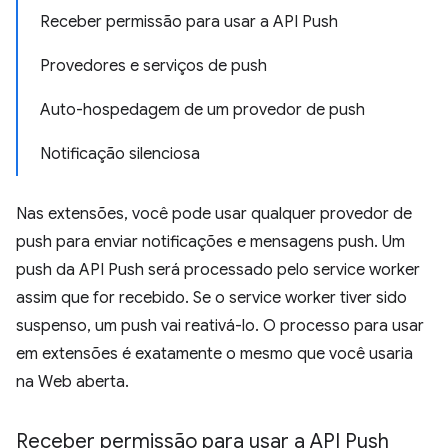
Receber permissão para usar a API Push
Provedores e serviços de push
Auto-hospedagem de um provedor de push
Notificação silenciosa
Nas extensões, você pode usar qualquer provedor de
push para enviar notificações e mensagens push. Um
push da API Push será processado pelo service worker
assim que for recebido. Se o service worker tiver sido
suspenso, um push vai reativá-lo. O processo para usar
em extensões é exatamente o mesmo que você usaria
na Web aberta.
Receber permissão para usar a API Push