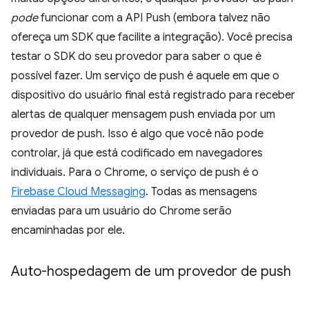
pode
funcionar com a API Push (embora talvez não
ofereça um SDK que facilite a integração). Você precisa
testar o SDK do seu provedor para saber o que é
possível fazer. Um serviço de push é aquele em que o
dispositivo do usuário final está registrado para receber
alertas de qualquer mensagem push enviada por um
provedor de push. Isso é algo que você não pode
controlar, já que está codificado em navegadores
individuais. Para o Chrome, o serviço de push é o
Firebase Cloud Messaging
. Todas as mensagens
enviadas para um usuário do Chrome serão
encaminhadas por ele.
Auto-hospedagem de um provedor de push