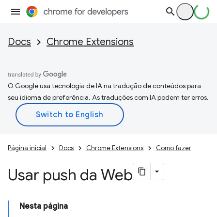
Docs
Chrome Extensions
O Google usa tecnologia de IA na tradução de conteúdos para
seu idioma de preferência. As traduções com IA podem ter erros.
Página inicial
Docs
Chrome Extensions
Como fazer
Usar push da Web
Nesta página