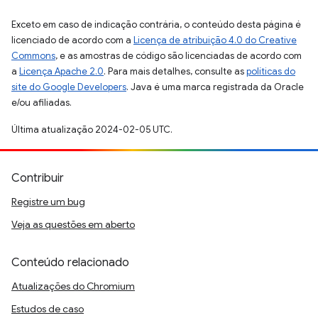
Exceto em caso de indicação contrária, o conteúdo desta página é
licenciado de acordo com a
Licença de atribuição 4.0 do Creative
Commons
, e as amostras de código são licenciadas de acordo com
a
Licença Apache 2.0
. Para mais detalhes, consulte as
políticas do
site do Google Developers
. Java é uma marca registrada da Oracle
e/ou afiliadas.
Última atualização 2024-02-05 UTC.
Contribuir
Registre um bug
Veja as questões em aberto
Conteúdo relacionado
Atualizações do Chromium
Estudos de caso