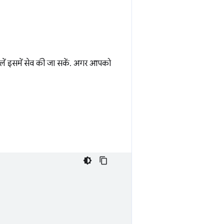
इलें इसमें सेव की जा सकें. अगर आपको