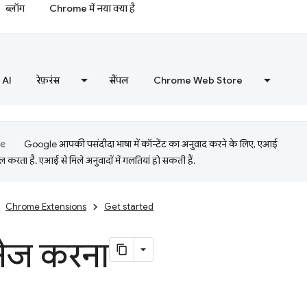
ब्लॉग
Chrome में नया क्या है
AI
रेफ़रंस
सैंपल
Chrome Web Store
Google आपकी पसंदीदा भाषा में कॉन्टेंट का अनुवाद करने के लिए, एआई
 करता है. एआई से मिले अनुवादों में गलतियां हो सकती हैं.
Chrome Extensions
Get started
ैनेज करना