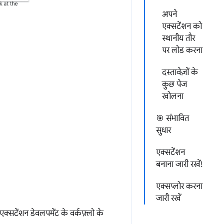
अपने
एक्सटेंशन को
स्थानीय तौर
पर लोड करना
दस्तावेज़ों के
कुछ पेज
खोलना
🎯 संभावित
सुधार
एक्सटेंशन
बनाना जारी रखें!
एक्सप्लोर करना
जारी रखें
क्सटेंशन डेवलपमेंट के वर्कफ़्लो के