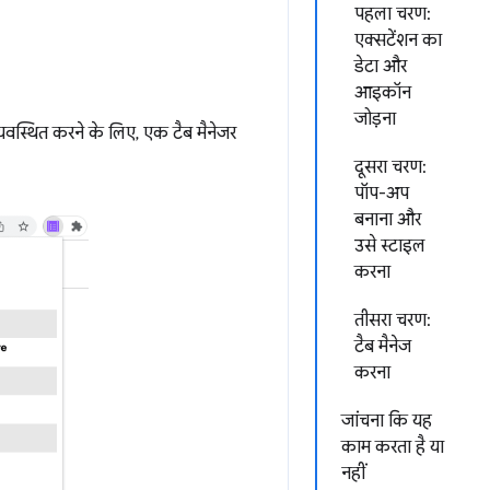
पहला चरण:
एक्सटेंशन का
डेटा और
आइकॉन
जोड़ना
यवस्थित करने के लिए, एक टैब मैनेजर
दूसरा चरण:
पॉप-अप
बनाना और
उसे स्टाइल
करना
तीसरा चरण:
टैब मैनेज
करना
जांचना कि यह
काम करता है या
नहीं