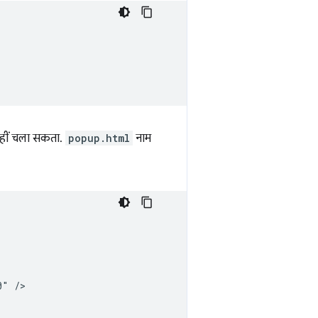
नहीं चला सकता.
popup.html
नाम
" />
