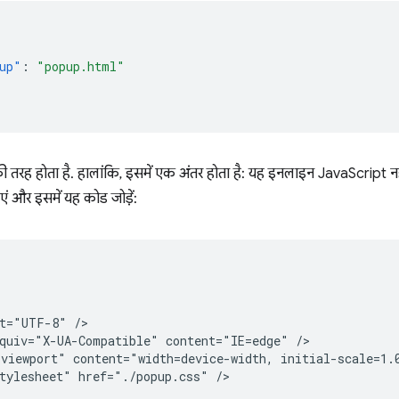
up"
:
"popup.html"
ी तरह होता है. हालांकि, इसमें एक अंतर होता है: यह इनलाइन JavaScript 
 और इसमें यह कोड जोड़ें:


t="UTF-8" />

quiv="X-UA-Compatible" content="IE=edge" />

viewport" content="width=device-width, initial-scale=1.0
tylesheet" href="./popup.css" />
