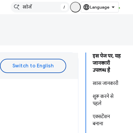
/
इस पेज पर, यह
जानकारी
उपलब्ध है
खास जानकारी
शुरू करने से
पहले
एक्सटेंशन
बनाना