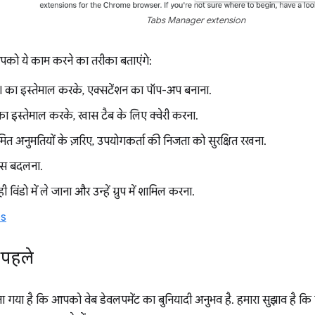
Tabs Manager extension
पको ये काम करने का तरीका बताएंगे:
 का इस्तेमाल करके, एक्सटेंशन का पॉप-अप बनाना.
ा इस्तेमाल करके, खास टैब के लिए क्वेरी करना.
मित अनुमतियों के ज़रिए, उपयोगकर्ता की निजता को सुरक्षित रखना.
कस बदलना.
विंडो में ले जाना और उन्हें ग्रुप में शामिल करना.
s
े पहले
ा गया है कि आपको वेब डेवलपमेंट का बुनियादी अनुभव है. हमारा सुझाव है कि ए