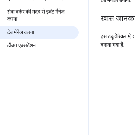
टैब मैनेजर बनाना.
सेवा वर्कर की मदद से इवेंट मैनेज
खास जानका
करना
टैब मैनेज करना
इस ट्यूटोरियल में
बनाया गया है.
डीबग एक्सटेंशन