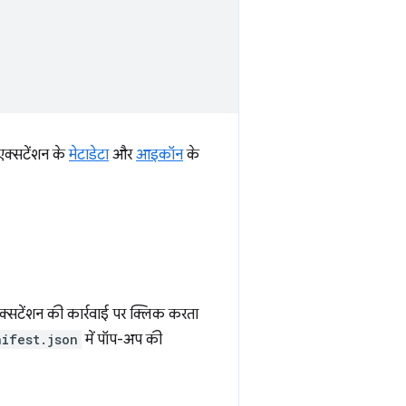
 एक्सटेंशन के
मेटाडेटा
और
आइकॉन
के
क्सटेंशन की कार्रवाई पर क्लिक करता
nifest.json
में पॉप-अप की