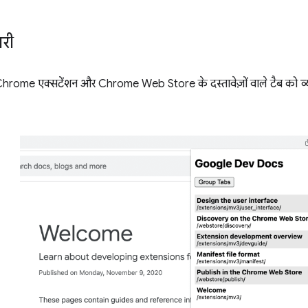
री
, Chrome एक्सटेंशन और Chrome Web Store के दस्तावेज़ों वाले टैब को व्