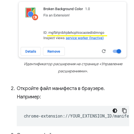
Идентификатор расширения на странице «Управление
расширениями».
Откройте файл манифеста в браузере.
Например: