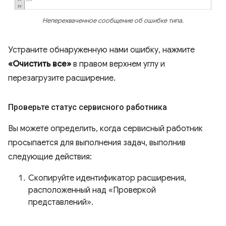
Неперехваченное сообщение об ошибке типа.
Устраните обнаруженную нами ошибку, нажмите
«Очистить все»
в правом верхнем углу и
перезагрузите расширение.
Проверьте статус сервисного работника
Вы можете определить, когда сервисный работник
просыпается для выполнения задач, выполнив
следующие действия:
Скопируйте идентификатор расширения,
расположенный над «Проверкой
представлений».