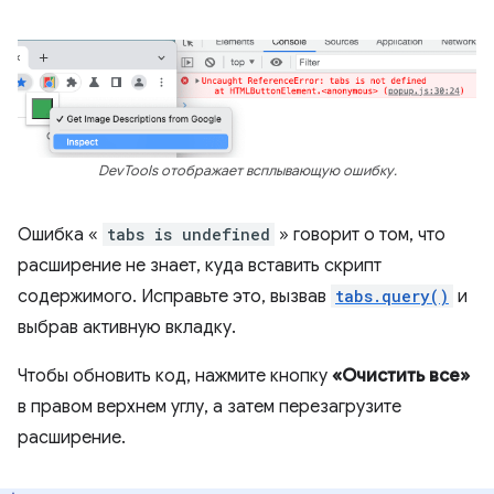
DevTools отображает всплывающую ошибку.
Ошибка «
tabs is undefined
» говорит о том, что
расширение не знает, куда вставить скрипт
содержимого. Исправьте это, вызвав
tabs.query()
и
выбрав активную вкладку.
Чтобы обновить код, нажмите кнопку
«Очистить все»
в правом верхнем углу, а затем перезагрузите
расширение.