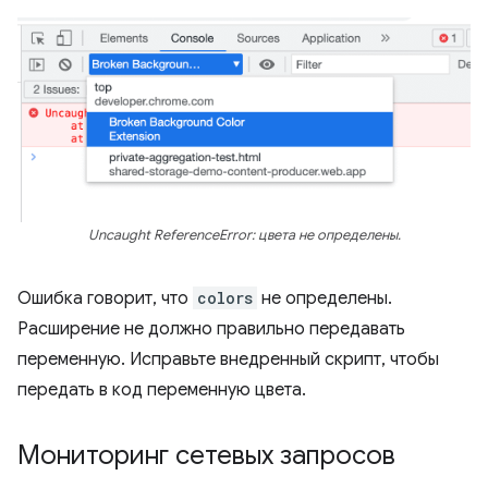
Uncaught ReferenceError: цвета не определены.
Ошибка говорит, что
colors
не определены.
Расширение не должно правильно передавать
переменную. Исправьте внедренный скрипт, чтобы
передать в код переменную цвета.
Мониторинг сетевых запросов