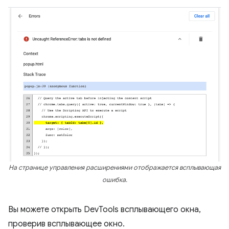
На странице управления расширениями отображается всплывающая
ошибка.
Вы можете открыть DevTools всплывающего окна,
проверив всплывающее окно.