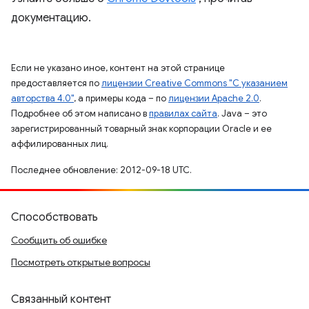
документацию.
Если не указано иное, контент на этой странице
предоставляется по
лицензии Creative Commons "С указанием
авторства 4.0"
, а примеры кода – по
лицензии Apache 2.0
.
Подробнее об этом написано в
правилах сайта
. Java – это
зарегистрированный товарный знак корпорации Oracle и ее
аффилированных лиц.
Последнее обновление: 2012-09-18 UTC.
Способствовать
Сообщить об ошибке
Посмотреть открытые вопросы
Связанный контент