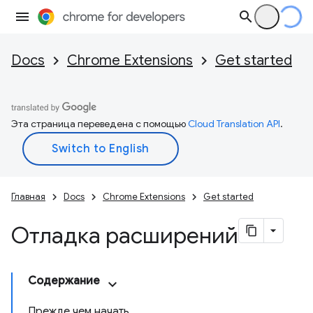
Docs
Chrome Extensions
Get started
Эта страница переведена с помощью
Cloud Translation API
.
Главная
Docs
Chrome Extensions
Get started
Отладка расширений
Содержание
Прежде чем начать