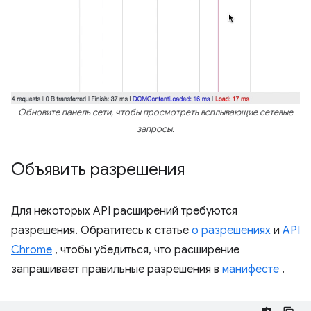
Обновите панель сети, чтобы просмотреть всплывающие сетевые
запросы.
Объявить разрешения
Для некоторых API расширений требуются
разрешения. Обратитесь к статье
о разрешениях
и
API
Chrome
, чтобы убедиться, что расширение
запрашивает правильные разрешения в
манифесте
.