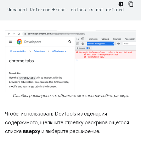
Uncaught
ReferenceError:
colors
is
not
Ошибка расширения отображается в консоли веб-страницы.
Чтобы использовать DevTools из сценария
содержимого, щелкните стрелку раскрывающегося
списка
вверху
и выберите расширение.