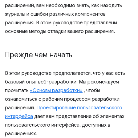
расширений, вам необходимо знать, как находить
журналы и ошибки различных компонентов
расширения. В этом руководстве представлены
основные методы отладки вашего расширения.
Прежде чем начать
В этом руководстве предполагается, что у вас есть
базовый опыт веб-разработки. Мы рекомендуем
прочитать
«Основы разработки»
, чтобы
ознакомиться с рабочим процессом разработки
расширений.
Проектирование пользовательского
интерфейса
дает вам представление об элементах
пользовательского интерфейса, доступных в
расширениях.