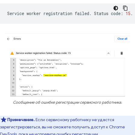
Service
worker
registration
failed.
Status
code:
15
Сообщение об ошибке регистрации сервисного работника.
Примечание.
Если сервисному работнику не удастся
зарегистрироваться, вы не сможете получить доступ к Chrome
DevTools, пока не исправите ошибку регистрации.