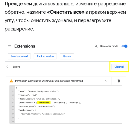
Прежде чем двигаться дальше, измените разрешение
обратно, нажмите
«Очистить все»
в правом верхнем
углу, чтобы очистить журналы, и перезагрузите
расширение.