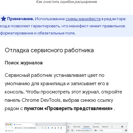
Как очистить ошибки расширения.
Примечание.
Использование
схемы манифеста
в редакторе
кода позволяет гарантировать, что манифест имеет правильное
форматирование и обязательные поля.
Отладка сервисного работника
Поиск журналов
Сервисный работник устанавливает цвет по
умолчанию для хранилища и записывает его в
консоль. Чтобы просмотреть этот журнал, откройте
панель Chrome DevTools, выбрав синюю ссылку
рядом с
пунктом «Проверить представления»
.