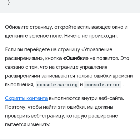
}
Обновите страницу, откройте всплывающее окно и
щелкните зеленое поле. Ничего не происходит.
Если вы перейдете на страницу «Управление
расширениями», кнопка
«Ошибки»
не появится. Это
связано с тем, что на странице управления
расширениями записываются только ошибки времени
выполнения,
console.warning
и
console.error
.
Скрипты контента
выполняются внутри веб-сайта.
Поэтому, чтобы найти эти ошибки, мы должны
проверить веб-страницу, которую расширение
пытается изменить: