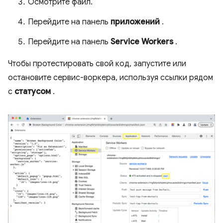
Осмотрите файл.
Перейдите на панель
приложений
.
Перейдите на панель
Service Workers
.
Чтобы протестировать свой код, запустите или
остановите сервис-воркера, используя ссылки рядом
с
статусом
.