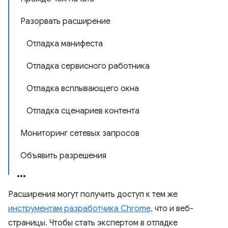
Разорвать расширение
Отладка манифеста
Отладка сервисного работника
Отладка всплывающего окна
Отладка сценариев контента
Мониторинг сетевых запросов
Объявить разрешения
Расширения могут получить доступ к тем же
инструментам разработчика Chrome,
что и веб-
страницы. Чтобы стать экспертом в отладке