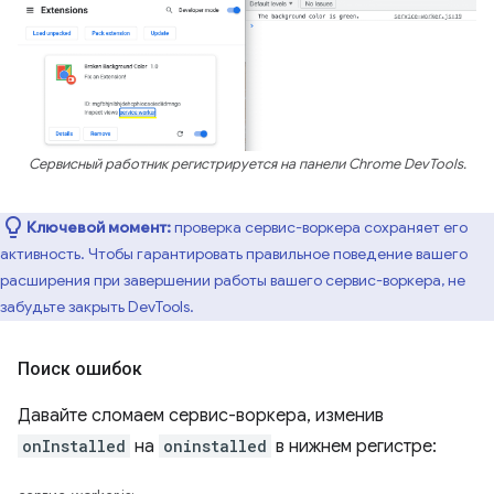
Сервисный работник регистрируется на панели Chrome DevTools.
Ключевой момент:
проверка сервис-воркера сохраняет его
активность. Чтобы гарантировать правильное поведение вашего
расширения при завершении работы вашего сервис-воркера, не
забудьте закрыть DevTools.
Поиск ошибок
Давайте сломаем сервис-воркера, изменив
onInstalled
на
oninstalled
в нижнем регистре: