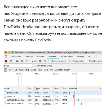
Всплывающее окно часто выполняет все
необходимые сетевые запросы еще до того, как даже
самые быстрые разработчики смогут открыть
DevTools. Чтобы просмотреть эти запросы, обновите
панель сети. Он перезагружает всплывающее окно, не
закрывая панель DevTools.