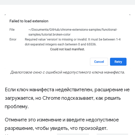
Диалоговое окно с ошибкой недопустимого ключа манифеста.
Если ключ манифеста недействителен, расширение не
загружается, но Chrome подсказывает, как решить
проблему.
Отмените это изменение и введите недопустимое
разрешение, чтобы увидеть, что произойдет.