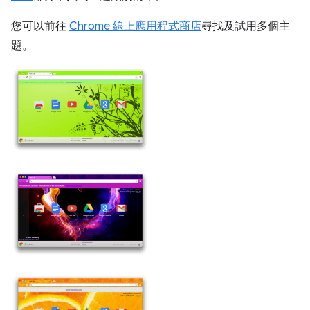
您可以前往
Chrome 線上應用程式商店
尋找及試用多個主
題。