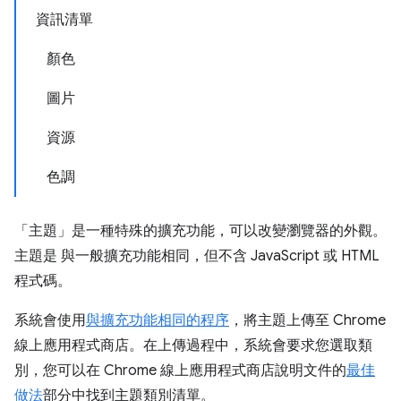
資訊清單
顏色
圖片
資源
色調
「主題」
是一種特殊的擴充功能，可以改變瀏覽器的外觀。
主題是
與一般擴充功能相同，但不含 JavaScript 或 HTML
程式碼。
系統會使用
與擴充功能相同的程序
，將主題上傳至 Chrome
線上應用程式商店。在上傳過程中，系統會要求您選取類
別，您可以在 Chrome 線上應用程式商店說明文件的
最佳
做法
部分中找到主題類別清單。