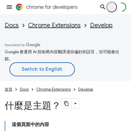
Docs
Chrome Extensions
Develop
Google 會運用 AI 技術將內容翻譯成你偏好的語言，但可能會出
錯。
首頁
Docs
Chrome Extensions
Develop
什麼是主題？
這個頁面中的內容