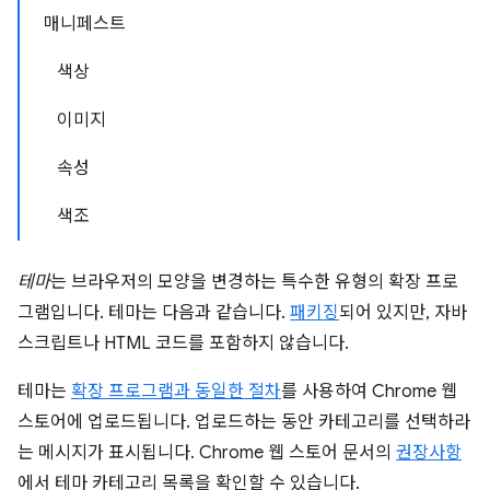
매니페스트
색상
이미지
속성
색조
테마
는 브라우저의 모양을 변경하는 특수한 유형의 확장 프로
그램입니다. 테마는 다음과 같습니다.
패키징
되어 있지만, 자바
스크립트나 HTML 코드를 포함하지 않습니다.
테마는
확장 프로그램과 동일한 절차
를 사용하여 Chrome 웹
스토어에 업로드됩니다. 업로드하는 동안 카테고리를 선택하라
는 메시지가 표시됩니다. Chrome 웹 스토어 문서의
권장사항
에서 테마 카테고리 목록을 확인할 수 있습니다.