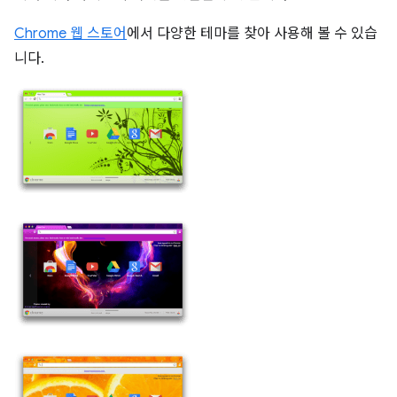
Chrome 웹 스토어
에서 다양한 테마를 찾아 사용해 볼 수 있습
니다.