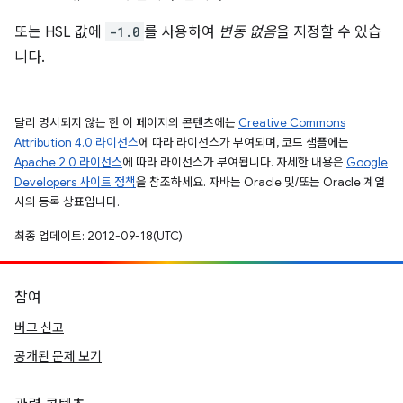
또는 HSL 값에
-1.0
를 사용하여
변동 없음
을 지정할 수 있습
니다.
달리 명시되지 않는 한 이 페이지의 콘텐츠에는
Creative Commons
Attribution 4.0 라이선스
에 따라 라이선스가 부여되며, 코드 샘플에는
Apache 2.0 라이선스
에 따라 라이선스가 부여됩니다. 자세한 내용은
Google
Developers 사이트 정책
을 참조하세요. 자바는 Oracle 및/또는 Oracle 계열
사의 등록 상표입니다.
최종 업데이트: 2012-09-18(UTC)
참여
버그 신고
공개된 문제 보기