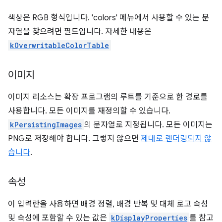
색상은 RGB 형식입니다. 'colors' 메뉴에서 사용할 수 있는 문
자열을 찾으려면 필드입니다. 자세한 내용은
kOverwritableColorTable
이미지
이미지 리소스는 확장 프로그램의 루트를 기준으로 한 경로를
사용합니다. 모든 이미지를 재정의할 수 있습니다.
kPersistingImages
의 문자열로 지정됩니다. 모든 이미지는
PNG로 저장해야 합니다. 그렇지 않으면
제대로 렌더링되지 않
습니다
.
속성
이 입력란을 사용하면 배경 정렬, 배경 반복 및 대체 로고 속성
및 속성에 포함할 수 있는 값은
kDisplayProperties
를 참고