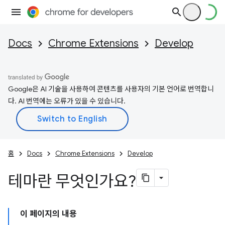
Docs
Chrome Extensions
Develop
Google은 AI 기술을 사용하여 콘텐츠를 사용자의 기본 언어로 번역합니
다. AI 번역에는 오류가 있을 수 있습니다.
홈
Docs
Chrome Extensions
Develop
테마란 무엇인가요?
이 페이지의 내용