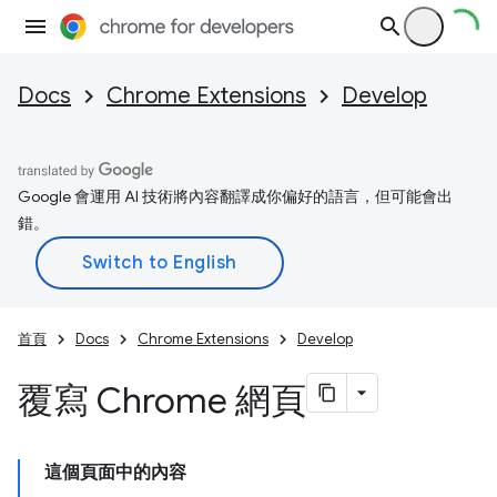
Docs
Chrome Extensions
Develop
Google 會運用 AI 技術將內容翻譯成你偏好的語言，但可能會出
錯。
首頁
Docs
Chrome Extensions
Develop
覆寫 Chrome 網頁
這個頁面中的內容