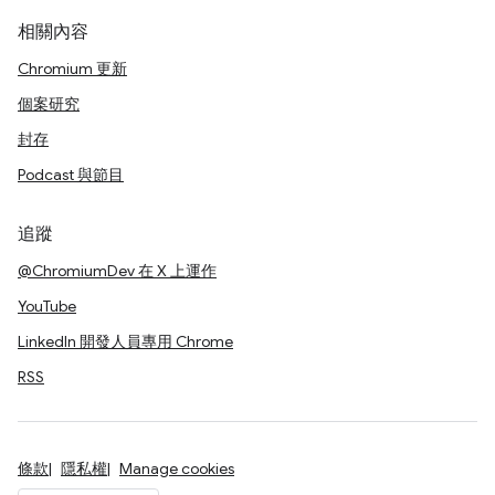
相關內容
Chromium 更新
個案研究
封存
Podcast 與節目
追蹤
@ChromiumDev 在 X 上運作
YouTube
LinkedIn 開發人員專用 Chrome
RSS
條款
隱私權
Manage cookies