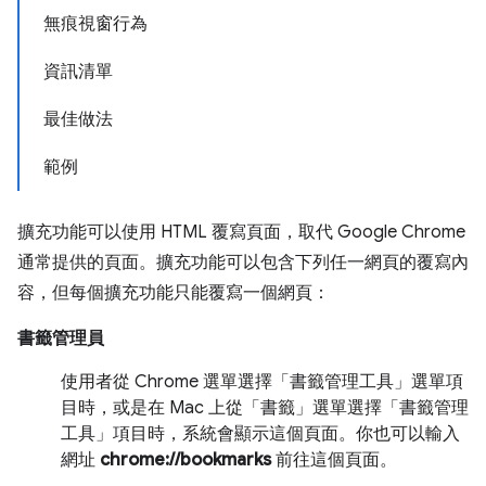
無痕視窗行為
資訊清單
最佳做法
範例
擴充功能可以使用 HTML 覆寫頁面，取代 Google Chrome
通常提供的頁面。擴充功能可以包含下列任一網頁的覆寫內
容，但每個擴充功能只能覆寫一個網頁：
書籤管理員
使用者從 Chrome 選單選擇「書籤管理工具」選單項
目時，或是在 Mac 上從「書籤」選單選擇「書籤管理
工具」項目時，系統會顯示這個頁面。你也可以輸入
網址
chrome://bookmarks
前往這個頁面。