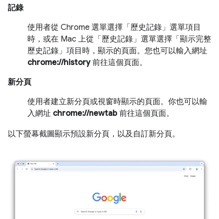
記錄
使用者從 Chrome 選單選擇「歷史記錄」選單項目
時，或在 Mac 上從「歷史記錄」選單選擇「顯示完整
歷史記錄」項目時，顯示的頁面。您也可以輸入網址
chrome://history
前往這個頁面。
新分頁
使用者建立新分頁或視窗時顯示的頁面。你也可以輸
入網址
chrome://newtab
前往這個頁面。
以下螢幕截圖顯示預設新分頁，以及自訂新分頁。