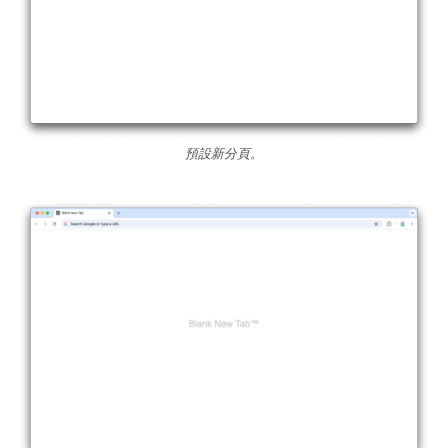
預設新分頁。