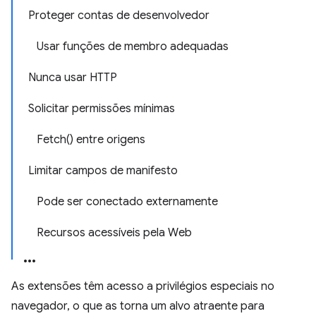
Proteger contas de desenvolvedor
Usar funções de membro adequadas
Nunca usar HTTP
Solicitar permissões mínimas
Fetch() entre origens
Limitar campos de manifesto
Pode ser conectado externamente
Recursos acessíveis pela Web
As extensões têm acesso a privilégios especiais no
navegador, o que as torna um alvo atraente para