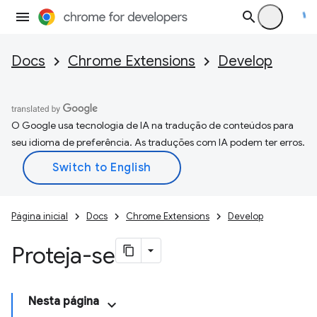
Docs
Chrome Extensions
Develop
O Google usa tecnologia de IA na tradução de conteúdos para
seu idioma de preferência. As traduções com IA podem ter erros.
Página inicial
Docs
Chrome Extensions
Develop
Proteja-se
Nesta página