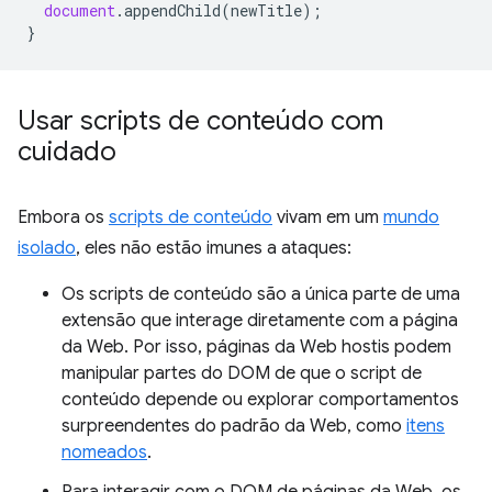
document
.
appendChild
(
newTitle
);
}
Usar scripts de conteúdo com
cuidado
Embora os
scripts de conteúdo
vivam em um
mundo
isolado
, eles não estão imunes a ataques:
Os scripts de conteúdo são a única parte de uma
extensão que interage diretamente com a página
da Web. Por isso, páginas da Web hostis podem
manipular partes do DOM de que o script de
conteúdo depende ou explorar comportamentos
surpreendentes do padrão da Web, como
itens
nomeados
.