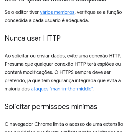
Se o editor tiver
vários membros
, verifique se a função
concedida a cada usuário é adequada.
Nunca usar HTTP
Ao solicitar ou enviar dados, evite uma conexão HTTP.
Presuma que qualquer conexão HTTP terá espiões ou
conterá modificações. O HTTPS sempre deve ser
preferido, já que tem segurança integrada que evita a
maioria dos
ataques "man-in-the-middle"
.
Solicitar permissões mínimas
O navegador Chrome limita o acesso de uma extensão