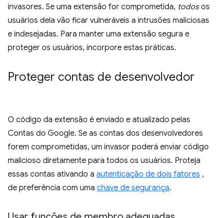
invasores. Se uma extensão for comprometida,
todos
os
usuários dela vão ficar vulneráveis a intrusões maliciosas
e indesejadas. Para manter uma extensão segura e
proteger os usuários, incorpore estas práticas.
Proteger contas de desenvolvedor
O código da extensão é enviado e atualizado pelas
Contas do Google. Se as contas dos desenvolvedores
forem comprometidas, um invasor poderá enviar código
malicioso diretamente para todos os usuários. Proteja
essas contas ativando a
autenticação de dois fatores
,
de preferência com uma
chave de segurança
.
Usar funções de membro adequadas