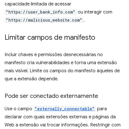
capacidade limitada de acessar
"https://user_bank_info.com"
ou interagir com
"https://malicious_website.com"
.
Limitar campos de manifesto
Incluir chaves e permissões desnecessárias no
manifesto cria vulnerabilidades e torna uma extensão
mais visível. Limite os campos do manifesto àqueles de
que a extensão depende.
Pode ser conectado externamente
Use o campo
"externally_connectable"
para
declarar com quais extensões externas e páginas da
Web a extensão vai trocar informações. Restringir com