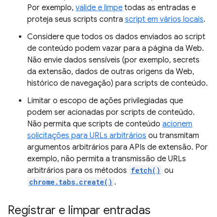
Por exemplo,
valide e limpe
todas as entradas e
proteja seus scripts contra
script em vários locais
.
Considere que todos os dados enviados ao script
de conteúdo podem vazar para a página da Web.
Não envie dados sensíveis (por exemplo, secrets
da extensão, dados de outras origens da Web,
histórico de navegação) para scripts de conteúdo.
Limitar o escopo de ações privilegiadas que
podem ser acionadas por scripts de conteúdo.
Não permita que scripts de conteúdo
acionem
solicitações para URLs arbitrários
ou transmitam
argumentos arbitrários para APIs de extensão. Por
exemplo, não permita a transmissão de URLs
arbitrários para os métodos
fetch()
ou
chrome.tabs.create()
.
Registrar e limpar entradas