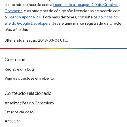
licenciado de acordo com a
Licença de atribuição 4.0 do Creative
Commons
, e as amostras de código são licenciadas de acordo com
a
Licença Apache 2.0
. Para mais detalhes, consulte as
políticas do
site do Google Developers
. Java é uma marca registrada da Oracle
e/ou afiliadas.
Última atualização 2018-03-06 UTC.
Contribuir
Registre um bug
Veja as questões em aberto
Conteúdo relacionado
Atualizações do Chromium
Estudos de caso
Arquivar