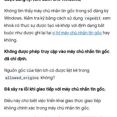
Không tìm thấy máy chủ nhắn tin gốc trong sổ đăng ký
Windows. Kiểm tra kỹ bằng cách sử dụng
regedit
xem
khoá có thực sự được tạo và khớp với định dạng bắt
buộc như được ghi lại tại
vị trí máy chủ nhắn tin gốc
hay
không.
Không được phép truy cập vào máy chủ nhắn tin gốc
đã chỉ định.
Nguồn gốc của tiện ích có được liệt kê trong
allowed_origins
không?
Đã xảy ra lỗi khi giao tiếp với máy chủ nhắn tin gốc.
Điều này cho biết việc triển khai giao thức giao tiếp
không chính xác trong máy chủ nhắn tin gốc.