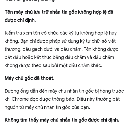
Tên máy chủ lưu trữ nhắn tin gốc không hợp lệ đã
được chỉ định.
Kiểm tra xem tên có chứa các ký tự không hợp lệ hay
không. Bạn chỉ được phép sử dụng ký tự chữ-số viết
thường, dấu gạch dưới và dấu chấm. Tên không được
bắt đầu hoặc kết thúc bằng dấu chấm và dấu chấm
không được theo sau bởi một dấu chấm khác.
Máy chủ gốc đã thoát.
Đường ống dẫn đến máy chủ nhắn tin gốc bị hỏng trước
khi Chrome đọc được thông báo. Điều này thường bắt
nguồn từ máy chủ nhắn tin gốc của bạn.
Không tìm thấy máy chủ nhắn tin gốc được chỉ định.