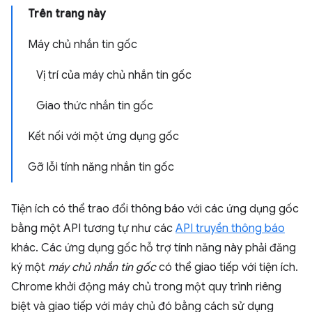
Trên trang này
Máy chủ nhắn tin gốc
Vị trí của máy chủ nhắn tin gốc
Giao thức nhắn tin gốc
Kết nối với một ứng dụng gốc
Gỡ lỗi tính năng nhắn tin gốc
Tiện ích có thể trao đổi thông báo với các ứng dụng gốc
bằng một API tương tự như các
API truyền thông báo
khác. Các ứng dụng gốc hỗ trợ tính năng này phải đăng
ký một
máy chủ nhắn tin gốc
có thể giao tiếp với tiện ích.
Chrome khởi động máy chủ trong một quy trình riêng
biệt và giao tiếp với máy chủ đó bằng cách sử dụng