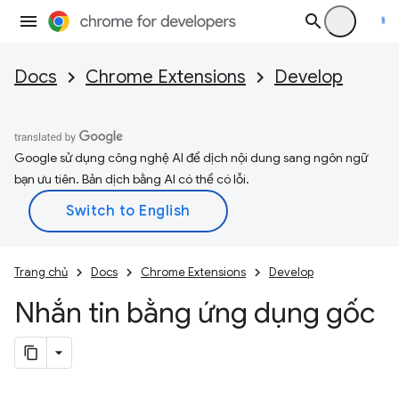
Docs
Chrome Extensions
Develop
Google sử dụng công nghệ AI để dịch nội dung sang ngôn ngữ
bạn ưu tiên. Bản dịch bằng AI có thể có lỗi.
Trang chủ
Docs
Chrome Extensions
Develop
Nhắn tin bằng ứng dụng gốc