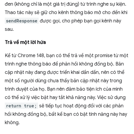
đen (không chỉ là một giá trị đúng) từ trình nghe sự kiện.
Thao tác này sẽ giữ cho kênh thông báo mở cho đến khi
sendResponse
được gọi, cho phép bạn gọi kênh này
sau.
Trả về một lời hứa
Kể từ Chrome 148, bạn có thể trả về một promise từ một
trình nghe thông báo để phản hồi không đồng bộ. Bản
cập nhật này đang được triển khai dần dần, nên có thể
một số người dùng chưa thấy bản cập nhật này trong
trình duyệt của họ. Bạn nên đảm bảo tiện ích của mình
có thể xử lý việc bật hay tắt khả năng này. Việc sử dụng
return true;
sẽ tiếp tục hoạt động đối với các phản
hồi không đồng bộ, bất kể bạn có bật tính năng này hay
không.