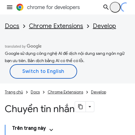
Docs
Chrome Extensions
Develop
Google sử dụng công nghệ AI để dịch nội dung sang ngôn ngữ
bạn ưu tiên. Bản dịch bằng AI có thể có lỗi.
Trang chủ
Docs
Chrome Extensions
Develop
Chuyển tin nhắn
Trên trang này