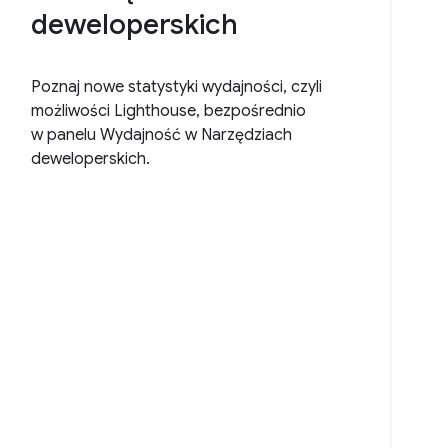
deweloperskich
Poznaj nowe statystyki wydajności, czyli
możliwości Lighthouse, bezpośrednio
w panelu Wydajność w Narzędziach
deweloperskich.