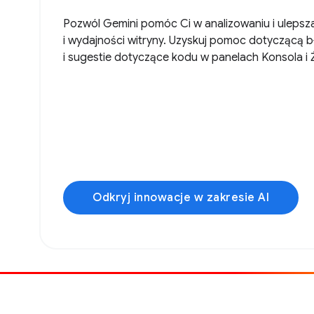
Pozwól Gemini pomóc Ci w analizowaniu i ulepszani
i wydajności witryny. Uzyskuj pomoc dotyczącą 
i sugestie dotyczące kodu w panelach Konsola i 
Odkryj innowacje w zakresie AI