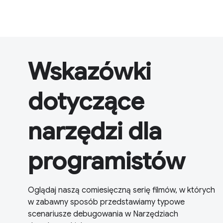
Wskazówki
dotyczące
narzędzi dla
programistów
Oglądaj naszą comiesięczną serię filmów, w których
w zabawny sposób przedstawiamy typowe
scenariusze debugowania w Narzędziach