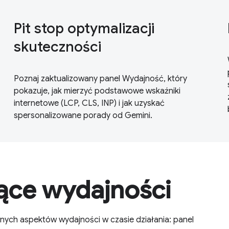
Pit stop optymalizacji
skuteczności
Poznaj zaktualizowany panel Wydajność, który
pokazuje, jak mierzyć podstawowe wskaźniki
internetowe (LCP, CLS, INP) i jak uzyskać
spersonalizowane porady od Gemini.
zące wydajności
óżnych aspektów wydajności w czasie działania: panel