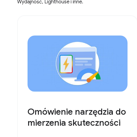
Wydajność, Lighthouse i inne.
Omówienie narzędzia do
mierzenia skuteczności