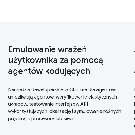
Emulowanie wrażeń
użytkownika za pomocą
agentów kodujących
Narzędzia deweloperskie w Chrome dla agentów
umożliwiają agentowi weryfikowanie elastycznych
układów, testowanie interfejsów API
wykorzystujących lokalizację i symulowanie różnych
prędkości procesora lub sieci.