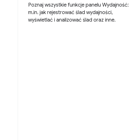
Poznaj wszystkie funkcje panelu Wydajność:
m.in. jak rejestrować ślad wydajności,
wyświetlać i analizować ślad oraz inne.