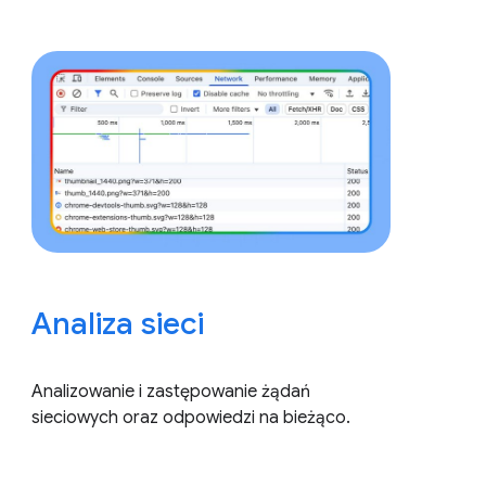
Analiza sieci
Analizowanie i zastępowanie żądań
sieciowych oraz odpowiedzi na bieżąco.