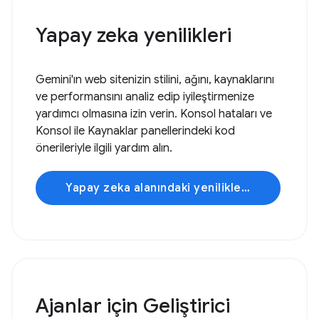
Yapay zeka yenilikleri
Gemini'ın web sitenizin stilini, ağını, kaynaklarını
ve performansını analiz edip iyileştirmenize
yardımcı olmasına izin verin. Konsol hataları ve
Konsol ile Kaynaklar panellerindeki kod
önerileriyle ilgili yardım alın.
Yapay zeka alanındaki yenilikleri keşfedin
Ajanlar için Geliştirici