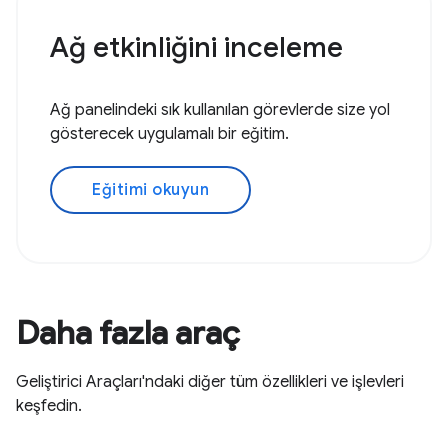
Ağ etkinliğini inceleme
Ağ panelindeki sık kullanılan görevlerde size yol
gösterecek uygulamalı bir eğitim.
Eğitimi okuyun
Daha fazla araç
Geliştirici Araçları'ndaki diğer tüm özellikleri ve işlevleri
keşfedin.