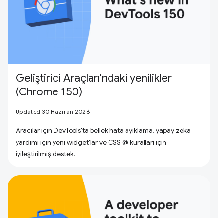
Geliştirici Araçları'ndaki yenilikler
(Chrome 150)
Updated 30 Haziran 2026
Aracılar için DevTools'ta bellek hata ayıklama, yapay zeka
yardımı için yeni widget'lar ve CSS @ kuralları için
iyileştirilmiş destek.