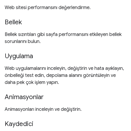
Web sitesi performansını değerlendirme.
Bellek
Bellek sızıntıları gibi sayfa performansını etkileyen bellek
sorunlarını bulun.
Uygulama
Web uygulamalarını inceleyin, değiştirin ve hata ayıklayın,
önbelleği test edin, depolama alanını görüntüleyin ve
daha pek çok işlem yapın.
Animasyonlar
Animasyonları inceleyin ve değiştirin.
Kaydedici