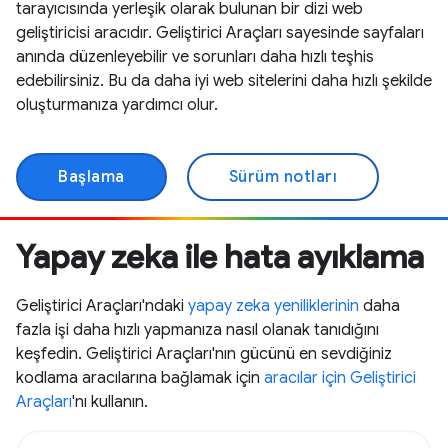
tarayıcısında yerleşik olarak bulunan bir dizi web
geliştiricisi aracıdır. Geliştirici Araçları sayesinde sayfaları
anında düzenleyebilir ve sorunları daha hızlı teşhis
edebilirsiniz. Bu da daha iyi web sitelerini daha hızlı şekilde
oluşturmanıza yardımcı olur.
Başlama
Sürüm notları
Yapay zeka ile hata ayıklama
Geliştirici Araçları'ndaki
yapay zeka yeniliklerinin
daha
fazla işi daha hızlı yapmanıza nasıl olanak tanıdığını
keşfedin. Geliştirici Araçları'nın gücünü en sevdiğiniz
kodlama aracılarına bağlamak için
aracılar için Geliştirici
Araçları
'nı kullanın.