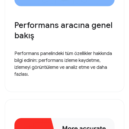
Performans aracına genel
bakış
Performans panelindeki tüm özellikler hakkında
bilgi edinin: performans izleme kaydetme,
izlemeyi görüntüleme ve analiz etme ve daha
fazlası.