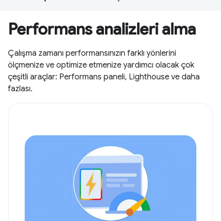
Performans analizleri alma
Çalışma zamanı performansınızın farklı yönlerini
ölçmenize ve optimize etmenize yardımcı olacak çok
çeşitli araçlar: Performans paneli, Lighthouse ve daha
fazlası.