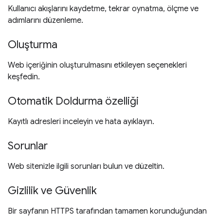
Kullanıcı akışlarını kaydetme, tekrar oynatma, ölçme ve
adımlarını düzenleme.
Oluşturma
Web içeriğinin oluşturulmasını etkileyen seçenekleri
keşfedin.
Otomatik Doldurma özelliği
Kayıtlı adresleri inceleyin ve hata ayıklayın.
Sorunlar
Web sitenizle ilgili sorunları bulun ve düzeltin.
Gizlilik ve Güvenlik
Bir sayfanın HTTPS tarafından tamamen korunduğundan