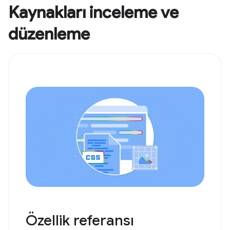
Kaynakları inceleme ve
düzenleme
Özellik referansı