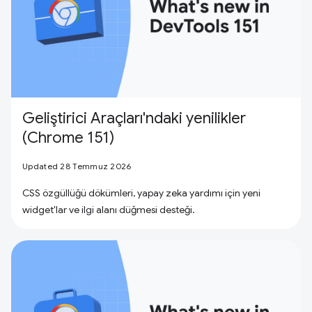
Geliştirici Araçları'ndaki yenilikler
(Chrome 151)
Updated 28 Temmuz 2026
CSS özgüllüğü dökümleri, yapay zeka yardımı için yeni
widget'lar ve ilgi alanı düğmesi desteği.