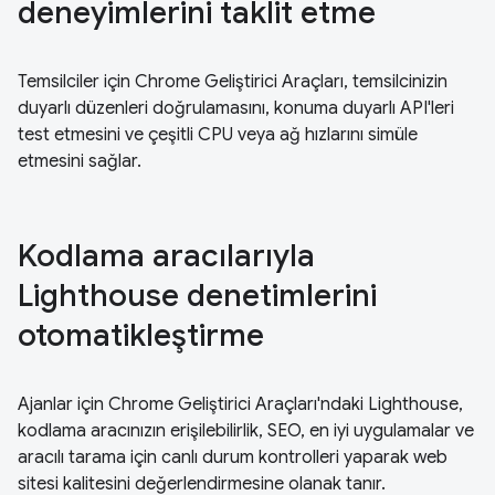
deneyimlerini taklit etme
Temsilciler için Chrome Geliştirici Araçları, temsilcinizin
duyarlı düzenleri doğrulamasını, konuma duyarlı API'leri
test etmesini ve çeşitli CPU veya ağ hızlarını simüle
etmesini sağlar.
Kodlama aracılarıyla
Lighthouse denetimlerini
otomatikleştirme
Ajanlar için Chrome Geliştirici Araçları'ndaki Lighthouse,
kodlama aracınızın erişilebilirlik, SEO, en iyi uygulamalar ve
aracılı tarama için canlı durum kontrolleri yaparak web
sitesi kalitesini değerlendirmesine olanak tanır.