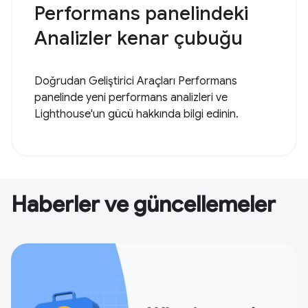
Performans panelindeki
Analizler kenar çubuğu
Doğrudan Geliştirici Araçları Performans
panelinde yeni performans analizleri ve
Lighthouse'un gücü hakkında bilgi edinin.
Haberler ve güncellemeler