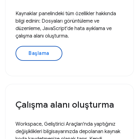
Kaynaklar panelindeki tüm özellikler hakkında
bilgi edinin: Dosyaları görüntüleme ve
düzenleme, JavaScript'de hata ayıklama ve
çalışma alanı oluşturma.
Başlama
Çalışma alanı oluşturma
Workspace, Geliştirici Araçları'nda yaptığınız
değişiklikleri bilgisayarınızda depolanan kaynak