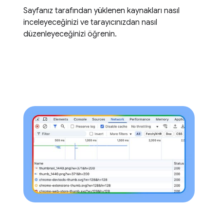
Sayfanız tarafından yüklenen kaynakları nasıl
inceleyeceğinizi ve tarayıcınızdan nasıl
düzenleyeceğinizi öğrenin.