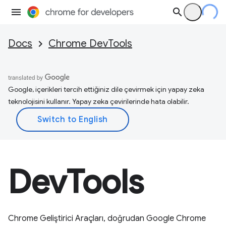
Docs
Chrome DevTools
Google, içerikleri tercih ettiğiniz dile çevirmek için yapay zeka
teknolojisini kullanır. Yapay zeka çevirilerinde hata olabilir.
DevTools
Chrome Geliştirici Araçları, doğrudan Google Chrome