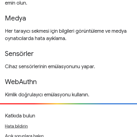
emin olun.
Medya
Her tarayıcı sekmesi için bilgileri görüntüleme ve medya
oynatıcılarda hata ayıklama.
Sensörler
Cihaz sensörlerinin emülasyonunu yapar.
WebAuthn
Kimlik doğrulayıcı emülasyonu kullanın.
Katkıda bulun
Hata bildirin
Açık sorunlara bakın