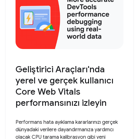
Geliştirici Araçları'nda
yerel ve gerçek kullanıcı
Core Web Vitals
performansınızı izleyin
Performans hata ayıklama kararlarınızı gerçek
dünyadaki verilere dayandırmanıza yardımcı
olacak CPU tarama kalibrasyon gibi yeni