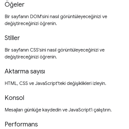
Öğeler
Bir sayfanın DOM'sini nasıl görüntüleyeceğinizi ve
değiştireceğinizi öğrenin.
Stiller
Bir sayfanın CSS'sini nasıl görüntüleyeceğinizi ve
değiştireceğinizi öğrenin.
Aktarma sayısı
HTML, CSS ve JavaScript'teki değişiklikleri izleyin.
Konsol
Mesajları günlüğe kaydedin ve JavaScript'i çalıştırın.
Performans