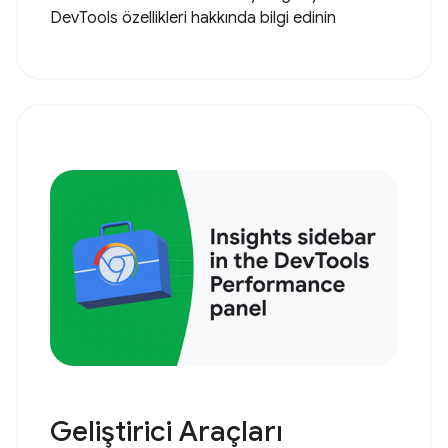
DevTools özellikleri hakkında bilgi edinin
Geliştirici Araçları