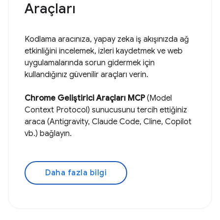
Araçları
Kodlama aracınıza, yapay zeka iş akışınızda ağ
etkinliğini incelemek, izleri kaydetmek ve web
uygulamalarında sorun gidermek için
kullandığınız güvenilir araçları verin.
Chrome Geliştirici Araçları MCP
(Model
Context Protocol) sunucusunu tercih ettiğiniz
araca (Antigravity, Claude Code, Cline, Copilot
vb.) bağlayın.
Daha fazla bilgi