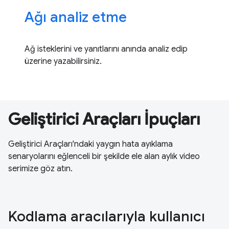
Ağı analiz etme
Ağ isteklerini ve yanıtlarını anında analiz edip
üzerine yazabilirsiniz.
Geliştirici Araçları İpuçları
Geliştirici Araçları'ndaki yaygın hata ayıklama
senaryolarını eğlenceli bir şekilde ele alan aylık video
serimize göz atın.
Kodlama aracılarıyla kullanıcı