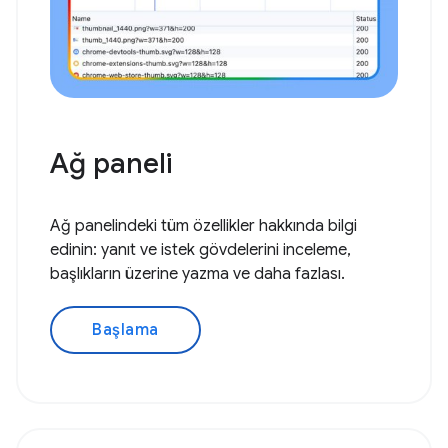
Ağ paneli
Ağ panelindeki tüm özellikler hakkında bilgi
edinin: yanıt ve istek gövdelerini inceleme,
başlıkların üzerine yazma ve daha fazlası.
Başlama