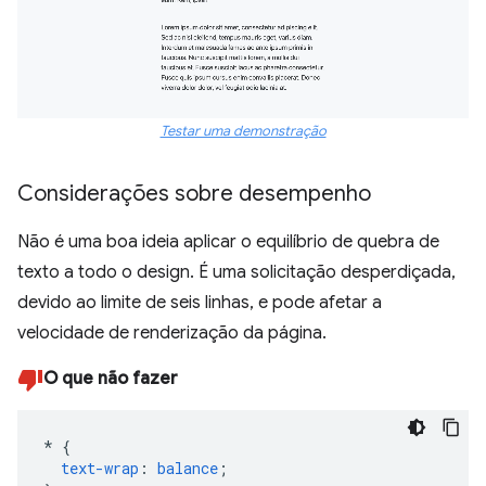
Testar uma demonstração
Considerações sobre desempenho
Não é uma boa ideia aplicar o equilíbrio de quebra de
texto a todo o design. É uma solicitação desperdiçada,
devido ao limite de seis linhas, e pode afetar a
velocidade de renderização da página.
O que não fazer
*
{
text-wrap
:
balance
;