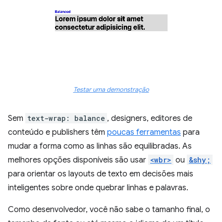
Testar uma demonstração
Sem
text-wrap: balance
, designers, editores de
conteúdo e publishers têm
poucas ferramentas
para
mudar a forma como as linhas são equilibradas. As
melhores opções disponíveis são usar
<wbr>
ou
&shy;
para orientar os layouts de texto em decisões mais
inteligentes sobre onde quebrar linhas e palavras.
Como desenvolvedor, você não sabe o tamanho final, o