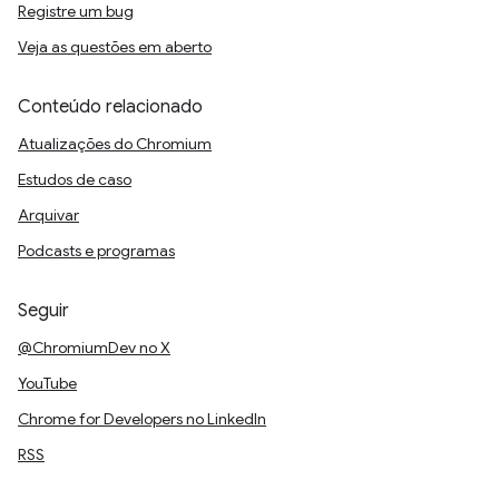
Registre um bug
Veja as questões em aberto
Conteúdo relacionado
Atualizações do Chromium
Estudos de caso
Arquivar
Podcasts e programas
Seguir
@ChromiumDev no X
YouTube
Chrome for Developers no LinkedIn
RSS