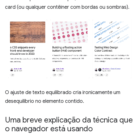
card (ou qualquer contêiner com bordas ou sombras).
O ajuste de texto equilibrado cria ironicamente um
desequilíbrio no elemento contido.
Uma breve explicação da técnica que
o navegador está usando