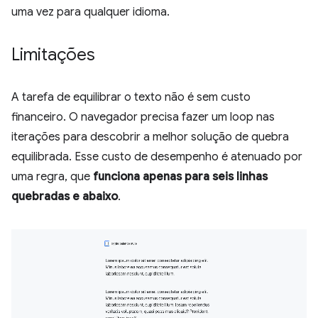
uma vez para qualquer idioma.
Limitações
A tarefa de equilibrar o texto não é sem custo
financeiro. O navegador precisa fazer um loop nas
iterações para descobrir a melhor solução de quebra
equilibrada. Esse custo de desempenho é atenuado por
uma regra, que
funciona apenas para seis linhas
quebradas e abaixo
.