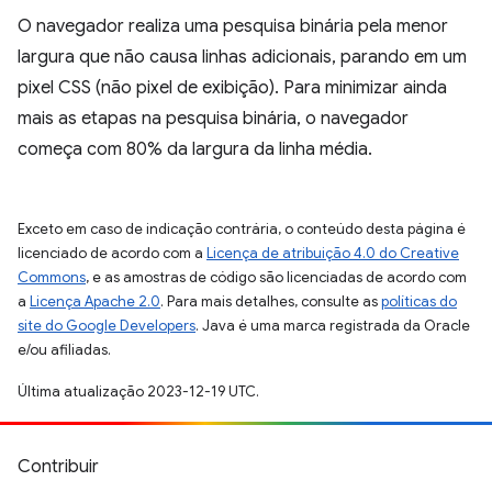
O navegador realiza uma pesquisa binária pela menor
largura que não causa linhas adicionais, parando em um
pixel CSS (não pixel de exibição). Para minimizar ainda
mais as etapas na pesquisa binária, o navegador
começa com 80% da largura da linha média.
Exceto em caso de indicação contrária, o conteúdo desta página é
licenciado de acordo com a
Licença de atribuição 4.0 do Creative
Commons
, e as amostras de código são licenciadas de acordo com
a
Licença Apache 2.0
. Para mais detalhes, consulte as
políticas do
site do Google Developers
. Java é uma marca registrada da Oracle
e/ou afiliadas.
Última atualização 2023-12-19 UTC.
Contribuir