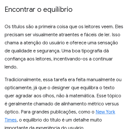
Encontrar o equilíbrio
Os títulos são a primeira coisa que os leitores veem. Eles
precisam ser visualmente atraentes e fáceis de ler. Isso
chama a atenção do usuário e oferece uma sensação
de qualidade e segurança. Uma boa tipografia dá
confiança aos leitores, incentivando-os a continuar
lendo.
Tradicionalmente, essa tarefa era feita manualmente ou
opticamente, já que o designer que equilibra o texto
quer agradar aos olhos, não à matemática. Esse tópico
é geralmente chamado de alinhamento métrico versus
óptico. Para grandes publicações, como o
New York
Times
, o equilíbrio do título é um detalhe muito
importante da experiência do usuário.