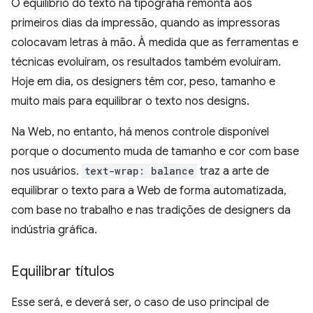
O equilíbrio do texto na tipografia remonta aos
primeiros dias da impressão, quando as impressoras
colocavam letras à mão. À medida que as ferramentas e
técnicas evoluíram, os resultados também evoluíram.
Hoje em dia, os designers têm cor, peso, tamanho e
muito mais para equilibrar o texto nos designs.
Na Web, no entanto, há menos controle disponível
porque o documento muda de tamanho e cor com base
nos usuários.
text-wrap: balance
traz a arte de
equilibrar o texto para a Web de forma automatizada,
com base no trabalho e nas tradições de designers da
indústria gráfica.
Equilibrar títulos
Esse será, e deverá ser, o caso de uso principal de