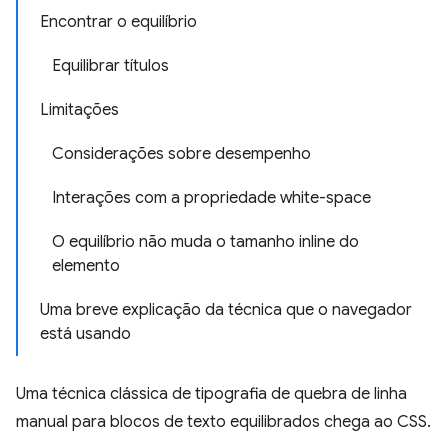
Encontrar o equilíbrio
Equilibrar títulos
Limitações
Considerações sobre desempenho
Interações com a propriedade white-space
O equilíbrio não muda o tamanho inline do
elemento
Uma breve explicação da técnica que o navegador
está usando
Uma técnica clássica de tipografia de quebra de linha
manual para blocos de texto equilibrados chega ao CSS.