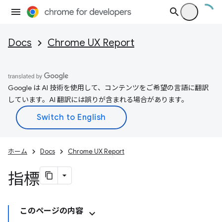
Docs
Chrome UX Report
Google は AI 技術を使用して、コンテンツをご希望の言語に翻訳
しています。AI 翻訳には誤りが含まれる場合があります。
ホーム
Docs
Chrome UX Report
指標
このページの内容