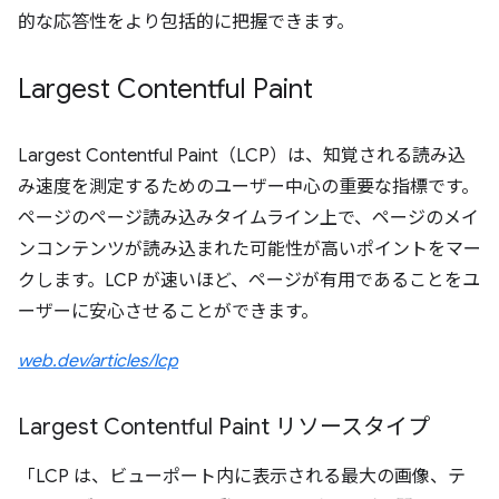
的な応答性をより包括的に把握できます。
Largest Contentful Paint
Largest Contentful Paint（LCP）は、知覚される読み込
み速度を測定するためのユーザー中心の重要な指標です。
ページのページ読み込みタイムライン上で、ページのメイ
ンコンテンツが読み込まれた可能性が高いポイントをマー
クします。LCP が速いほど、ページが有用であることをユ
ーザーに安心させることができます。
web.dev/articles/lcp
Largest Contentful Paint リソースタイプ
「LCP は、ビューポート内に表示される最大の画像、テ