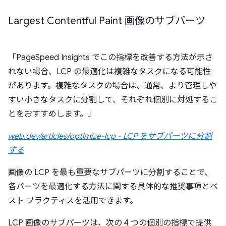
Largest Contentful Paint 画像のサブパーツ
「PageSpeed Insights でこの指標を改善する方法が示さ
れない場合、LCP の最適化は複雑なタスクになる可能性
があります。複雑なタスクの場合は、通常、より管理しや
すい小さなタスクに分割して、それぞれ個別に対処するこ
とをおすすめします。」
web.dev/articles/optimize-lcp - LCP をサブパーツに分割
する
画像の LCP を最も重要なサブパーツに分割することで、
各パーツを最適化する方法に関する具体的な推奨事項とベ
スト プラクティスを活用できます。
LCP 画像のサブパーツは、次の 4 つの個別の指標で提供