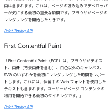
画は含まれます。これは、ページの読み込みでデベロッパ
ーが気にする最初の重要な瞬間です。ブラウザがページの
レンダリングを開始したときです。
Paint Timing API
First Contentful Paint
「First Contentful Paint（FCP）は、ブラウザがテキス
ト、画像（背景画像を含む）、白色以外のキャンバス、
SVG のいずれかを最初にレンダリングした時間をレポー
トします。これには、保留中の Web フォントを使用した
テキストも含まれます。ユーザーがページ コンテンツの
利用を開始できる最初のタイミングです。」
Paint Timing API