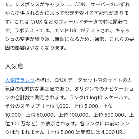
た、レスポンスがキャッシュ、CDN、サーバーのいずれ
から提供されるかによって影響を受ける可能性がありま
す。これは CrUX などのフィールドデータで特に顕著で
す。ラボテストでは、エンド URL がテストされ、キャッ
シュの変更が繰り返し無効になるため、通常、これらの要
因の影響は少なくなります。
人気度
人気度ランク
指標は、CrUX データセット内のサイトの人
気度の相対的な測定値であり、オリジンでのナビゲーショ
ンの合計数で測定されます。ランクは log10 スケールで、
半分のステップ（上位 1,000、上位 5,000、上位
10,000、上位 50,000、上位 100,000、上位 500,000、上
位 100 万など）で表示されます。各ランクには前のラン
クは含まれません（上位 5,000 は実際には 4,000 URL