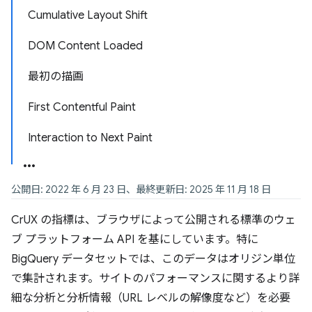
Cumulative Layout Shift
DOM Content Loaded
最初の描画
First Contentful Paint
Interaction to Next Paint
公開日: 2022 年 6 月 23 日、最終更新日: 2025 年 11 月 18 日
CrUX の指標は、ブラウザによって公開される標準のウェ
ブ プラットフォーム API を基にしています。特に
BigQuery データセットでは、このデータはオリジン単位
で集計されます。サイトのパフォーマンスに関するより詳
細な分析と分析情報（URL レベルの解像度など）を必要