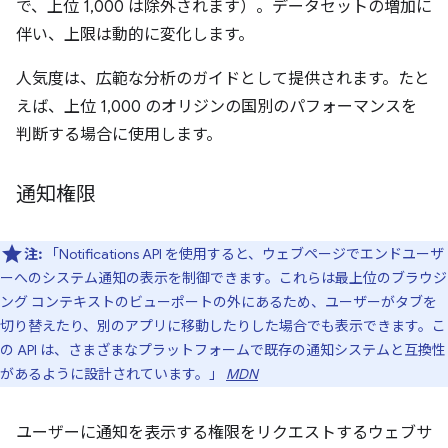
で、上位 1,000 は除外されます）。データセットの増加に
伴い、上限は動的に変化します。
人気度は、広範な分析のガイドとして提供されます。たと
えば、上位 1,000 のオリジンの国別のパフォーマンスを
判断する場合に使用します。
通知権限
注:
「Notifications API を使用すると、ウェブページでエンドユーザ
ーへのシステム通知の表示を制御できます。これらは最上位のブラウジ
ング コンテキストのビューポートの外にあるため、ユーザーがタブを
切り替えたり、別のアプリに移動したりした場合でも表示できます。こ
の API は、さまざまなプラットフォームで既存の通知システムと互換性
があるように設計されています。」
MDN
ユーザーに通知を表示する権限をリクエストするウェブサ