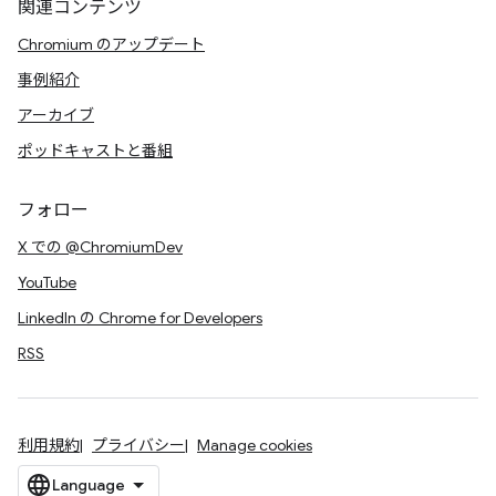
関連コンテンツ
Chromium のアップデート
事例紹介
アーカイブ
ポッドキャストと番組
フォロー
X での @ChromiumDev
YouTube
LinkedIn の Chrome for Developers
RSS
利用規約
プライバシー
Manage cookies