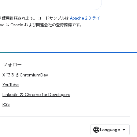
り使用許諾されます。コードサンプルは
Apache 2.0 ライ
a は Oracle および関連会社の登録商標です。
フォロー
X での @ChromiumDev
YouTube
LinkedIn の Chrome for Developers
RSS