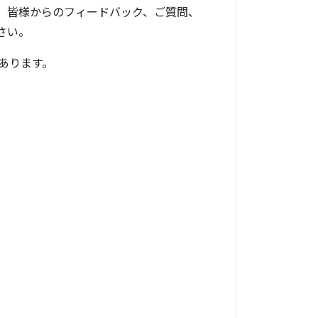
ため、皆様からのフィードバック、ご質問、
さい。
あります。