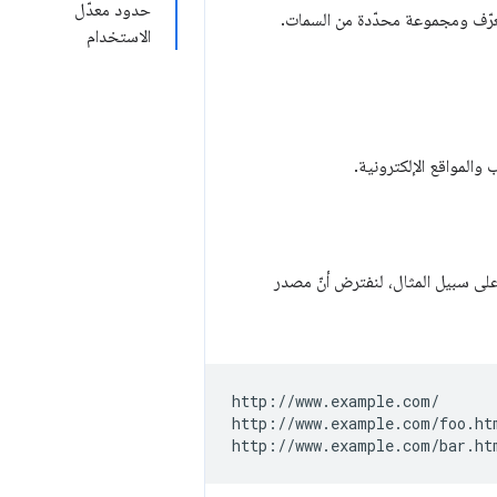
حدود معدّل
عرّف ومجموعة محدّدة من السمات.
الاستخدام
على سبيل المثال، لنفترض أنّ مصدر
http://www.example.com/

http://www.example.com/foo.htm