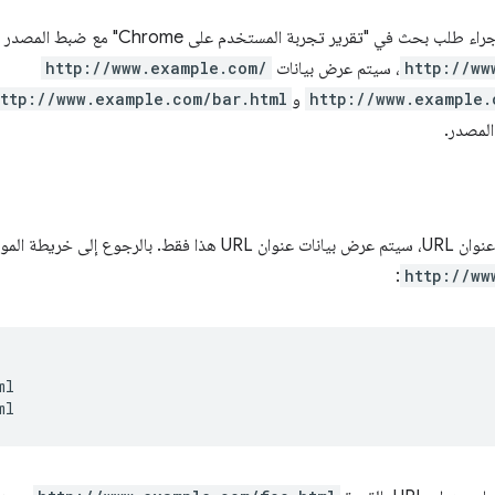
لب بحث في "تقرير تجربة المستخدم على Chrome" مع ضبط المصدر على
http://ww
، سيتم عرض بيانات
http://www.example.com/
http://www.example.
و
ttp://www.example.com/bar.html
لمصدر.
لى خريطة الموقع الأصلية
:
http://ww
l
