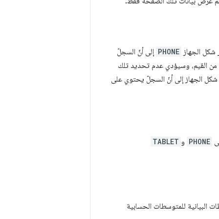
م عرض بيانات تلك الصفحة فقط.
ر شكل الجهاز
PHONE
إلى أنّ السجلّ
 من القيم، وسيؤدي عدم تحديد تلك
كل الجهاز إلى أنّ السجلّ يحتوي على
لى
PHONE
و
TABLET
ت البيانية للمتوسطات الحسابية