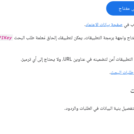
 مفتاح
اب في
صفحة بيانات الاعتماد
.
اح واجهة برمجة التطبيقات، يمكن لتطبيقك إلحاق مَعلمة طلب البحث
PIKey
آمن لتضمينه في عناوين URL، ولا يحتاج إلى أي ترميز.
 طلبات البحث
.
ت
فصيل بنية البيانات في الطلبات والردود.