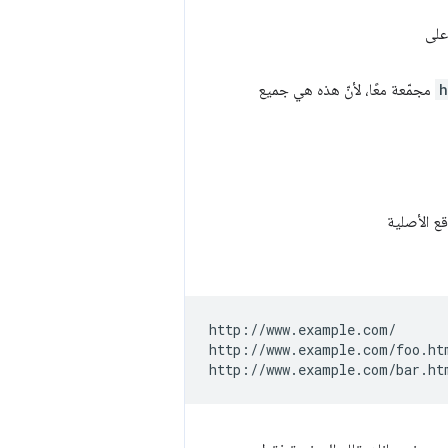
h
مجمّعة معًا، لأنّ هذه هي جميع
http://www.example.com/

http://www.example.com/foo.htm