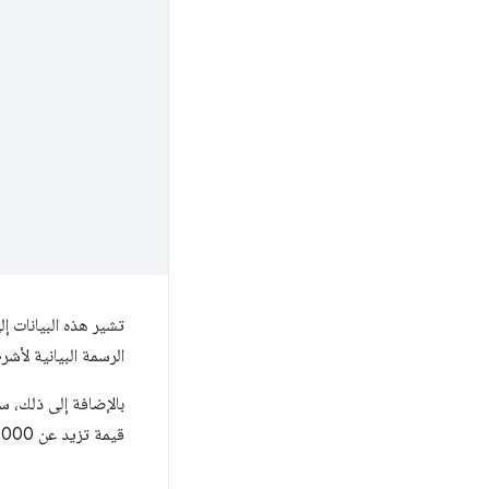
الرسمة البيانية لأش
قيمة تزيد عن 3,000 ملي ثانية.