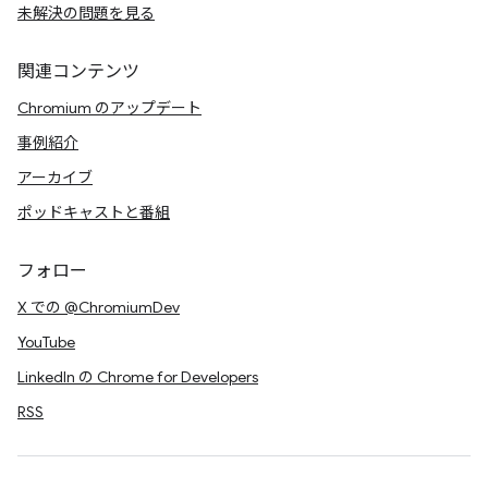
未解決の問題を見る
関連コンテンツ
Chromium のアップデート
事例紹介
アーカイブ
ポッドキャストと番組
フォロー
X での @ChromiumDev
YouTube
LinkedIn の Chrome for Developers
RSS