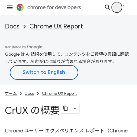
Docs
Chrome UX Report
Google は AI 技術を使用して、コンテンツをご希望の言語に翻訳
しています。AI 翻訳には誤りが含まれる場合があります。
ホーム
Docs
Chrome UX Report
Cr
UX の概要
Chrome ユーザー エクスペリエンス レポート（Chrome