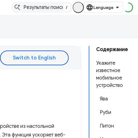
/
Содержание
Укажите
известное
мобильное
устройство
Ява
Руби
Питон
ройстве из настольной
. Эта функция ускоряет веб-