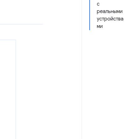
с
реальными
устройства
ми