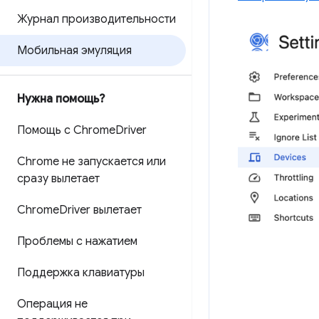
Журнал производительности
Мобильная эмуляция
Нужна помощь?
Помощь с Chrome
Driver
Chrome не запускается или
сразу вылетает
Chrome
Driver вылетает
Проблемы с нажатием
Поддержка клавиатуры
Операция не