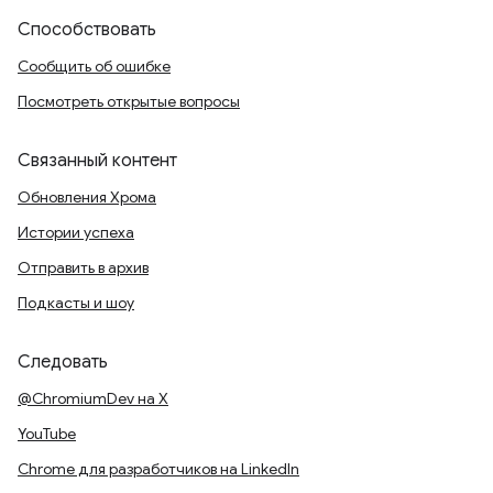
Способствовать
Сообщить об ошибке
Посмотреть открытые вопросы
Связанный контент
Обновления Хрома
Истории успеха
Отправить в архив
Подкасты и шоу
Следовать
@ChromiumDev на X
YouTube
Chrome для разработчиков на LinkedIn