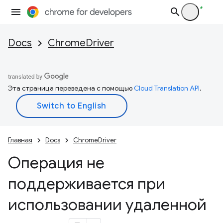
Docs
ChromeDriver
Эта страница переведена с помощью
Cloud Translation API
.
Главная
Docs
ChromeDriver
Операция не
поддерживается при
использовании удаленной