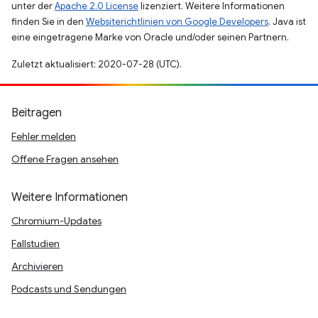
unter der
Apache 2.0 License
lizenziert. Weitere Informationen
finden Sie in den
Websiterichtlinien von Google Developers
. Java ist
eine eingetragene Marke von Oracle und/oder seinen Partnern.
Zuletzt aktualisiert: 2020-07-28 (UTC).
Beitragen
Fehler melden
Offene Fragen ansehen
Weitere Informationen
Chromium-Updates
Fallstudien
Archivieren
Podcasts und Sendungen