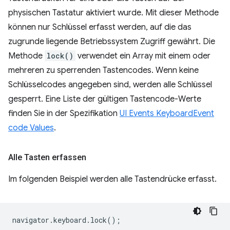
physischen Tastatur aktiviert wurde. Mit dieser Methode
können nur Schlüssel erfasst werden, auf die das
zugrunde liegende Betriebssystem Zugriff gewährt. Die
Methode
lock()
verwendet ein Array mit einem oder
mehreren zu sperrenden Tastencodes. Wenn keine
Schlüsselcodes angegeben sind, werden alle Schlüssel
gesperrt. Eine Liste der gültigen Tastencode-Werte
finden Sie in der Spezifikation
UI Events KeyboardEvent
code Values
.
Alle Tasten erfassen
Im folgenden Beispiel werden alle Tastendrücke erfasst.
navigator
.
keyboard
.
lock
();