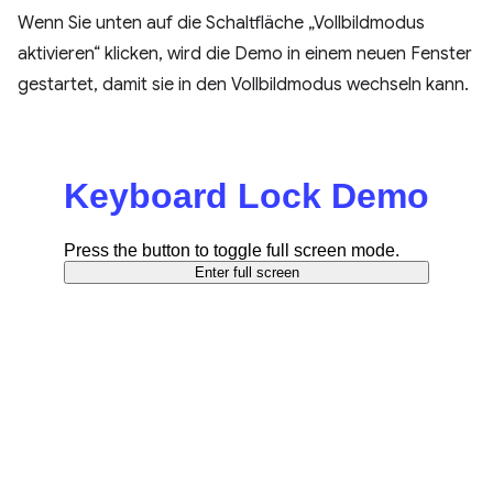
Wenn Sie unten auf die Schaltfläche „Vollbildmodus
aktivieren“ klicken, wird die Demo in einem neuen Fenster
gestartet, damit sie in den Vollbildmodus wechseln kann.