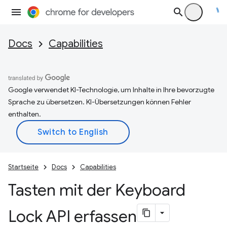
Docs
Capabilities
Google verwendet KI-Technologie, um Inhalte in Ihre bevorzugte
Sprache zu übersetzen. KI-Übersetzungen können Fehler
enthalten.
Startseite
Docs
Capabilities
Tasten mit der Keyboard
Lock API erfassen