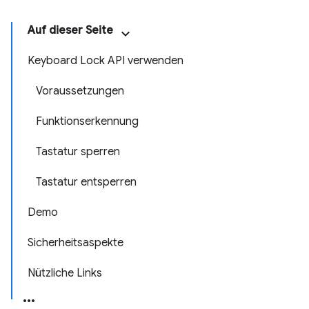
Auf dieser Seite
Keyboard Lock API verwenden
Voraussetzungen
Funktionserkennung
Tastatur sperren
Tastatur entsperren
Demo
Sicherheitsaspekte
Nützliche Links