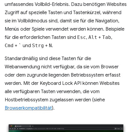
umfassendes Vollbild-Erlebnis. Dazu benötigen Websites
Zugriff auf spezielle Tasten und Tastenkürzel, während
sie im Vollbildmodus sind, damit sie für die Navigation,
Menüs oder Spiele verwendet werden können. Beispiele
für die erforderlichen Tasten sind
Esc
,
Alt
+
Tab
,
Cmd
+
`
und
Strg
+
N
.
Standardmäßig sind diese Tasten für die
Webanwendung nicht verfügbar, da sie vom Browser
oder dem zugrunde liegenden Betriebssystem erfasst
werden. Mit der Keyboard Lock API können Websites
alle verfügbaren Tasten verwenden, die vom
Hostbetriebssystem zugelassen werden (siehe
Browserkompatibilität
).