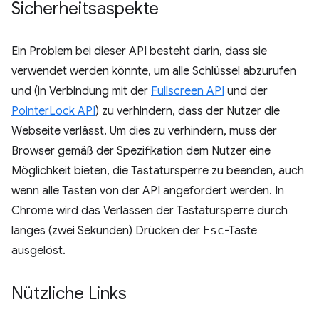
Sicherheitsaspekte
Ein Problem bei dieser API besteht darin, dass sie
verwendet werden könnte, um alle Schlüssel abzurufen
und (in Verbindung mit der
Fullscreen API
und der
PointerLock API
) zu verhindern, dass der Nutzer die
Webseite verlässt. Um dies zu verhindern, muss der
Browser gemäß der Spezifikation dem Nutzer eine
Möglichkeit bieten, die Tastatursperre zu beenden, auch
wenn alle Tasten von der API angefordert werden. In
Chrome wird das Verlassen der Tastatursperre durch
langes (zwei Sekunden) Drücken der
Esc
-Taste
ausgelöst.
Nützliche Links