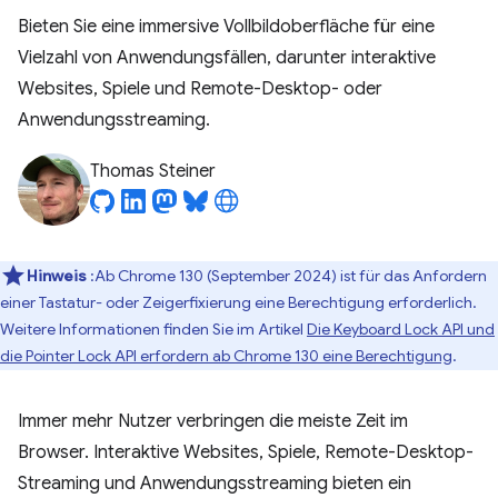
Bieten Sie eine immersive Vollbildoberfläche für eine
Vielzahl von Anwendungsfällen, darunter interaktive
Websites, Spiele und Remote-Desktop- oder
Anwendungsstreaming.
Thomas Steiner
Hinweis
:Ab Chrome 130 (September 2024) ist für das Anfordern
einer Tastatur- oder Zeigerfixierung eine Berechtigung erforderlich.
Weitere Informationen finden Sie im Artikel
Die Keyboard Lock API und
die Pointer Lock API erfordern ab Chrome 130 eine Berechtigung
.
Immer mehr Nutzer verbringen die meiste Zeit im
Browser. Interaktive Websites, Spiele, Remote-Desktop-
Streaming und Anwendungsstreaming bieten ein