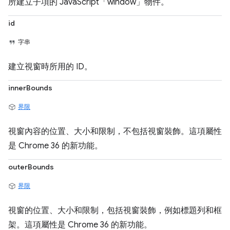
所建立子項的 JavaScript「window」物件。
id
字串
建立視窗時所用的 ID。
innerBounds
界限
視窗內容的位置、大小和限制，不包括視窗裝飾。這項屬性
是 Chrome 36 的新功能。
outerBounds
界限
視窗的位置、大小和限制，包括視窗裝飾，例如標題列和框
架。這項屬性是 Chrome 36 的新功能。