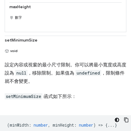
maxHeight
數字
setMinimumSize
void
設定內容或視窗的最小尺寸限制。你可以將最小寬度或高度
設為
null
，移除限制。如果值為
undefined
，限制條件
就不會變更。
setMinimumSize
函式如下所示：
(
minWidth
:
number
,
minHeight
:
number
) => {...}