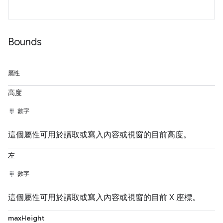
Bounds
屬性
高度
數字
這個屬性可用於讀取或寫入內容或視窗的目前高度。
左
數字
這個屬性可用於讀取或寫入內容或視窗的目前 X 座標。
maxHeight