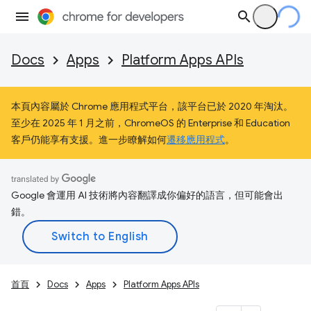
Docs
Apps
Platform Apps APIs
本頁內容屬於 Chrome 應用程式平台，該平台已於 2020 年淘汰。
至少在 2025 年 1 月之前，ChromeOS 的 Enterprise 和 Education
客戶仍能享有支援。進一步瞭解如何
遷移應用程式
。
Google 會運用 AI 技術將內容翻譯成你偏好的語言，但可能會出
錯。
首頁
Docs
Apps
Platform Apps APIs