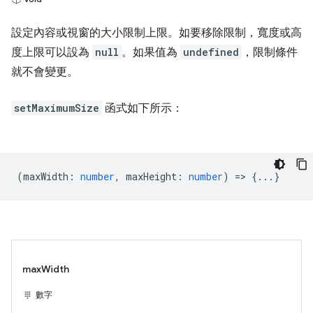
設定內容或視窗的大小限制上限。如要移除限制，寬度或高
度上限可以設為
null
。如果值為
undefined
，限制條件
就不會變更。
setMaximumSize
函式如下所示：
(
maxWidth
:
number
,
maxHeight
:
number
) => {...}
maxWidth
數字