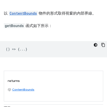
以
ContentBounds
物件的形式取得視窗的內部界線。
getBounds
函式如下所示：
() => {...}
returns
ContentBounds