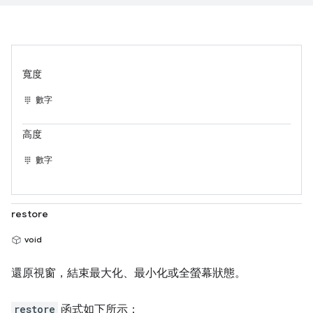
寬度
數字
高度
數字
restore
void
還原視窗，結束最大化、最小化或全螢幕狀態。
restore
函式如下所示：