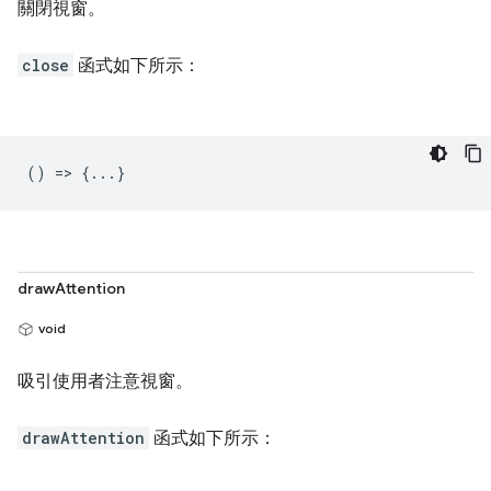
關閉視窗。
close
函式如下所示：
() => {...}
drawAttention
void
吸引使用者注意視窗。
drawAttention
函式如下所示：