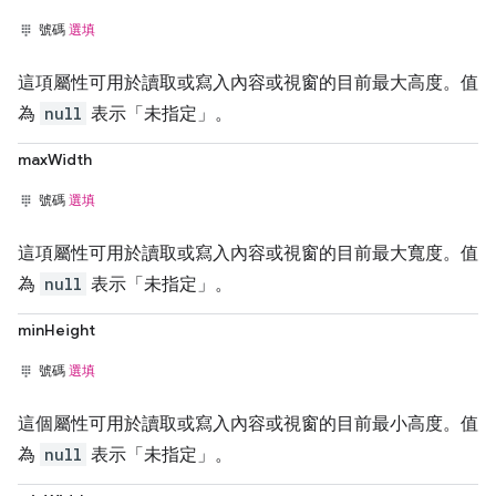
號碼
選填
這項屬性可用於讀取或寫入內容或視窗的目前最大高度。值
為
null
表示「未指定」。
maxWidth
號碼
選填
這項屬性可用於讀取或寫入內容或視窗的目前最大寬度。值
為
null
表示「未指定」。
minHeight
號碼
選填
這個屬性可用於讀取或寫入內容或視窗的目前最小高度。值
為
null
表示「未指定」。