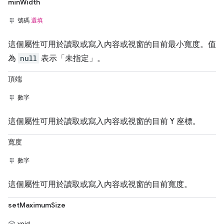
minWidth
號碼
選填
這個屬性可用於讀取或寫入內容或視窗的目前最小寬度。值
為
null
表示「未指定」。
頂端
數字
這個屬性可用於讀取或寫入內容或視窗的目前 Y 座標。
寬度
數字
這個屬性可用於讀取或寫入內容或視窗的目前寬度。
setMaximumSize
void