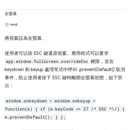
全螢幕
void
將視窗設為全螢幕。
使用者可以按 ESC 鍵還原視窗。應用程式可以要求
app.window.fullscreen.overrideEsc
權限，並在
keydown 和 keyup 處理常式中呼叫 .preventDefault() 取消
事件，防止使用者按下 ESC 鍵時離開全螢幕狀態，如下所
示：
window.onkeydown = window.onkeyup =
function(e) { if (e.keyCode == 27 /* ESC *\/) {
e.preventDefault(); } };