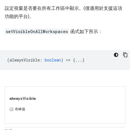
設定視窗是否要在所有工作區中顯示。(僅適用於支援這項
功能的平台)。
setVisibleOnAllWorkspaces
函式如下所示：
(
alwaysVisible
:
boolean
) => {...}
alwaysVisible
布林值