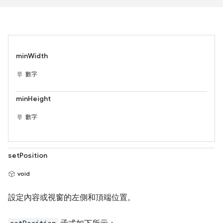
minWidth
數字
minHeight
數字
setPosition
void
設定內容或視窗的左側和頂端位置。