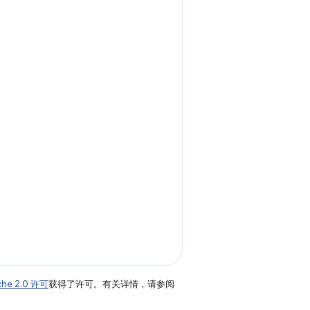
。
che 2.0 许可
获得了许可。有关详情，请参阅