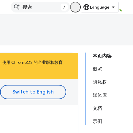
/
本页内容
，使用 ChromeOS 的企业版和教育
概览
隐私权
媒体库
文档
示例