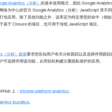
ogle Analytics（分析）
的基本使用模式，因此 Google Anal
为中心的官方 Google Analytics（分析）JavaScript 库
包应用。除了其他功能之外，该库还为特定类型的命中（例如“even
于 Closure 的项目，也可用于传统 JavaScript 项目。
ytics（分析）政策
要求您告知用户有关分析跟踪以及选择停用跟踪的
户可选择停用该功能，从而轻松构建注重隐私保护的应用。
itHub 上：
chrome-platform-analytics
。
lytics-bundle.js
。