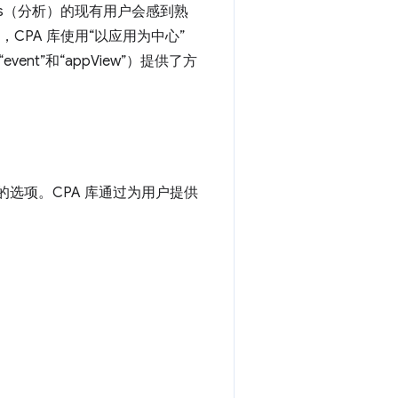
ytics（分析）的现有用户会感到熟
不同，CPA 库使用“以应用为中心”
t”和“appView”）提供了方
选项。CPA 库通过为用户提供