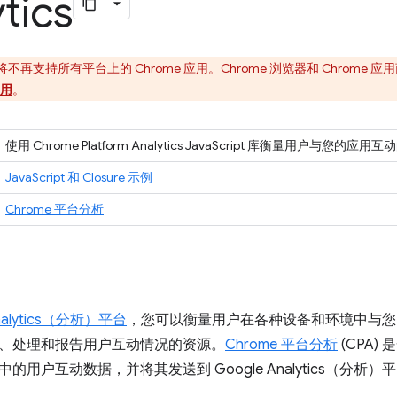
tics
e 将不再支持所有平台上的 Chrome 应用。Chrome 浏览器和 Chrom
用
。
使用 Chrome Platform Analytics JavaScript 库衡量用户与您的应
JavaScript 和 Closure 示例
Chrome 平台分析
Analytics（分析）平台
，您可以衡量用户在各种设备和环境中与您
、处理和报告用户互动情况的资源。
Chrome 平台分析
(CPA
的用户互动数据，并将其发送到 Google Analytics（分析）