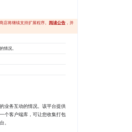
e 应用商店将继续支持扩展程序。
阅读公告
，并
用互动的情况。
的业务互动的情况。该平台提供
) 是一个客户端库，可让您收集打包
平台。