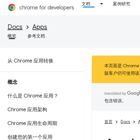
文档
案例研究
Docs
Apps
概览
参考文档
从 Chrome 应用转换
本页面是 Chrom
版客户仍可使用该
概念
什么是 Chrome 应用？
包含错误。
Chrome 应用架构
首页
Docs
Chrome 应用生命周期
创建您的第一个应用