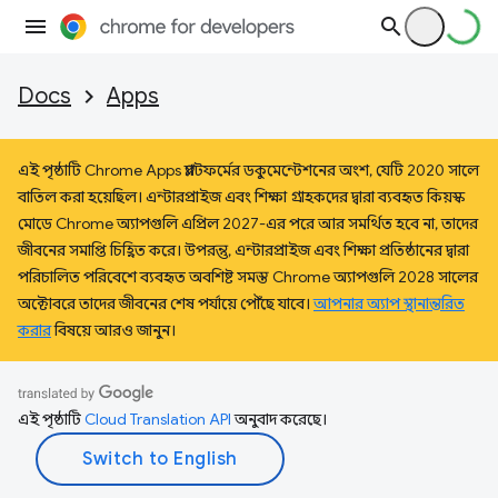
Docs
Apps
এই পৃষ্ঠাটি Chrome Apps প্ল্যাটফর্মের ডকুমেন্টেশনের অংশ, যেটি 2020 সালে
বাতিল করা হয়েছিল। এন্টারপ্রাইজ এবং শিক্ষা গ্রাহকদের দ্বারা ব্যবহৃত কিয়স্ক
মোডে Chrome অ্যাপগুলি এপ্রিল 2027-এর পরে আর সমর্থিত হবে না, তাদের
জীবনের সমাপ্তি চিহ্নিত করে। উপরন্তু, এন্টারপ্রাইজ এবং শিক্ষা প্রতিষ্ঠানের দ্বারা
পরিচালিত পরিবেশে ব্যবহৃত অবশিষ্ট সমস্ত Chrome অ্যাপগুলি 2028 সালের
অক্টোবরে তাদের জীবনের শেষ পর্যায়ে পৌঁছে যাবে।
আপনার অ্যাপ স্থানান্তরিত
করার
বিষয়ে আরও জানুন।
এই পৃষ্ঠাটি
Cloud Translation API
অনুবাদ করেছে।