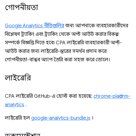
গোপনীয়তা
Google Analytics নীতিগুলির
জন্য আপনাকে ব্যবহারকারীদের
বিশ্লেষণ ট্র্যাকিং এবং ট্র্যাকিং থেকে অপ্ট আউট করার বিকল্প
সম্পর্কে বিজ্ঞপ্তি দিতে হবে৷ CPA লাইব্রেরি ব্যবহারকারী অপ্ট-
আউট করার জন্য লাইব্রেরি-স্তরের সমর্থন প্রদান করে
গোপনীয়তা-বান্ধব অ্যাপ তৈরি করা সহজ করে তোলে।
লাইব্রেরি
CPA লাইব্রেরি GitHub-এ হোস্ট করা হয়েছে:
chrome-platform-
analytics
.
লাইব্রেরি হল
google-analytics-bundle.js
।