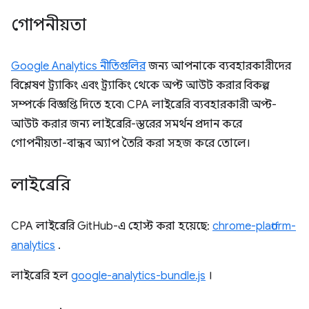
গোপনীয়তা
Google Analytics নীতিগুলির
জন্য আপনাকে ব্যবহারকারীদের
বিশ্লেষণ ট্র্যাকিং এবং ট্র্যাকিং থেকে অপ্ট আউট করার বিকল্প
সম্পর্কে বিজ্ঞপ্তি দিতে হবে৷ CPA লাইব্রেরি ব্যবহারকারী অপ্ট-
আউট করার জন্য লাইব্রেরি-স্তরের সমর্থন প্রদান করে
গোপনীয়তা-বান্ধব অ্যাপ তৈরি করা সহজ করে তোলে।
লাইব্রেরি
CPA লাইব্রেরি GitHub-এ হোস্ট করা হয়েছে:
chrome-platform-
analytics
.
লাইব্রেরি হল
google-analytics-bundle.js
।