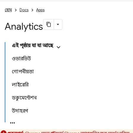
হোম
Docs
Apps
Analytics
এই পৃষ্ঠায় যা যা আছে
ওভারভিউ
গোপনীয়তা
লাইব্রেরি
ডকুমেন্টেশন
উদাহরণ