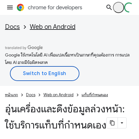
Docs
Web on Android
Google ใช้เทคโนโลยี AI เพื่อแปลเนื้อหาเป็นภาษาที่คุณต้องการ การแปล
โดย AI อาจมีข้อผิดพลาด
หน้าแรก
Docs
Web on Android
แท็บที่กำหนดเอง
อุ่นเครื่องและดึงข้อมูลล่วงหน้า:
ใช้บริการแท็บที่กำหนดเอง