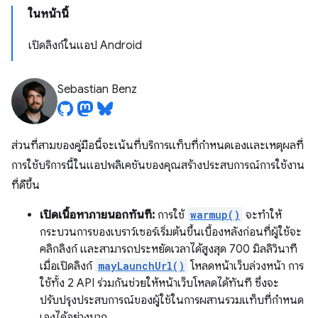
ในหน้านี้
เปิดลิงก์ในแอป Android
Sebastian Benz
ส่วนที่สามของคู่มือนี้จะเน้นที่บริการแท็บที่กำหนดเองและเหตุผลที่
การใช้บริการนี้ในแอปพลิเคชันของคุณสร้างประสบการณ์การใช้งาน
ที่ดีขึ้น
เปิดเนื้อหาภายนอกทันที:
การใช้
warmup()
จะทำให้
กระบวนการของเบราว์เซอร์เริ่มต้นขึ้นเบื้องหลังก่อนที่ผู้ใช้จะ
คลิกลิงก์ และสามารถประหยัดเวลาได้สูงสุด 700 มิลลิวินาที
เมื่อเปิดลิงก์
mayLaunchUrl()
โหลดหน้าเว็บล่วงหน้า การ
ใช้ทั้ง 2 API ร่วมกันช่วยให้หน้าเว็บโหลดได้ทันที ซึ่งจะ
ปรับปรุงประสบการณ์ของผู้ใช้ในการผสานรวมแท็บที่กำหนด
เองได้อย่างมาก