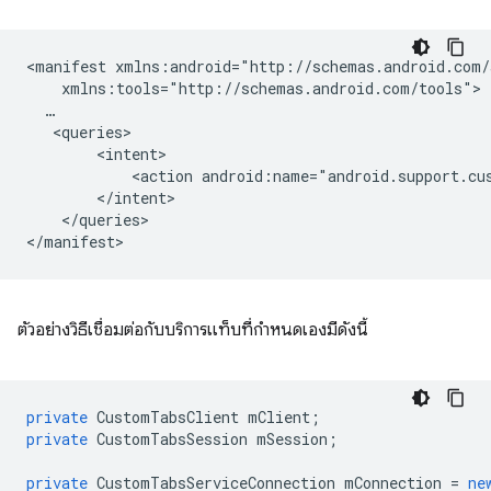
<manifest
<action
android:name="android.support.cu
</queries>

ตัวอย่างวิธีเชื่อมต่อกับบริการแท็บที่กำหนดเองมีดังนี้
private
CustomTabsClient
mClient
;
private
CustomTabsSession
mSession
;
private
CustomTabsServiceConnection
mConnection
=
ne