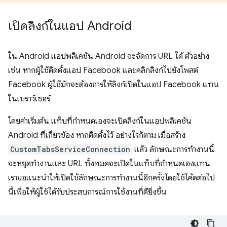
เปิดลิงก์ในแอป Android
ใน Android แอปพลิเคชัน Android จะจัดการ URL ได้ ตัวอย่าง
เช่น หากผู้ใช้ติดตั้งแอป Facebook และคลิกลิงก์ไปยังโพสต์
Facebook ผู้ใช้มักจะต้องการให้ลิงก์เปิดในแอป Facebook แทน
ในเบราว์เซอร์
โดยค่าเริ่มต้น แท็บที่กำหนดเองจะเปิดลิงก์ในแอปพลิเคชัน
Android ที่เกี่ยวข้อง หากติดตั้งไว้ อย่างไรก็ตาม เมื่อสร้าง
CustomTabsServiceConnection
แล้ว ลักษณะการทำงานนี้
จะหยุดทำงานและ URL ทั้งหมดจะเปิดในแท็บที่กำหนดเองแทน
เราขอแนะนำให้เปิดใช้ลักษณะการทํางานนี้อีกครั้งโดยใช้โค้ดต่อไป
นี้เพื่อให้ผู้ใช้ได้รับประสบการณ์การใช้งานที่ดียิ่งขึ้น