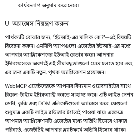
কার্যকলাপ অনুমান করে নেবে।
UI অ্যাক্সেস নিয়ন্ত্রণ করুন
পার্থক্যটি বোঝার জন্য, "ইউআই-এর মালিক কে?"—এই বিষয়টি
বিবেচনা করুন। এমসিপি অ্যাপগুলো এজেন্টের ইউআই-এর মধ্যে
আপনার অ্যাপ্লিকেশনের ইউআই রেন্ডার করে। আপনার
ইন্টারফেসকে অবশ্যই এই সীমাবদ্ধতাগুলো মেনে চলতে হবে এবং
এর জন্য একটি নতুন, পৃথক অ্যাপ্লিকেশন প্রয়োজন।
WebMCP এজেন্টদেরকে আপনার বিদ্যমান ওয়েবসাইটের সাথে
রিয়েল-টাইমে ইন্টারঅ্যাক্ট করতে সাহায্য করে। এটি লাইভ সেশন
ডেটা, কুকি এবং DOM এলিমেন্টগুলো অ্যাক্সেস করে, যেগুলো
শুধুমাত্র একটি লাইভ ব্রাউজার ট্যাবেই পাওয়া যায়। এক্ষেত্রে
আপনার অ্যাপ্লিকেশনটি এজেন্টের মধ্যে অতিথি হিসেবে থাকার
পরিবর্তে, এজেন্টটিই আপনার প্ল্যাটফর্মে অতিথি হিসেবে থাকে।