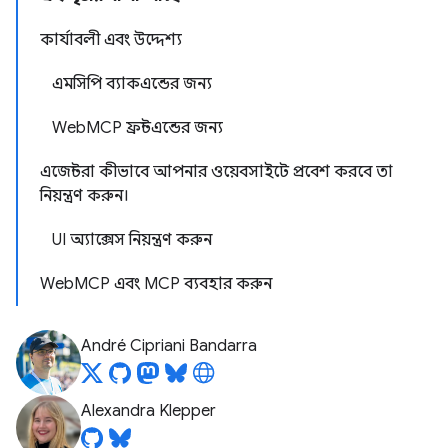
কার্যাবলী এবং উদ্দেশ্য
এমসিপি ব্যাকএন্ডের জন্য
WebMCP ফ্রন্টএন্ডের জন্য
এজেন্টরা কীভাবে আপনার ওয়েবসাইটে প্রবেশ করবে তা
নিয়ন্ত্রণ করুন।
UI অ্যাক্সেস নিয়ন্ত্রণ করুন
WebMCP এবং MCP ব্যবহার করুন
André Cipriani Bandarra
Alexandra Klepper