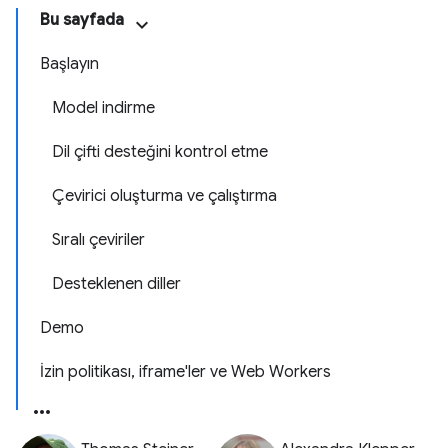
Bu sayfada
Başlayın
Model indirme
Dil çifti desteğini kontrol etme
Çevirici oluşturma ve çalıştırma
Sıralı çeviriler
Desteklenen diller
Demo
İzin politikası, iframe'ler ve Web Workers