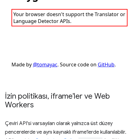
İzin politikası
,
iframe'ler ve Web
Workers
Çeviri API'si varsayılan olarak yalnızca üst düzey
pencerelerde ve aynı kaynaklı iframe'lerde kullanılabilir.