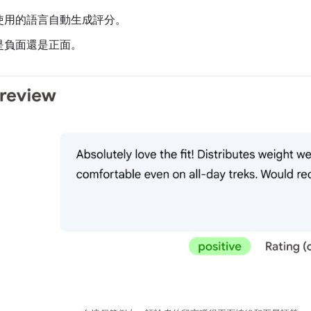
使用的語言自動生成評分。
是負面還是正面。