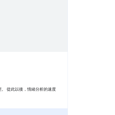
。 從此以後，情緒分析的速度