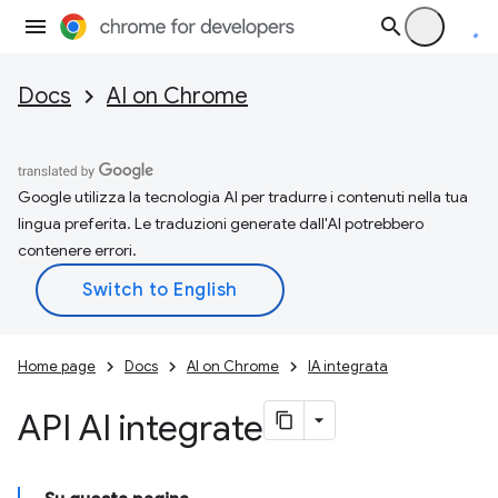
Docs
AI on Chrome
Google utilizza la tecnologia AI per tradurre i contenuti nella tua
lingua preferita. Le traduzioni generate dall'AI potrebbero
contenere errori.
Home page
Docs
AI on Chrome
IA integrata
API AI integrate