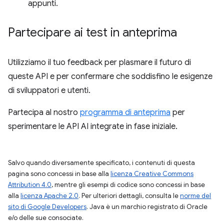
appunti.
Partecipare ai test in anteprima
Utilizziamo il tuo feedback per plasmare il futuro di
queste API e per confermare che soddisfino le esigenze
di sviluppatori e utenti.
Partecipa al nostro
programma di anteprima
per
sperimentare le API AI integrate in fase iniziale.
Salvo quando diversamente specificato, i contenuti di questa
pagina sono concessi in base alla
licenza Creative Commons
Attribution 4.0
, mentre gli esempi di codice sono concessi in base
alla
licenza Apache 2.0
. Per ulteriori dettagli, consulta le
norme del
sito di Google Developers
. Java è un marchio registrato di Oracle
e/o delle sue consociate.