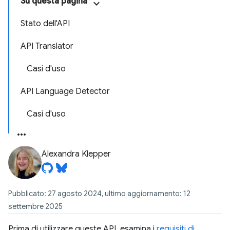
Su questa pagina
Stato dell'API
API Translator
Casi d'uso
API Language Detector
Casi d'uso
Alexandra Klepper
Pubblicato: 27 agosto 2024, ultimo aggiornamento: 12
settembre 2025
Prima di utilizzare queste API, esamina i
requisiti di