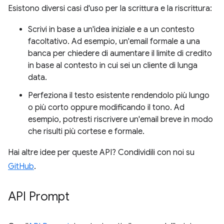
Esistono diversi casi d'uso per la scrittura e la riscrittura:
Scrivi in base a un'idea iniziale e a un contesto
facoltativo. Ad esempio, un'email formale a una
banca per chiedere di aumentare il limite di credito
in base al contesto in cui sei un cliente di lunga
data.
Perfeziona il testo esistente rendendolo più lungo
o più corto oppure modificando il tono. Ad
esempio, potresti riscrivere un'email breve in modo
che risulti più cortese e formale.
Hai altre idee per queste API? Condividili con noi su
GitHub
.
API Prompt