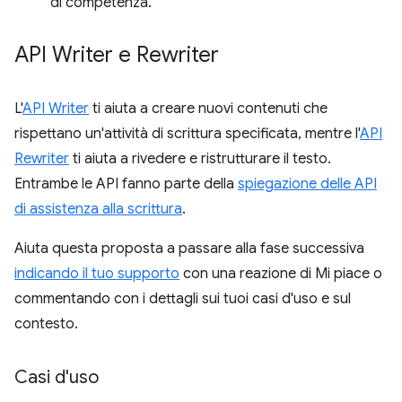
di competenza.
API Writer e Rewriter
L'
API Writer
ti aiuta a creare nuovi contenuti che
rispettano un'attività di scrittura specificata, mentre l'
API
Rewriter
ti aiuta a rivedere e ristrutturare il testo.
Entrambe le API fanno parte della
spiegazione delle API
di assistenza alla scrittura
.
Aiuta questa proposta a passare alla fase successiva
indicando il tuo supporto
con una reazione di Mi piace o
commentando con i dettagli sui tuoi casi d'uso e sul
contesto.
Casi d'uso