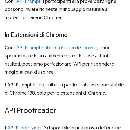
Con l'
API Prompt
, i partecipanti alla prova dell'origine
possono inviare richieste in linguaggio naturale al
modello di base in Chrome.
In Estensioni di Chrome
Con l'
API Prompt nelle estensioni di Chrome
, puoi
sperimentare in un ambiente reale. In base ai tuoi
risultati, possiamo perfezionare l'API per rispondere
meglio ai casi d'uso reali.
L'API Prompt è disponibile a partire dalla versione stabile
di Chrome 138, solo per le estensioni di Chrome.
API Proofreader
L'
API Proofreader
è disponibile in una prova dell'origine.