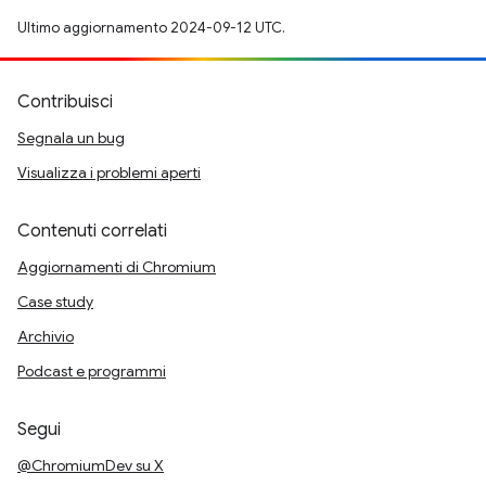
Ultimo aggiornamento 2024-09-12 UTC.
Contribuisci
Segnala un bug
Visualizza i problemi aperti
Contenuti correlati
Aggiornamenti di Chromium
Case study
Archivio
Podcast e programmi
Segui
@ChromiumDev su X