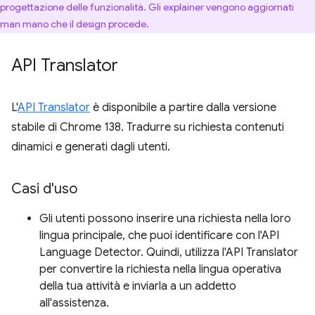
progettazione delle funzionalità. Gli explainer vengono aggiornati
man mano che il design procede.
API Translator
L'
API Translator
è disponibile a partire dalla versione
stabile di Chrome 138. Tradurre su richiesta contenuti
dinamici e generati dagli utenti.
Casi d'uso
Gli utenti possono inserire una richiesta nella loro
lingua principale, che puoi identificare con l'API
Language Detector. Quindi, utilizza l'API Translator
per convertire la richiesta nella lingua operativa
della tua attività e inviarla a un addetto
all'assistenza.