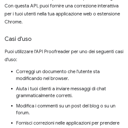
Con questa API, puoi fornire una correzione interattiva
per i tuoi utenti nella tua applicazione web o estensione
Chrome.
Casi d'uso
Puoi utilizzare l'API Proofreader per uno dei seguenti casi
d'uso:
Correggi un documento che l'utente sta
modificando nel browser.
Aiuta i tuoi clienti a inviare messaggi di chat
grammaticalmente corretti.
Modifica i commenti su un post del blog o su un
forum.
Fornisci correzioni nelle applicazioni per prendere