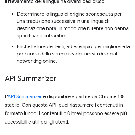
Il rilevamento della lingua ha diversi casi d'uso:
Determinare la lingua di origine sconosciuta per
una traduzione successiva in una lingua di
destinazione nota, in modo che l'utente non debba
specificarle entrambe.
Etichettatura dei testi, ad esempio, per migliorare la
pronuncia dello screen reader nei siti di social
networking online.
API Summarizer
L'
API Summarizer
è disponibile a partire da Chrome 138
stabile. Con questa API, puoi riassumere i contenuti in
formato lungo. I contenuti più brevi possono essere più
accessibili e utili per gli utenti.