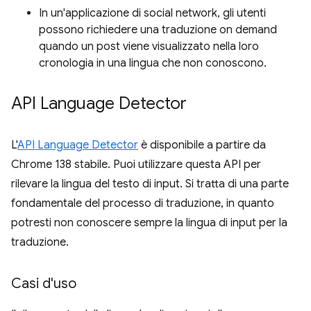
In un'applicazione di social network, gli utenti
possono richiedere una traduzione on demand
quando un post viene visualizzato nella loro
cronologia in una lingua che non conoscono.
API Language Detector
L'
API Language Detector
è disponibile a partire da
Chrome 138 stabile. Puoi utilizzare questa API per
rilevare la lingua del testo di input. Si tratta di una parte
fondamentale del processo di traduzione, in quanto
potresti non conoscere sempre la lingua di input per la
traduzione.
Casi d'uso