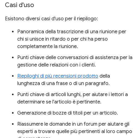
Casi d'uso
Esistono diversi casi d'uso per il riepilogo:
Panoramica della trascrizione di una riunione per
chi si unisce in ritardo o per chi ha perso
completamente la riunione.
Punti chiave delle conversazioni di assistenza per la
gestione delle relazioni con i clienti.
Riepiloghi di più recensioni prodotto
della
lunghezza di una frase o di un paragrafo.
Punti chiave di articoli lunghi, per aiutare i lettori a
determinare se l'articolo è pertinente.
Generazione di bozze di titoli per un articolo.
Riassumere le domande in un forum per aiutare gli
esperti a trovare quelle più pertinenti al loro campo