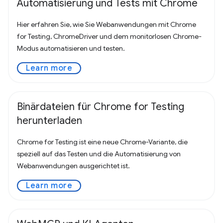
Automatisierung und Tests mit Chrome
Hier erfahren Sie, wie Sie Webanwendungen mit Chrome
for Testing, ChromeDriver und dem monitorlosen Chrome-
Modus automatisieren und testen.
Learn more
Binärdateien für Chrome for Testing
herunterladen
Chrome for Testing ist eine neue Chrome-Variante, die
speziell auf das Testen und die Automatisierung von
Webanwendungen ausgerichtet ist.
Learn more