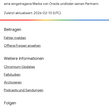
eine eingetragene Marke von Oracle und/oder seinen Partnern.
Zuletzt aktualisiert: 2026-02-10 (UTC).
Beitragen
Fehler melden
Offene Fragen ansehen
Weitere Informationen
Chromium-Updates
Fallstudien
Archivieren
Podcasts und Sendungen
Folgen