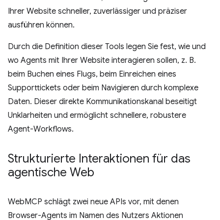
Ihrer Website schneller, zuverlässiger und präziser
ausführen können.
Durch die Definition dieser Tools legen Sie fest, wie und
wo Agents mit Ihrer Website interagieren sollen, z. B.
beim Buchen eines Flugs, beim Einreichen eines
Supporttickets oder beim Navigieren durch komplexe
Daten. Dieser direkte Kommunikationskanal beseitigt
Unklarheiten und ermöglicht schnellere, robustere
Agent-Workflows.
Strukturierte Interaktionen für das
agentische Web
WebMCP schlägt zwei neue APIs vor, mit denen
Browser-Agents im Namen des Nutzers Aktionen