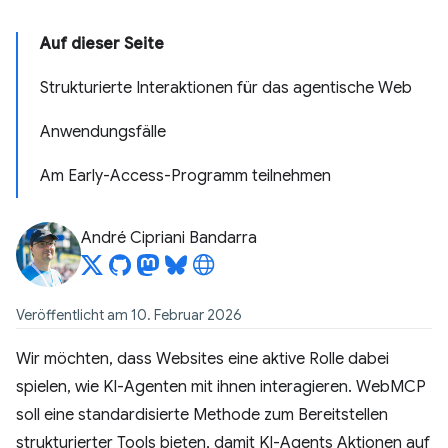
Auf dieser Seite
Strukturierte Interaktionen für das agentische Web
Anwendungsfälle
Am Early-Access-Programm teilnehmen
André Cipriani Bandarra
Veröffentlicht am 10. Februar 2026
Wir möchten, dass Websites eine aktive Rolle dabei
spielen, wie KI-Agenten mit ihnen interagieren. WebMCP
soll eine standardisierte Methode zum Bereitstellen
strukturierter Tools bieten, damit KI-Agents Aktionen auf