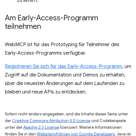
zu liefern.
Am Early-Access-Programm
teilnehmen
WebMCP ist für das Prototyping für Teilnehmer des
Early-Access-Programms verfügbar.
Registrieren Sie sich für das Early-Access-Programm
, um
Zugriff auf die Dokumentation und Demos zu erhalten,
über die neuesten Änderungen auf dem Laufenden zu
bleiben und neue APIs zu entdecken.
Sofern nicht anders angegeben, sind die Inhalte dieser Seite unter
der
Creative Commons Attribution 4.0 License
und Codebeispiele
unter der
Apache 2.0 License
lizenziert. Weitere Informationen
finden Sie in den
Websiterichtlinien von Google Developers
. Java ist