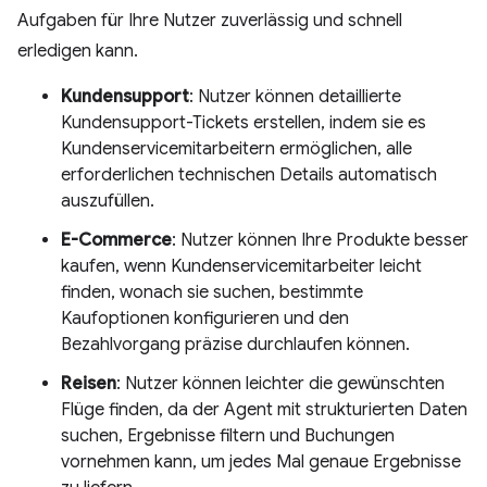
Aufgaben für Ihre Nutzer zuverlässig und schnell
erledigen kann.
Kundensupport
: Nutzer können detaillierte
Kundensupport-Tickets erstellen, indem sie es
Kundenservicemitarbeitern ermöglichen, alle
erforderlichen technischen Details automatisch
auszufüllen.
E-Commerce
: Nutzer können Ihre Produkte besser
kaufen, wenn Kundenservicemitarbeiter leicht
finden, wonach sie suchen, bestimmte
Kaufoptionen konfigurieren und den
Bezahlvorgang präzise durchlaufen können.
Reisen
: Nutzer können leichter die gewünschten
Flüge finden, da der Agent mit strukturierten Daten
suchen, Ergebnisse filtern und Buchungen
vornehmen kann, um jedes Mal genaue Ergebnisse