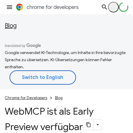
Blog
Google verwendet KI-Technologie, um Inhalte in Ihre bevorzugte
Sprache zu übersetzen. KI-Übersetzungen können Fehler
enthalten.
Chrome for Developers
Blog
Web
MCP ist als Early
Preview verfügbar