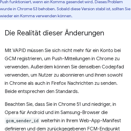
Push funktioniert, wenn ein Komma gesendet wird. Dieses Problem
wurde in Chrome 53 behoben. Sobald diese Version stabil ist, sollten Sie
wieder ein Komma verwenden können.
Die Realität dieser Änderungen
Mit VAPID müssen Sie sich nicht mehr für ein Konto bei
GCM registrieren, um Push-Mitteilungen in Chrome zu
verwenden. Außerdem können Sie denselben Codepfad
verwenden, um Nutzer zu abonnieren und ihnen sowohl
in Chrome als auch in Firefox Nachrichten zu senden.
Beide entsprechen den Standards.
Beachten Sie, dass Sie in Chrome 51 und niedriger, in
Opera für Android und im Samsung-Browser die
gcm_sender_id
weiterhin in Ihrem Web-App-Manifest
definieren und dem zurückgegebenen FCM-Endpunkt