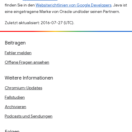
finden Sie in den
Websiterichtlinien von Google Developers
. Java ist
eine eingetragene Marke von Oracle und/oder seinen Partnern.
Zuletzt aktualisiert: 2016-07-27 (UTC).
Beitragen
Fehler melden
Offene Fragen ansehen
Weitere Informationen
Chromium-Updates
Fallstudien
Archivieren
Podcasts und Sendungen