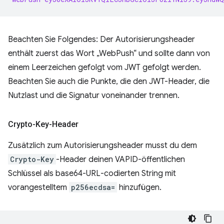
Beachten Sie Folgendes: Der Autorisierungsheader
enthält zuerst das Wort „WebPush“ und sollte dann von
einem Leerzeichen gefolgt vom JWT gefolgt werden.
Beachten Sie auch die Punkte, die den JWT-Header, die
Nutzlast und die Signatur voneinander trennen.
Crypto-Key-Header
Zusätzlich zum Autorisierungsheader musst du dem
Crypto-Key
-Header deinen VAPID-öffentlichen
Schlüssel als base64-URL-codierten String mit
vorangestelltem
p256ecdsa=
hinzufügen.