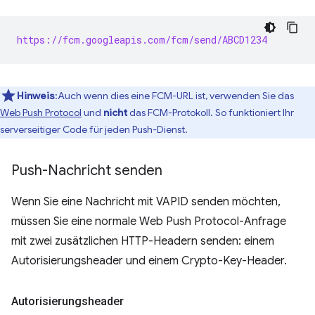
https://fcm.googleapis.com/fcm/send/ABCD1234
Hinweis
:Auch wenn dies eine FCM-URL ist, verwenden Sie das
Web Push Protocol
und
nicht
das FCM-Protokoll. So funktioniert Ihr
serverseitiger Code für jeden Push-Dienst.
Push-Nachricht senden
Wenn Sie eine Nachricht mit VAPID senden möchten,
müssen Sie eine normale Web Push Protocol-Anfrage
mit zwei zusätzlichen HTTP-Headern senden: einem
Autorisierungsheader und einem Crypto-Key-Header.
Autorisierungsheader