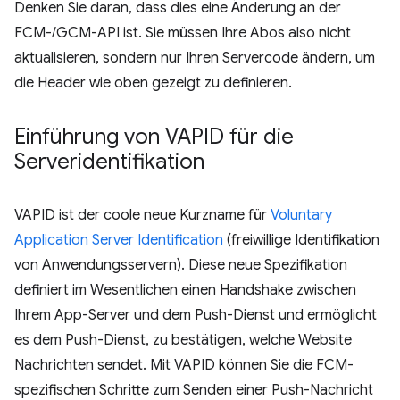
Denken Sie daran, dass dies eine Änderung an der
FCM-/GCM-API ist. Sie müssen Ihre Abos also nicht
aktualisieren, sondern nur Ihren Servercode ändern, um
die Header wie oben gezeigt zu definieren.
Einführung von VAPID für die
Serveridentifikation
VAPID ist der coole neue Kurzname für
Voluntary
Application Server Identification
(freiwillige Identifikation
von Anwendungsservern). Diese neue Spezifikation
definiert im Wesentlichen einen Handshake zwischen
Ihrem App-Server und dem Push-Dienst und ermöglicht
es dem Push-Dienst, zu bestätigen, welche Website
Nachrichten sendet. Mit VAPID können Sie die FCM-
spezifischen Schritte zum Senden einer Push-Nachricht