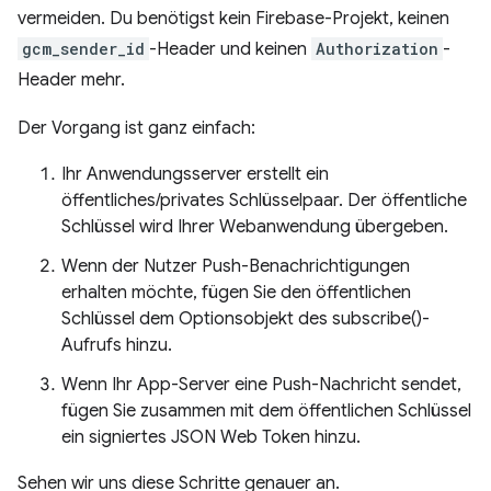
vermeiden. Du benötigst kein Firebase-Projekt, keinen
gcm_sender_id
-Header und keinen
Authorization
-
Header mehr.
Der Vorgang ist ganz einfach:
Ihr Anwendungsserver erstellt ein
öffentliches/privates Schlüsselpaar. Der öffentliche
Schlüssel wird Ihrer Webanwendung übergeben.
Wenn der Nutzer Push-Benachrichtigungen
erhalten möchte, fügen Sie den öffentlichen
Schlüssel dem Optionsobjekt des subscribe()-
Aufrufs hinzu.
Wenn Ihr App-Server eine Push-Nachricht sendet,
fügen Sie zusammen mit dem öffentlichen Schlüssel
ein signiertes JSON Web Token hinzu.
Sehen wir uns diese Schritte genauer an.