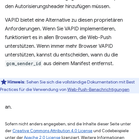
den Autorisierungsheader hinzufügen müssen.
VAPID bietet eine Alternative zu diesen proprietären
Anforderungen. Wenn Sie VAPID implementieren,
funktioniert es in allen Browsern, die Web-Push
unterstützen. Wenn immer mehr Browser VAPID
unterstützen, kannst du entscheiden, wann du die
gcm_sender_id
aus deinem Manifest entfernst.
Hinweis
:
Sehen Sie sich die vollständige Dokumentation mit Best
Practices für die Verwendung von
Web-Push-Benachrichtigungen
an.
Sofern nicht anders angegeben, sind die Inhalte dieser Seite unter
der
Creative Commons Attribution 4.0 License
und Codebeispiele
unter der
Apache 2.0 License
lizenziert. Weitere Informationen