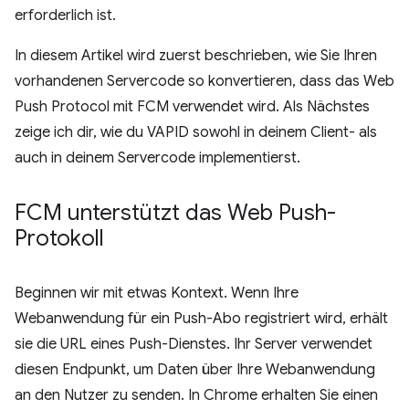
erforderlich ist.
In diesem Artikel wird zuerst beschrieben, wie Sie Ihren
vorhandenen Servercode so konvertieren, dass das Web
Push Protocol mit FCM verwendet wird. Als Nächstes
zeige ich dir, wie du VAPID sowohl in deinem Client- als
auch in deinem Servercode implementierst.
FCM unterstützt das Web Push-
Protokoll
Beginnen wir mit etwas Kontext. Wenn Ihre
Webanwendung für ein Push-Abo registriert wird, erhält
sie die URL eines Push-Dienstes. Ihr Server verwendet
diesen Endpunkt, um Daten über Ihre Webanwendung
an den Nutzer zu senden. In Chrome erhalten Sie einen