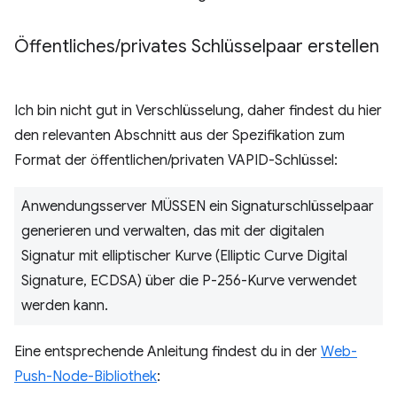
Öffentliches
/
privates Schlüsselpaar erstellen
Ich bin nicht gut in Verschlüsselung, daher findest du hier
den relevanten Abschnitt aus der Spezifikation zum
Format der öffentlichen/privaten VAPID-Schlüssel:
Anwendungsserver MÜSSEN ein Signaturschlüsselpaar
generieren und verwalten, das mit der digitalen
Signatur mit elliptischer Kurve (Elliptic Curve Digital
Signature, ECDSA) über die P-256-Kurve verwendet
werden kann.
Eine entsprechende Anleitung findest du in der
Web-
Push-Node-Bibliothek
: