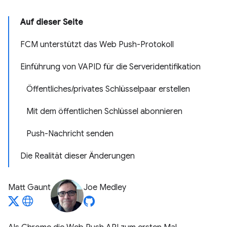
Auf dieser Seite
FCM unterstützt das Web Push-Protokoll
Einführung von VAPID für die Serveridentifikation
Öffentliches/privates Schlüsselpaar erstellen
Mit dem öffentlichen Schlüssel abonnieren
Push-Nachricht senden
Die Realität dieser Änderungen
Matt Gaunt
Joe Medley