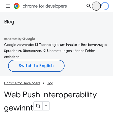
Blog
Google verwendet KI-Technologie, um Inhalte in Ihre bevorzugte
Sprache zu übersetzen. KI-Übersetzungen können Fehler
enthalten.
Chrome for Developers
Blog
Web Push Interoperability
gewinnt