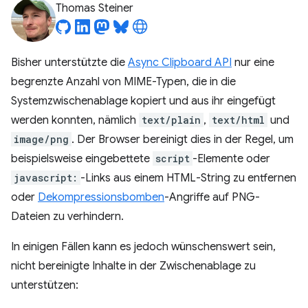
Thomas Steiner
Bisher unterstützte die
Async Clipboard API
nur eine
begrenzte Anzahl von MIME-Typen, die in die
Systemzwischenablage kopiert und aus ihr eingefügt
werden konnten, nämlich
text/plain
,
text/html
und
image/png
. Der Browser bereinigt dies in der Regel, um
beispielsweise eingebettete
script
-Elemente oder
javascript:
-Links aus einem HTML-String zu entfernen
oder
Dekompressionsbomben
-Angriffe auf PNG-
Dateien zu verhindern.
In einigen Fällen kann es jedoch wünschenswert sein,
nicht bereinigte Inhalte in der Zwischenablage zu
unterstützen: