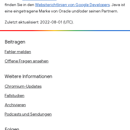
finden Sie in den
Websiterichtlinien von Google Developers
. Java ist
eine eingetragene Marke von Oracle und/oder seinen Partnern.
Zuletzt aktualisiert: 2022-08-01 (UTC).
Beitragen
Fehler melden
Offene Fragen ansehen
Weitere Informationen
Chromium-Updates
Fallstudien
Archivieren
Podcasts und Sendungen
Folgen