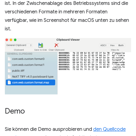
ist. In der Zwischenablage des Betriebssystems sind die
verschiedenen Formate in mehreren Formaten
verfügbar, wie im Screenshot für macOS unten zu sehen
ist.
Demo
Sie können die Demo ausprobieren und
den Quellcode