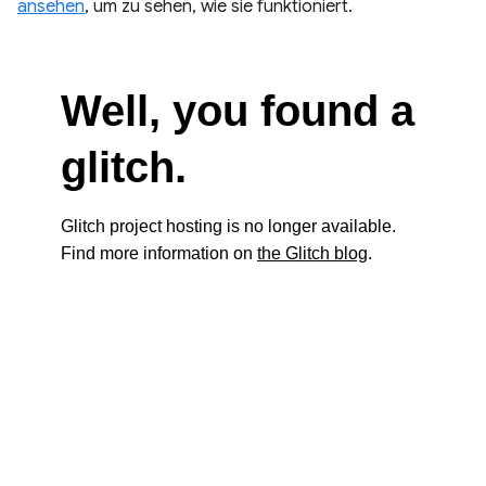
ansehen
, um zu sehen, wie sie funktioniert.