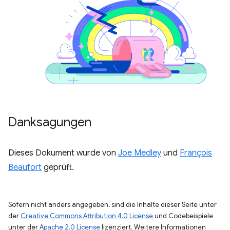
Danksagungen
Dieses Dokument wurde von
Joe Medley
und
François
Beaufort
geprüft.
Sofern nicht anders angegeben, sind die Inhalte dieser Seite unter
der
Creative Commons Attribution 4.0 License
und Codebeispiele
unter der
Apache 2.0 License
lizenziert. Weitere Informationen