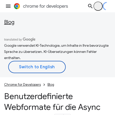
Blog
Google verwendet KI-Technologie, um Inhalte in Ihre bevorzugte
Sprache zu übersetzen. KI-Übersetzungen können Fehler
enthalten.
Chrome for Developers
Blog
Benutzerdefinierte
Webformate für die Async