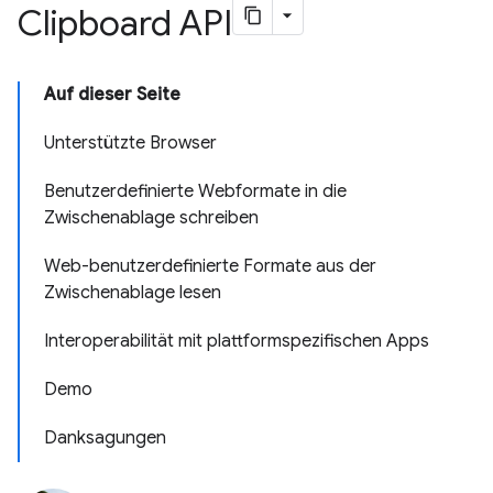
Clipboard API
Auf dieser Seite
Unterstützte Browser
Benutzerdefinierte Webformate in die
Zwischenablage schreiben
Web-benutzerdefinierte Formate aus der
Zwischenablage lesen
Interoperabilität mit plattformspezifischen Apps
Demo
Danksagungen