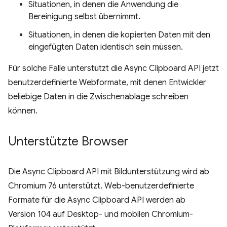
Situationen, in denen die Anwendung die
Bereinigung selbst übernimmt.
Situationen, in denen die kopierten Daten mit den
eingefügten Daten identisch sein müssen.
Für solche Fälle unterstützt die Async Clipboard API jetzt
benutzerdefinierte Webformate, mit denen Entwickler
beliebige Daten in die Zwischenablage schreiben
können.
Unterstützte Browser
Die Async Clipboard API mit Bildunterstützung wird ab
Chromium 76 unterstützt. Web-benutzerdefinierte
Formate für die Async Clipboard API werden ab
Version 104 auf Desktop- und mobilen Chromium-